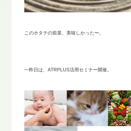
このホタテの前菜、美味しかった〜。
一昨日は、ATRPLUS活用セミナー開催。