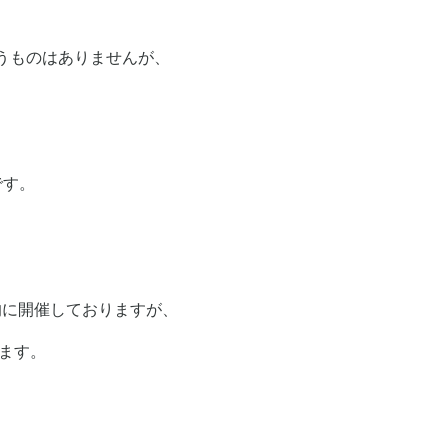
うものはありませんが、
です。
期的に開催しておりますが、
ります。