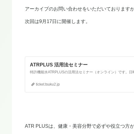
アーカイブのお問い合わせをいただいております
次回は9月17日に開催します。
ATRPLUS 活用法セミナー
ticket.tsuku2.jp
ATR PLUSは、健康・美容分野で必ずや役立つ