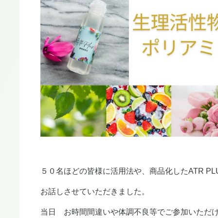
５０名ほどの皆様に活用法や、商品化したATR P
お話しさせていただきました。
当日 お時間間違いや体調不良等でご参加いただ