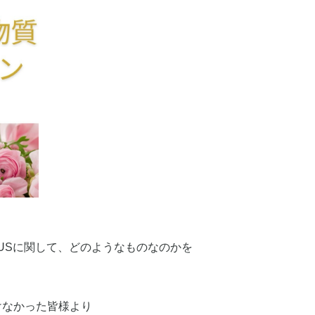
LUSに関して、どのようなものなのかを
けなかった皆様より