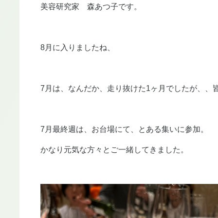
美容研究家 森あつ子です。
8月に入りましたね、
7月は、なんだか、走り抜けた1ヶ月でしたが、、
7月最終週は、お台場にて、とある集いに参加。
かなり元気な方々とご一緒してきました。