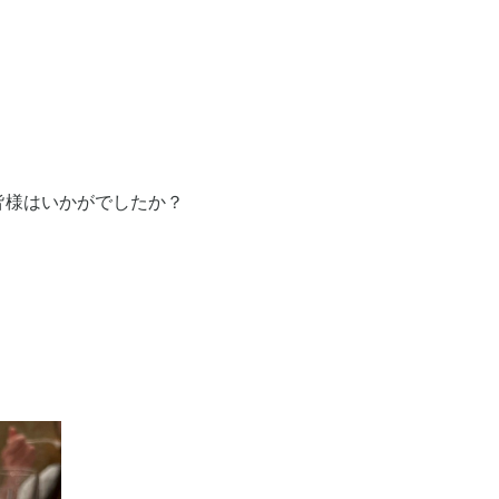
皆様はいかがでしたか？