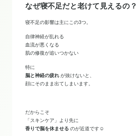
なぜ寝不足だと老けて見えるの
寝不足の影響は主にこの3つ。
自律神経が乱れる
血流が悪くなる
肌の修復が追いつかない
特に
脳と神経の疲れ
が抜けないと、
顔にそのまま出てしまいます。
だからこそ
「スキンケア」より先に
香りで脳を休ませる
のが近道です☺️