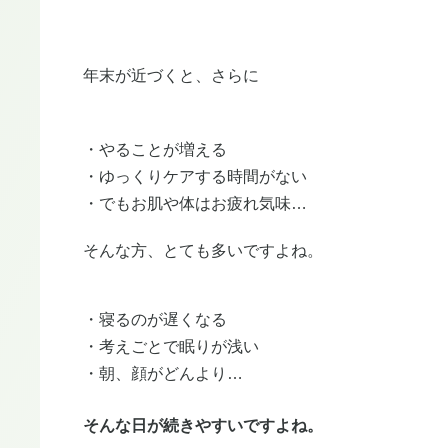
年末が近づくと、さらに
・やることが増える
・ゆっくりケアする時間がない
・でもお肌や体はお疲れ気味…
そんな方、とても多いですよね。
・寝るのが遅くなる
・考えごとで眠りが浅い
・朝、顔がどんより…
そんな日が続きやすいですよね。