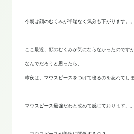
今朝は顔のむくみが半端なく気分も下がります。
ここ最近、顔のむくみが気にならなかったのです
なんでだろうと思ったら、
昨夜は、マウスピースをつけて寝るのを忘れてし
マウスピース最強だわと改めて感じております。
マウスピースが美容に関係するの？