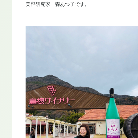
美容研究家 森あつ子です。