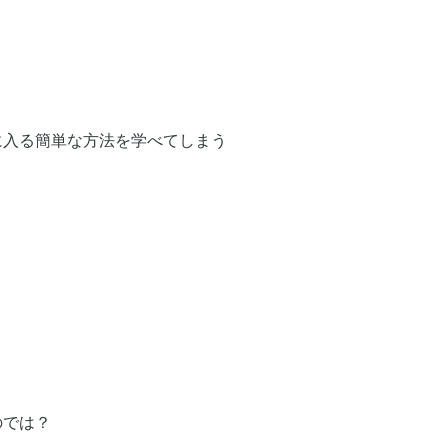
に入る簡単な方法を学べてしまう
のでは？