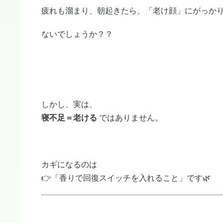
疲れも溜まり、朝起きたら、「老け顔」にがっか
ないでしょうか？？
しかし、実は、
寝不足＝老ける
ではありません。
カギになるのは
👉「香りで回復スイッチを入れること」です🌿