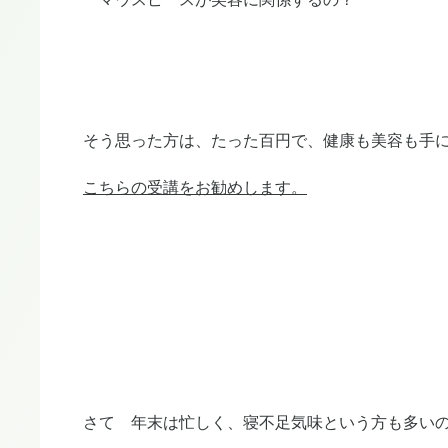
そう思った方は、たった百円で、健康も美容も手
こちらの受講をお勧めします。
さて 年末は忙しく、寝不足気味という方も多い