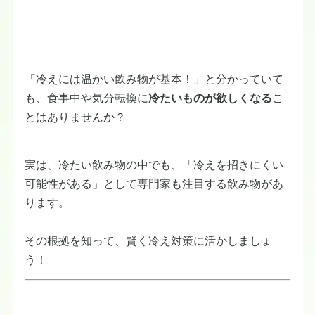
「冷えには温かい飲み物が基本！」と分かっていて
も、食事中や気分転換に
冷たいものが欲しくなる
こ
とはありませんか？
実は、冷たい飲み物の中でも、「冷えを招きにくい
可能性がある」として専門家も注目する飲み物があ
ります。
その根拠を知って、賢く冷え対策に活かしましょ
う！