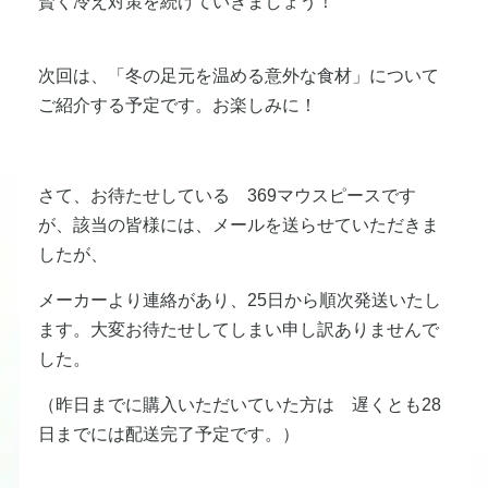
賢く冷え対策を続けていきましょう！
次回は、「冬の足元を温める意外な食材」について
ご紹介する予定です。お楽しみに！
さて、お待たせしている 369マウスピースです
が、該当の皆様には、メールを送らせていただきま
したが、
メーカーより連絡があり、25日から順次発送いたし
ます。大変お待たせしてしまい申し訳ありませんで
した。
（昨日までに購入いただいていた方は 遅くとも28
日までには配送完了予定です。）