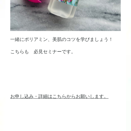
一緒にポリアミン、美肌のコツを学びましょう！
こちらも 必見セミナーです。
お申し込み・詳細はこちらからお願いします。