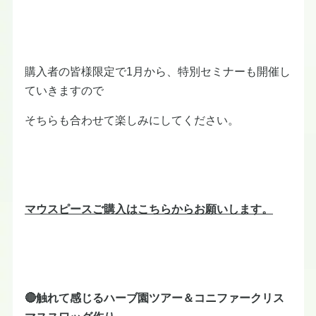
購入者の皆様限定で1月から、特別セミナーも開催し
ていきますので
そちらも合わせて楽しみにしてください。
マウスピースご購入はこちらからお願いします。
🔴触れて感じるハーブ園ツアー＆コニファークリス