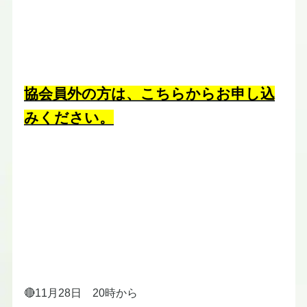
協会員外の方は、こちらからお申し込
みください。
🔴11月28日 20時から