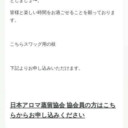
としましょ〜。
皆様と楽しい時間をお過ごせることを願っておりま
す。
こちらスワッグ用の枝
下記よりお申し込みいただけます。
日本アロマ蒸留協会 協会員の方はこち
らからお申し込みください