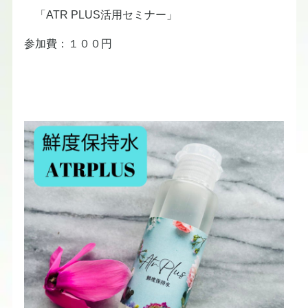
「ATR PLUS活用セミナー」
参加費：１００円