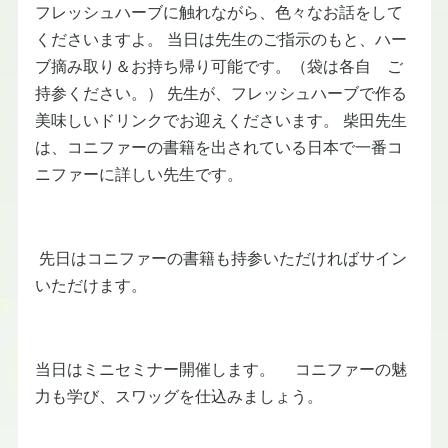
フレッシュハーブに触れながら、色々なお話をして
くださいますよ。 当日は先生のご指示のもと、ハー
ブ摘み取り＆お持ち帰り可能です。（袋は各自 ご
持参ください。） 先生が、フレッシュハーブで作る
美味しいドリンクでお迎えくださいます。 柴田先生
は、コニファーの書籍を出されている日本で一番コ
ニファーに詳しい先生です。
先日はコニファーの書籍も持参いただければサイン
いただけます。
当日はミニセミナー開催します。 コニファーの魅
力も学び、スワッグを仕込みましょう。