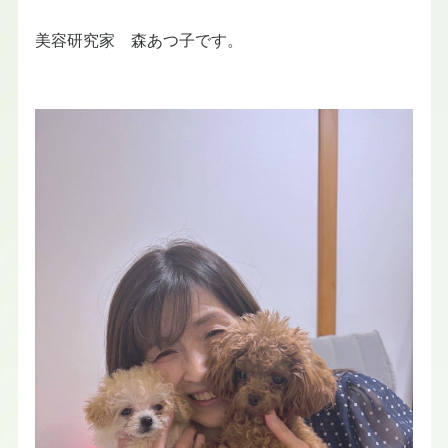
美容研究家 森あつ子です。