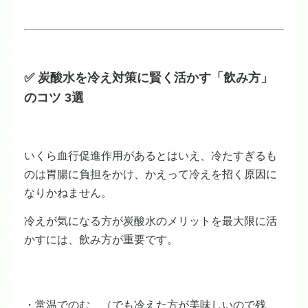
✅ 炭酸水を冷え対策に賢く活かす「飲み方」
のコツ 3選
いくら血行促進作用があるとはいえ、冷たすぎるも
のは胃腸に負担をかけ、かえって冷えを招く原因に
なりかねません。
冷えが気になる方が炭酸水のメリットを最大限に活
かすには、飲み方が重要です。
・常温でのむ （でも冷えた方が美味しいので残