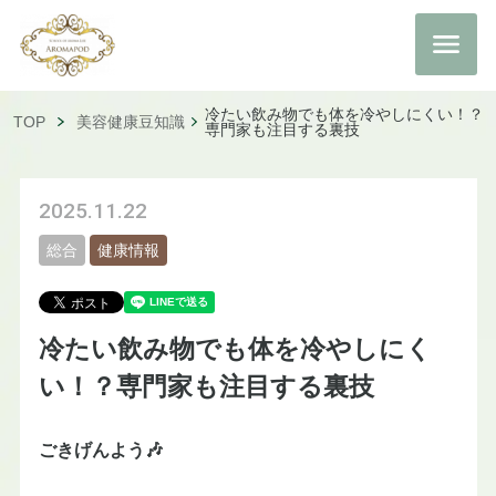
冷たい飲み物でも体を冷やしにくい！？
TOP
美容健康豆知識
専門家も注目する裏技
2025.11.22
総合
健康情報
冷たい飲み物でも体を冷やしにく
い！？専門家も注目する裏技
ごきげんよう🎶