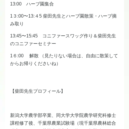
13:00 ハーブ園集合
1３:00〜13:４5 柴田先生とハーブ園散策・ハーブ摘
み取り
13:45〜15:45 コニファースワッグ作り＆柴田先生
のコニファーセミナー
1６:00 解散 （見たりない場合は、自由に散策して
からお帰りくださいね）
【柴田先生プロフィール】
新潟大学農学部卒業、同大学大学院農学研究科修士
課程修了後、千葉県農業試験場（現千葉県農林総合