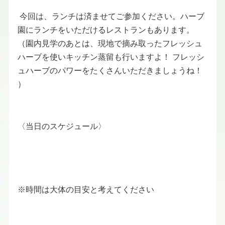
今回は、ランチは済ませてご参加ください。ハーブ
園にランチをいただけるレストランもあります。
（園内見学のあとは、現地で摘み取ったフレッシュ
ハーブを使いキッチン蒸留も行いますよ！ フレッシ
ュハーブのパワーをたくさんいただきましょうね！
）
〈当日のスケジュール〉
※時間は大体の目安と考えてください