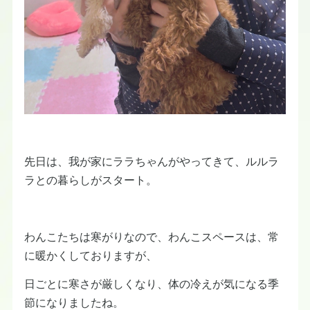
先日は、我が家にララちゃんがやってきて、ルルラ
ラとの暮らしがスタート。
わんこたちは寒がりなので、わんこスペースは、常
に暖かくしておりますが、
日ごとに寒さが厳しくなり、体の冷えが気になる季
節になりましたね。