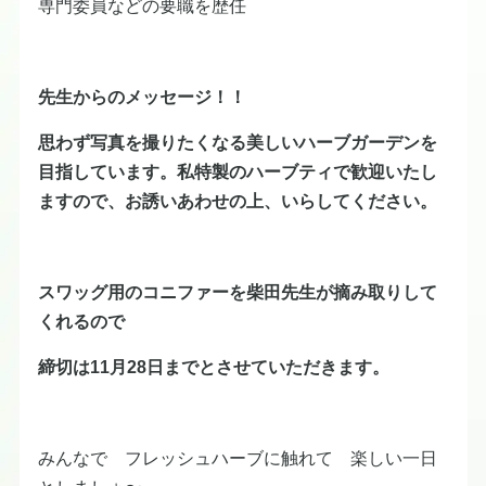
専門委員などの要職を歴任
先生からのメッセージ！！
思わず写真を撮りたくなる美しいハーブガーデンを
目指しています。私特製のハーブティで歓迎いたし
ますので、お誘いあわせの上、いらしてください。
スワッグ用のコニファーを柴田先生が摘み取りして
くれるので
締切は11月28日までとさせていただきます。
みんなで フレッシュハーブに触れて 楽しい一日