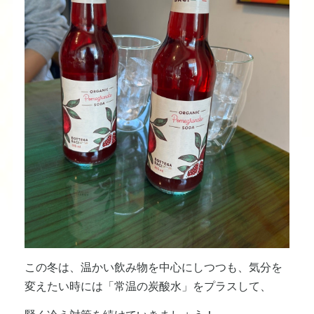
この冬は、温かい飲み物を中心にしつつも、気分を
変えたい時には「常温の炭酸水」をプラスして、