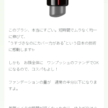
このブラシ、本当にすごい。短時間でムラなく均一
に伸びて、
“うすづきなのにカバー力がある”という日本の技術
に感動します✨
しかも お顔全体に ワンプッシュのファンデでOK
になるので、コスパもよし！
ファンデーションの量が 通常の半分以下になりま
すよ。