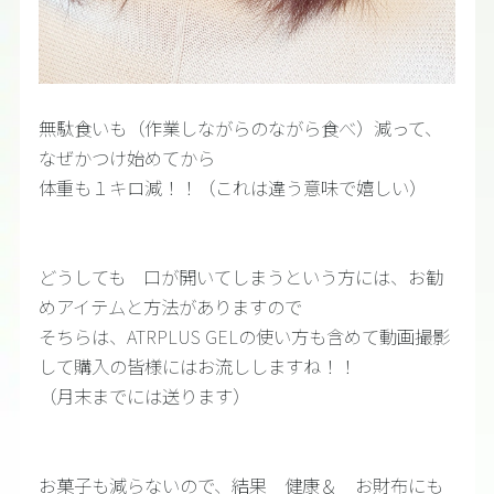
無駄食いも（作業しながらのながら食べ）減って、
なぜかつけ始めてから
体重も１キロ減！！（これは違う意味で嬉しい）
どうしても 口が開いてしまうという方には、お勧
めアイテムと方法がありますので
そちらは、ATRPLUS GELの使い方も含めて動画撮影
して購入の皆様にはお流ししますね！！
（月末までには送ります）
お菓子も減らないので、結果 健康＆ お財布にも