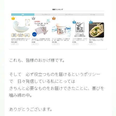
これも、皆様のおかげ様です。
そして 必ず役立つものを届けるというポリシー
で 日々発信している私にとっては
きちんと必要なものをお届けできたことに、喜びを
噛み締め中。
ありがとうございます。