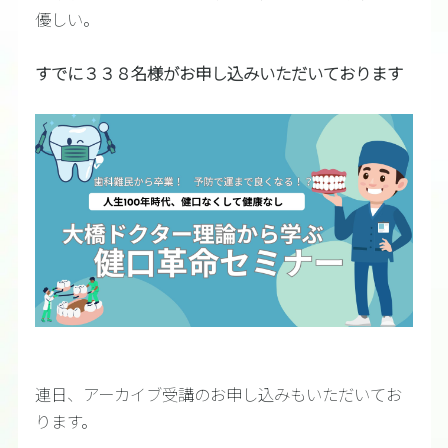
優しい。
すでに３３８名様がお申し込みいただいております
連日、アーカイブ受講のお申し込みもいただいてお
ります。