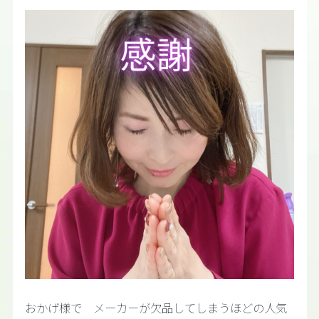
おかげ様で メーカーが欠品してしまうほどの人気