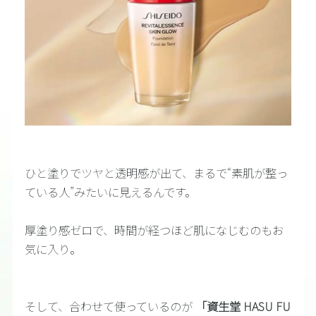
ひと塗りでツヤと透明感が出て、まるで“素肌が整っ
ている人”みたいに見えるんです。
厚塗り感ゼロで、時間が経つほど肌になじむのもお
気に入り。
そして、合わせて使っているのが
「資生堂 HASU FU