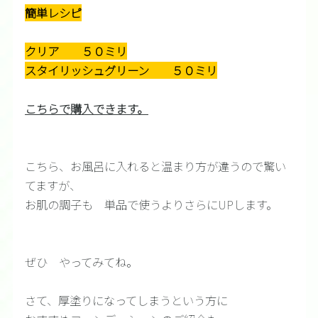
簡単レシピ
クリア ５０ミリ
スタイリッシュグリーン ５０ミリ
こちらで購入できます。
こちら、お風呂に入れると温まり方が違うので驚い
てますが、
お肌の調子も 単品で使うよりさらにUPします。
ぜひ やってみてね。
さて、厚塗りになってしまうという方に