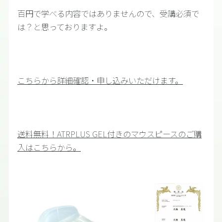
百円で学べる内容ではありませんので、受講必須で
は？と思っておりますよ。
こちらから詳細確認・申し込みいただけます。
送料無料！ATRPLUS GEL付きのマウスピースのご購
入はこちらから。