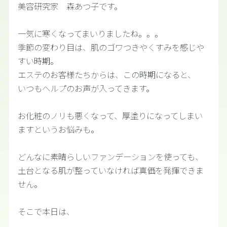
美容研究家 森あつ子です。
一気に寒くなってまいりましたね。。。
季節の変わり目は、肌のゴワつきやくすみを感じや
すい時期。
エステのお客様たちからは、この時期になると、
いつもヘルプのお声が入ってきます。
お化粧のノリも悪くなって、厚塗りになってしまい
ますというお悩みも。
どんなに素晴らしいファンデーションを使っても、
土台となる肌が整っていなければ真価を発揮できま
せん。
そこで本日は、