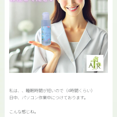
私は、、睡眠時間が短いので（4時間くらい）
日中、パソコン作業中につけております。
こんな感じね。