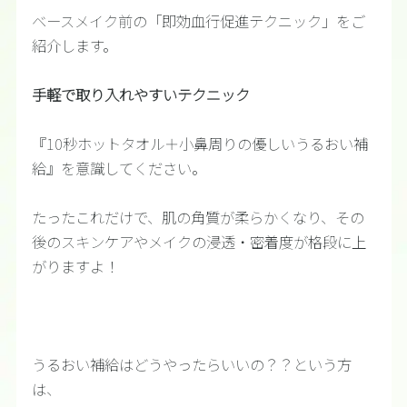
ベースメイク前の「即効血行促進テクニック」をご
紹介します。
手軽で取り入れやすいテクニック
『10秒ホットタオル＋小鼻周りの優しいうるおい補
給』を意識してください。
たったこれだけで、肌の角質が柔らかくなり、その
後のスキンケアやメイクの浸透・密着度が格段に上
がりますよ！
うるおい補給はどうやったらいいの？？という方
は、