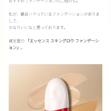
おすすめファンデーションのご紹介も。
私が、最近ハマっているファンデーションがありま
して、
かなりいいなと思っております。
資生堂の
「エッセンス スキングロウ ファンデーシ
ョン」
。