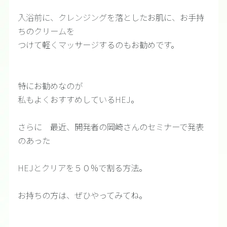
入浴前に、クレンジングを落としたお肌に、お手持
ちのクリームを
つけて軽くマッサージするのもお勧めです。
特にお勧めなのが
私もよくおすすめしているHEJ。
さらに 最近、開発者の岡崎さんのセミナーで発表
のあった
HEJとクリアを５０％で割る方法。
お持ちの方は、ぜひやってみてね。