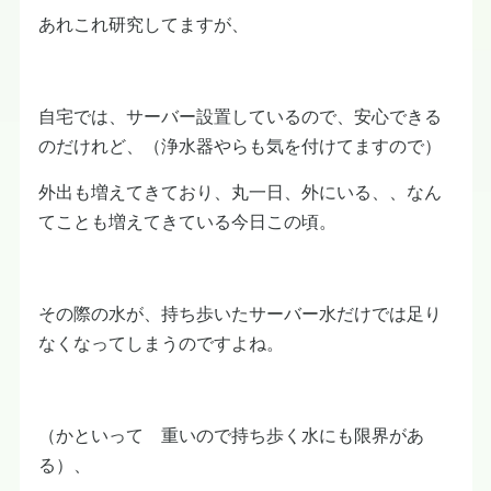
あれこれ研究してますが、
自宅では、サーバー設置しているので、安心できる
のだけれど、（浄水器やらも気を付けてますので）
外出も増えてきており、丸一日、外にいる、、なん
てことも増えてきている今日この頃。
その際の水が、持ち歩いたサーバー水だけでは足り
なくなってしまうのですよね。
（かといって 重いので持ち歩く水にも限界があ
る）、