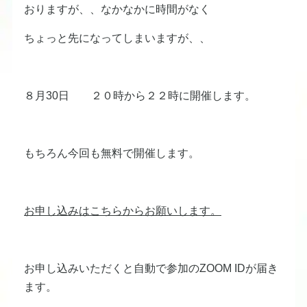
おりますが、、なかなかに時間がなく
ちょっと先になってしまいますが、、
８月30日 ２０時から２２時に開催します。
もちろん今回も無料で開催します。
お申し込みはこちらからお願いします。
お申し込みいただくと自動で参加のZOOM IDが届き
ます。