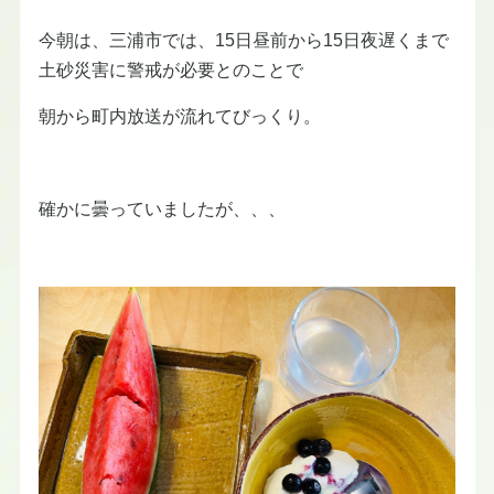
今朝は、三浦市では、15日昼前から15日夜遅くまで
土砂災害に警戒が必要とのことで
朝から町内放送が流れてびっくり。
確かに曇っていましたが、、、