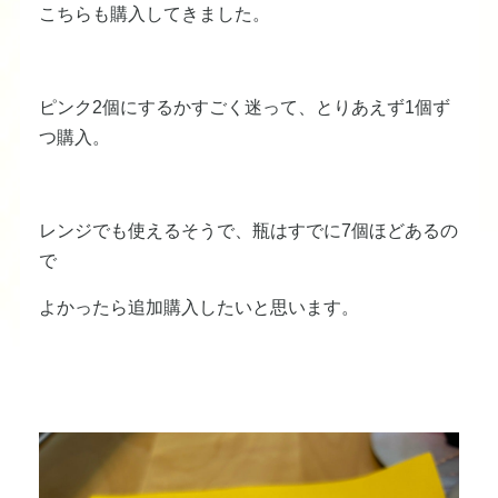
こちらも購入してきました。
ピンク2個にするかすごく迷って、とりあえず1個ず
つ購入。
レンジでも使えるそうで、瓶はすでに7個ほどあるの
で
よかったら追加購入したいと思います。