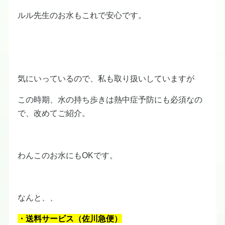
ルル先生のお水もこれで安心です。
気にいっているので、私も取り扱いしていますが
この時期、水の持ち歩きは熱中症予防にも必須なの
で、改めてご紹介。
わんこのお水にもOKです。
なんと、、
・送料サービス（佐川急便）