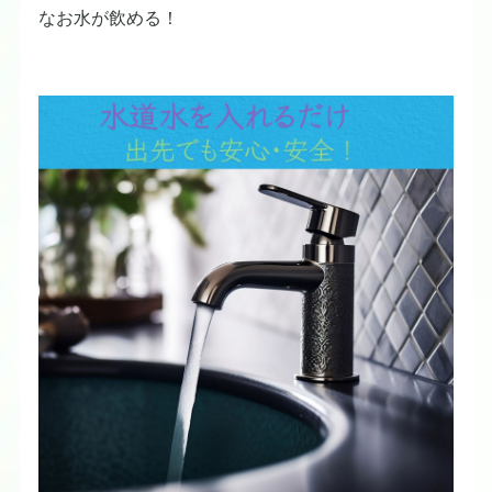
なお水が飲める！