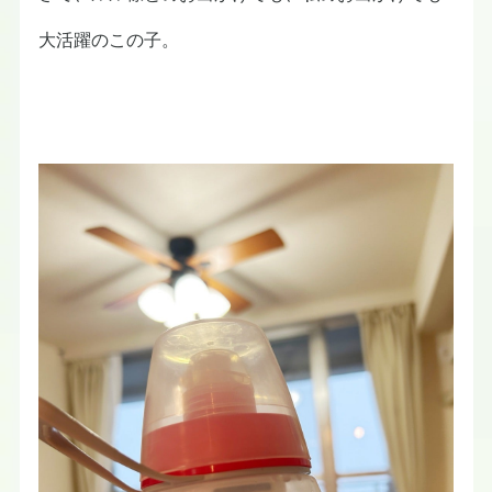
大活躍のこの子。