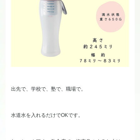
出先で、学校で、塾で、職場で。
水道水を入れるだけでOKです。