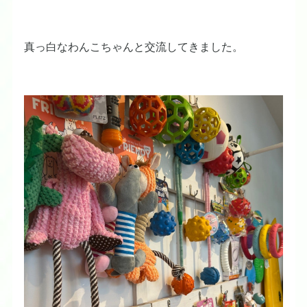
真っ白なわんこちゃんと交流してきました。