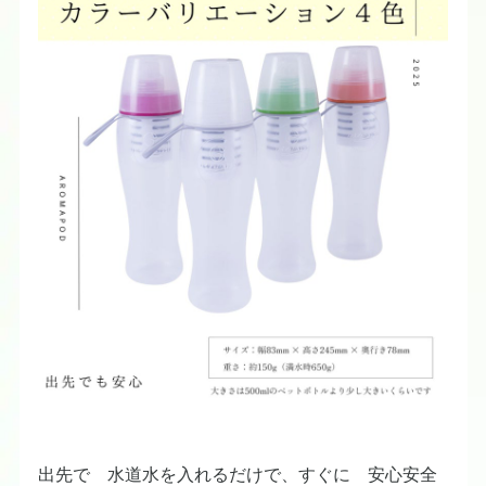
出先で 水道水を入れるだけで、すぐに 安心安全