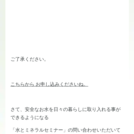
ご了承ください。
こちらから お申し込みくださいね。
さて、安全なお水を日々の暮らしに取り入れる事が
できるようになる
「水とミネラルセミナー」の問い合わせいただいて