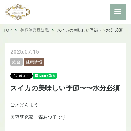
TOP
美容健康豆知識
スイカの美味しい季節〜〜水分必須
2025.07.15
総合
健康情報
スイカの美味しい季節〜〜水分必須
ごきげんよう
美容研究家 森あつ子です。