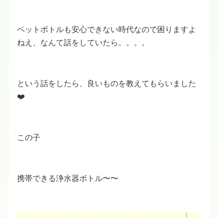
ペットボトルも安心できない時代なので困りますよ
ねえ、なんて話をしていたら。。。。
という話をしたら、良いものを教えてもらいました
❤️
この子
携帯できる浄水器ボトル〜〜