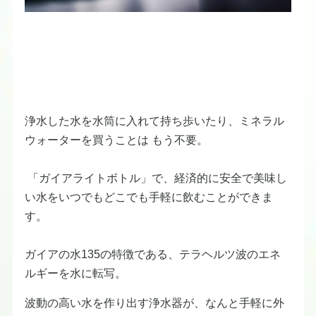
浄水した水を水筒に入れて持ち歩いたり、ミネラル
ウォーターを買うことは もう不要。
「ガイアライトボトル」で、経済的に安全で美味し
い水をいつでもどこでも手軽に飲むことができま
す。
ガイアの水135の特徴である、テラヘルツ波のエネ
ルギーを水に転写。
波動の高い水を作り出す浄水器が、なんと手軽に外