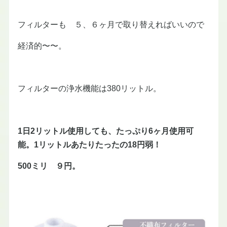
フィルターも ５、６ヶ月で取り替えればいいので
経済的〜〜。
フィルターの浄水機能は380リットル。
1日2リットル使用しても、たっぷり6ヶ月使用可
能。1リットルあたりたったの18円弱！
500ミリ ９円。