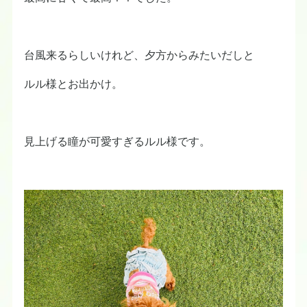
台風来るらしいけれど、夕方からみたいだしと
ルル様とお出かけ。
見上げる瞳が可愛すぎるルル様です。