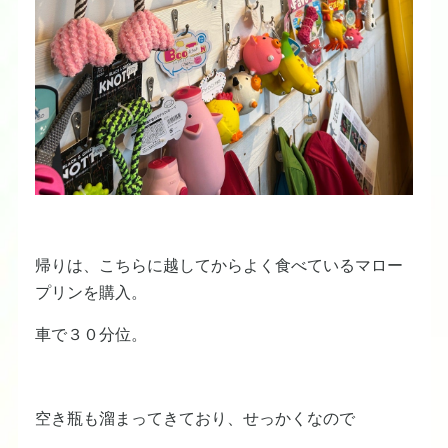
帰りは、こちらに越してからよく食べているマロー
プリンを購入。
車で３０分位。
空き瓶も溜まってきており、せっかくなので