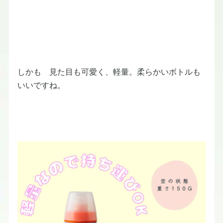
しかも 見た目も可愛く、軽量。柔らかいボトルも
いいですね。