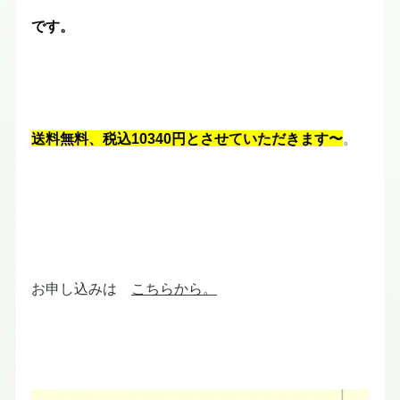
です。
送料無料、税込10340円とさせていただきます〜
。
お申し込みは
こちらから。