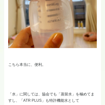
こちら本当に、便利。
「水」に関しては、協会でも「蒸留水」を極めてま
すし、「ATR PLUS」も特許機能水として