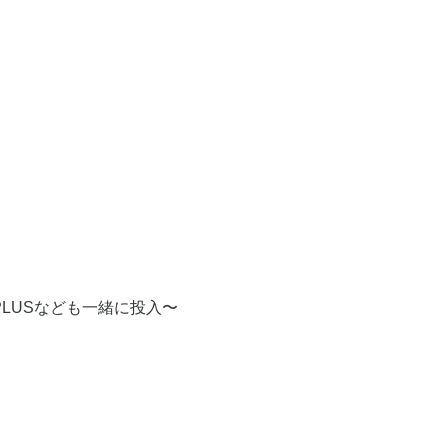
LUSなども一緒に投入〜