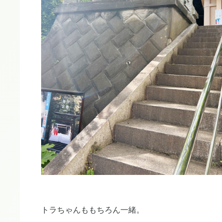
トラちゃんももちろん一緒。