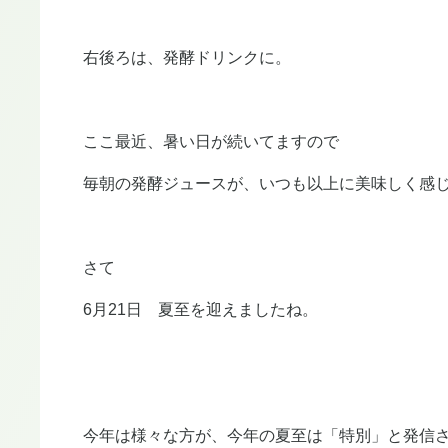
右後ろは、発酵ドリンクに。
ここ最近、暑い日が続いてますので
毎朝の発酵ジュースが、いつも以上に美味しく感
さて
6月21日 夏至を迎えましたね。
今年は様々な方が、今年の夏至は「特別」と発信