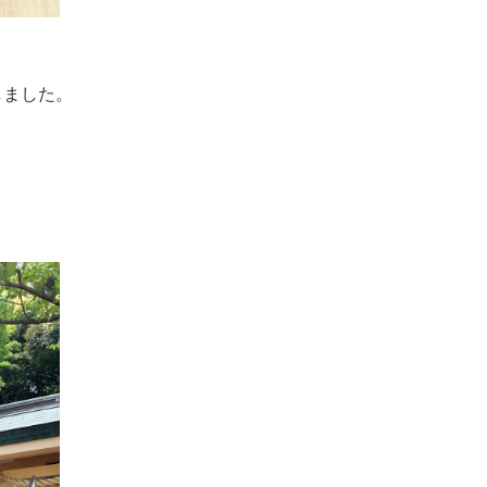
しました。