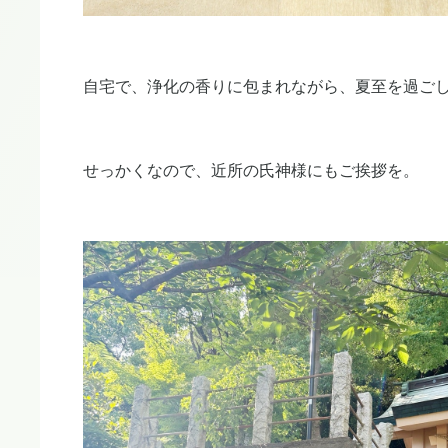
自宅で、浄化の香りに包まれながら、夏至を過ご
せっかくなので、近所の氏神様にもご挨拶を。