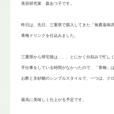
美容研究家 森あつ子です。
昨日は、先日、三重県で購入してきた「無農薬南
青梅ドリンクを仕込みました。
三重県から帰宅後は、、、とにかく分刻みで忙し
手仕事をしている時間がなかったので、「青梅」
お酢と氷砂糖のシンプルスタイルで、一つは、クロ
最高に美味しく仕上がる予定です。