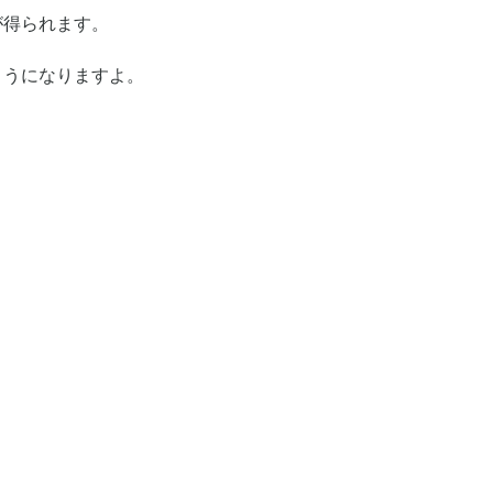
が得られます。
ようになりますよ。