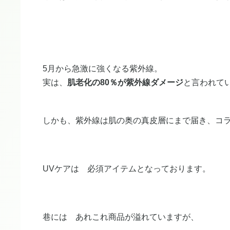
5月から急激に強くなる紫外線。
実は、
肌老化の80％が紫外線ダメージ
と言われて
しかも、紫外線は肌の奥の真皮層にまで届き、コ
UVケアは 必須アイテムとなっております。
巷には あれこれ商品が溢れていますが、