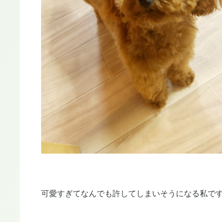
可愛すぎてなんでも許してしまいそうになる私で