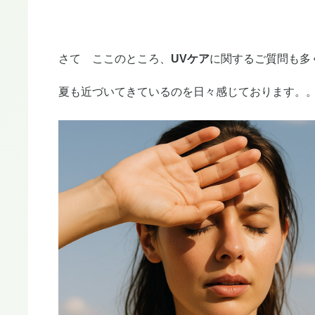
さて ここのところ、
UVケア
に関するご質問も多
夏も近づいてきているのを日々感じております。