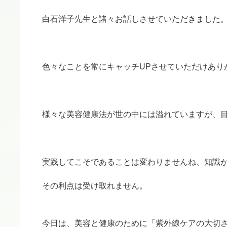
白石洋子先生と諸々お話しさせていただきました
色々なことを常にキャッチUPさせていただけあり
様々な美容健康法が世の中には溢れていますが、
実践してこそであることは変わりませんね、知識
その利点は受け取れません。
今日は、美容と健康のために「紫外線ケアの大切