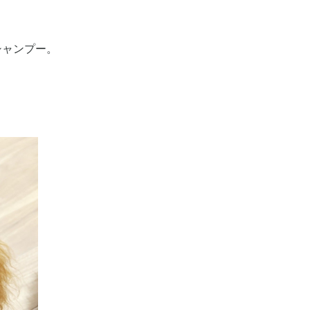
シャンプー。