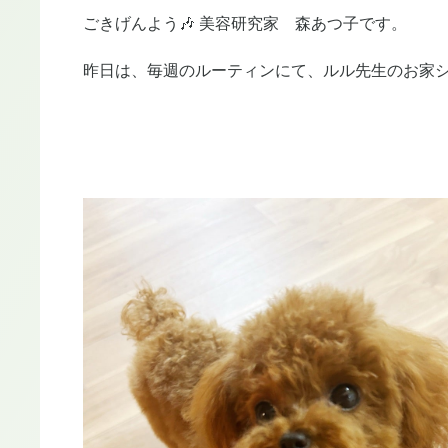
ごきげんよう🎶 美容研究家 森あつ子です。
昨日は、毎週のルーティンにて、ルル先生のお家