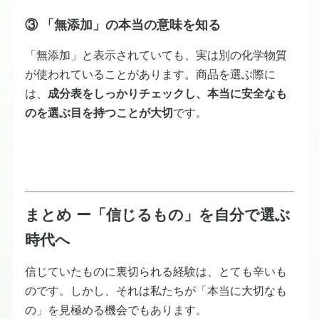
③ 「無添加」の本当の意味を知る
「無添加」と表示されていても、実は別の化学物質
が使われていることがあります。商品を選ぶ際に
は、
成分表をしっかりチェックし、本当に安全なも
のを選ぶ目を持つことが大切
です。
まとめ ー「信じるもの」を自分で選ぶ
時代へ
信じていたものに裏切られる経験は、とても辛いも
のです。しかし、それは私たちが「本当に大切なも
の」を見極める機会でもあります。