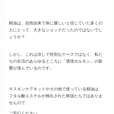
精油は、自然由来で体に優しいと信じていた多くの
人にとって、大きなショックだったのではないでし
ょうか？
しかし、これは決して特別なケースではなく、私た
ちの生活のあらゆるところに「環境ホルモン」の影
響が潜んでいるのです。
※スキンケアキットやその他で使っている精油は、
フタル酸エステルが検出された精油たちではありま
せんので
ご安心ください。