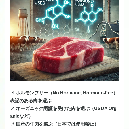
📌
ホルモンフリー（No Hormone, Hormone-free）
表記のある肉を選ぶ
📌
オーガニック認証を受けた肉を選ぶ（USDA Org
anicなど）
📌
国産の牛肉を選ぶ（日本では使用禁止）