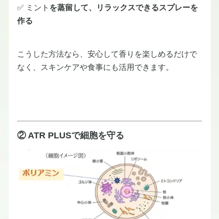
✅ ミント
を蒸留して、リラックスできるスプレーを
作る
こうした方法なら、安心して香りを楽しめるだけで
なく、スキンケアや食事にも活用できます。
② ATR PLUSで細胞を守る