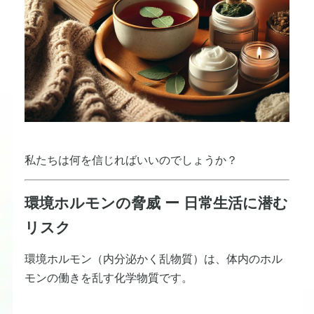
私たちは何を信じればいいのでしょうか？
環境ホルモンの脅威 ー 日常生活に潜む
リスク
環境ホルモン（内分泌かく乱物質）は、体内のホル
モンの働きを乱す化学物質です。