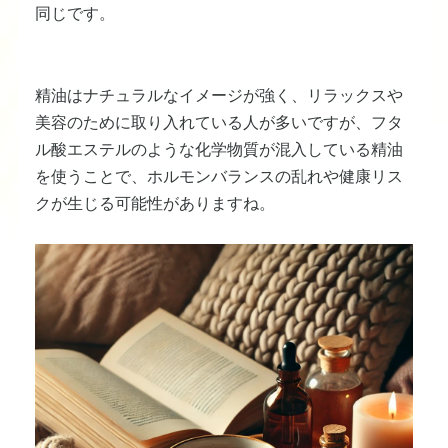
同じです。
精油はナチュラルなイメージが強く、リラックスや
美容のために取り入れている人が多いですが、フタ
ル酸エステルのような化学物質が混入している精油
を使うことで、ホルモンバランスの乱れや健康リス
クが生じる可能性がありますね。