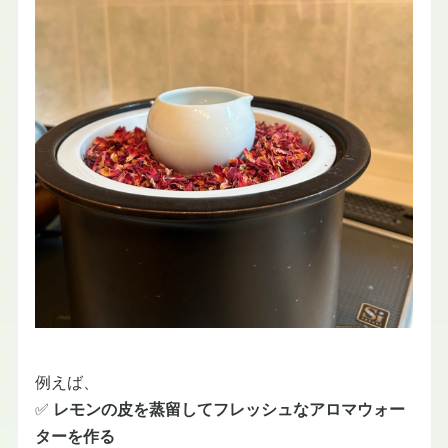
例えば、
✅
レモンの皮を蒸留してフレッシュなアロマウォー
ターを作る