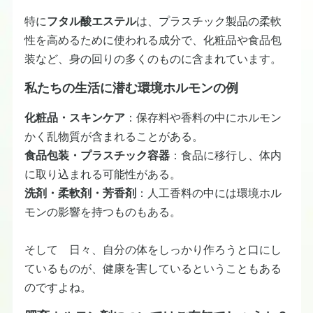
特に
フタル酸エステル
は、プラスチック製品の柔軟
性を高めるために使われる成分で、化粧品や食品包
装など、身の回りの多くのものに含まれています。
私たちの生活に潜む環境ホルモンの例
化粧品・スキンケア
：保存料や香料の中にホルモン
かく乱物質が含まれることがある。
食品包装・プラスチック容器
：食品に移行し、体内
に取り込まれる可能性がある。
洗剤・柔軟剤・芳香剤
：人工香料の中には環境ホル
モンの影響を持つものもある。
そして 日々、自分の体をしっかり作ろうと口にし
ているものが、健康を害しているということもある
のですよね。