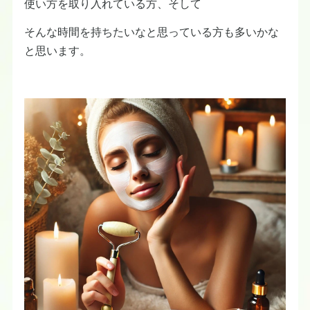
使い方を取り入れている方、そして
そんな時間を持ちたいなと思っている方も多いかな
と思います。