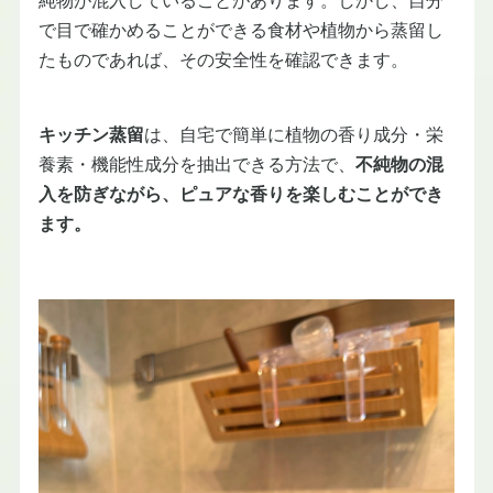
で目で確かめることができる食材や植物から蒸留し
たものであれば、その安全性を確認できます。
キッチン蒸留
は、自宅で簡単に植物の香り成分・栄
養素・機能性成分を抽出できる方法で、
不純物の混
入を防ぎながら、ピュアな香りを楽しむことができ
ます。