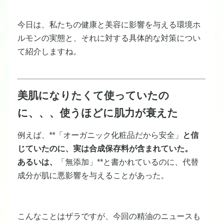
今日は、私たちの健康と美容に影響を与える環境ホ
ルモンの実態と、それに対する具体的な対策につい
て紹介しますね。
美肌になりたくて使っていたの
に、、、使うほどに肌力が衰えた
例えば、**「オーガニック化粧品だから安全」
と信
じていたのに、実は合成保存料が含まれていた。
あるいは、
「無添加」**と書かれているのに、代替
成分が肌に悪影響を与えることがあった。
こんなことはザラですが、今回の精油のニュースも