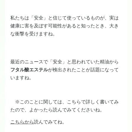
私たちは「安全」と信じて使っているものが、実は
健康に害を及ぼす可能性があると知ったとき、大き
な衝撃を受けますね。
最近のニュースで「安全」と思われていた精油から
フタル酸エステル
が検出されたことが話題になって
いますね。
※このことに関しては、こちらで詳しく書いてみ
たので、よかったら読んでみてくださいね。
こちらから
読んでみてね。