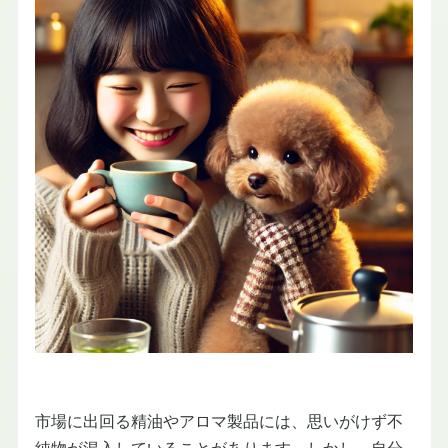
市場に出回る精油やアロマ製品には、思いがけず不
純物が混入していることがあります。しかし、自分