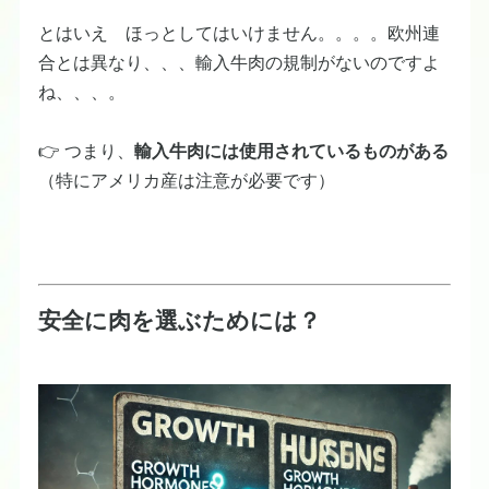
とはいえ ほっとしてはいけません。。。。欧州連
合とは異なり、、、輸入牛肉の規制がないのですよ
ね、、、。
👉 つまり、
輸入牛肉には使用されているものがある
（特にアメリカ産は注意が必要です）
安全に肉を選ぶためには？