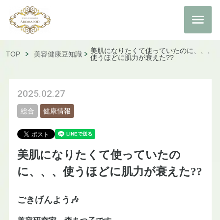
美肌になりたくて使っていたのに、、、
TOP
美容健康豆知識
使うほどに肌力が衰えた??
2025.02.27
総合
健康情報
美肌になりたくて使っていたの
に、、、使うほどに肌力が衰えた??
ごきげんよう🎶