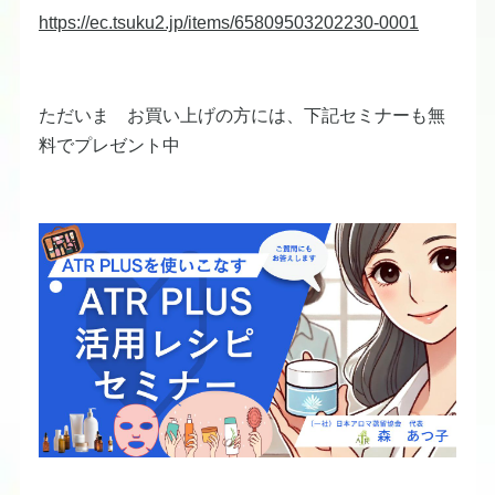
https://ec.tsuku2.jp/items/65809503202230-0001
ただいま お買い上げの方には、下記セミナーも無
料でプレゼント中