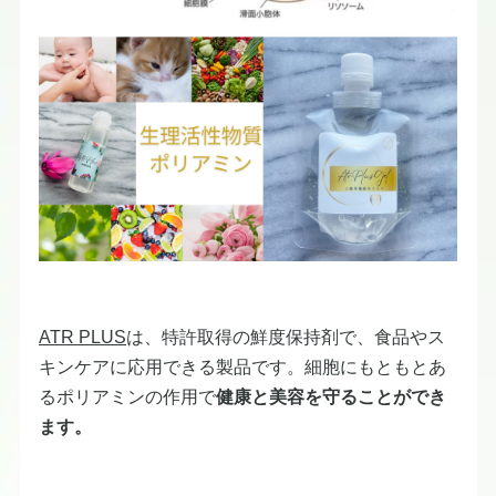
ATR PLUS
は、特許取得の鮮度保持剤で、食品やス
キンケアに応用できる製品です。細胞にもともとあ
るポリアミンの作用で
健康と美容を守ることができ
ます。