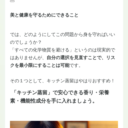
美と健康を守るためにできること
では、どのようにしてこの問題から身を守ればいい
のでしょうか？
「すべての化学物質を避ける」というのは現実的で
はありませんが、
自分の選択を見直すことで、リス
クを最小限にすることは可能
です。
その１つとして、キッチン蒸留はやはりおすすめ！
「キッチン蒸留」で安心できる香り・栄養
素・機能性成分を手に入れましょう。