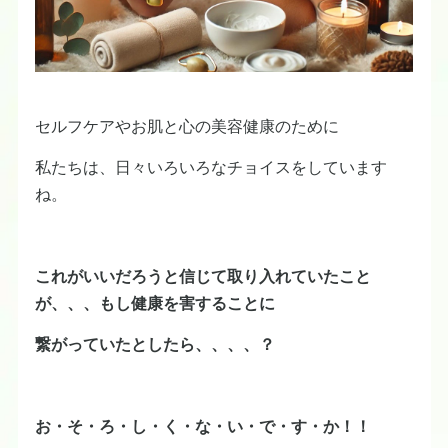
セルフケアやお肌と心の美容健康のために
私たちは、日々いろいろなチョイスをしています
ね。
これがいいだろうと信じて取り入れていたこと
が、、、もし健康を害することに
繋がっていたとしたら、、、、？
お・そ・ろ・し・く・な・い・で・す・か！！