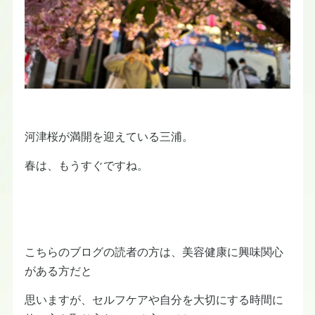
河津桜が満開を迎えている三浦。
春は、もうすぐですね。
こちらのブログの読者の方は、美容健康に興味関心
がある方だと
思いますが、セルフケアや自分を大切にする時間に