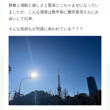
興奮と感動と嬉しさと緊張とごちゃまぜになってい
ましたが、こんな感覚は数年前に桑田真澄さんにお
会いして以来。
そんな気持ちが写真に表われている？？？