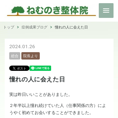
トップ
症例成果ブログ
憧れの人に会えた日
2024.01.26
総合
院長より
憧れの人に会えた日
実は昨日いいことがありました。
２年半以上憧れ続けていた人（仕事関係の方）によ
うやく初めてお会いすることができました。