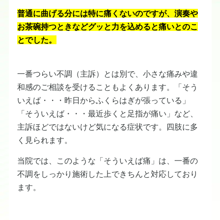
普通に曲げる分には特に痛くないのですが、演奏や
お茶碗持つときなどグッと力を込めると痛いとのこ
とでした。
一番つらい不調（主訴）とは別で、小さな痛みや違
和感のご相談を受けることもよくあります。「そう
いえば・・・昨日からふくらはぎが張っている」
「そういえば・・・最近歩くと足指が痛い」など、
主訴ほどではないけど気になる症状です。四肢に多
く見られます。
当院では、このような「そういえば痛」は、一番の
不調をしっかり施術した上できちんと対応しており
ます。