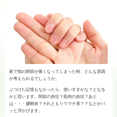
家で指の関節が痛くなってしまった時、どんな原因
が考えられるでしょうか。
ぶつけた記憶もなかったら、使いすぎかな？となる
かと思います。関節の炎症？筋肉の炎症？あと
は・・・腱鞘炎？それともリウマチ系？？などがパ
ッと浮かびます。