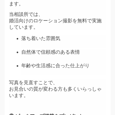
ます。
当相談所では、
婚活向けのロケーション撮影を無料で実施
しています。
落ち着いた雰囲気
自然体で信頼感のある表情
年齢や生活感に合った仕上がり
写真を見直すことで、
お見合いの質が変わる方も多くいらっしゃ
います。