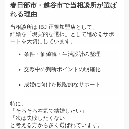
春日部市・越谷市で当相談所が選ば
れる理由
当相談所は IBJ 正規加盟店として、
結婚を「現実的な選択」として進めるサポ
ートを大切にしています。
条件・価値観・生活設計の整理
交際中の判断ポイントの明確化
成婚に向けた段階的なサポート
特に、
「そろそろ本気で結婚したい」
「次は失敗したくない」
と考える方から多く選ばれています。