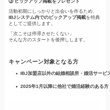
③ ピックアップ掲載をプレゼント
活動初期にしっかりと出会いを作るため、
IBJシステム内でのピックアップ掲載
を特典
としてご提供します。
「次こそは停滞させたくない」
そんな方のスタートを後押しします。
キャンペーン対象となる方
IBJ加盟店以外の結婚相談所・婚活サー
2025年1月以降に他社で婚活経験のある方