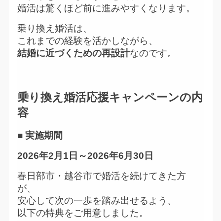
婚活は驚くほど前に進みやすくなります。
乗り換え婚活は、
これまでの経験を活かしながら、
結婚に近づくための再設計
なのです。
乗り換え婚活応援キャンペーンの内
容
■ 実施期間
2026年2月1日～2026年6月30日
春日部市・越谷市で婚活を続けてきた方
が、
安心して次の一歩を踏み出せるよう、
以下の特典をご用意しました。