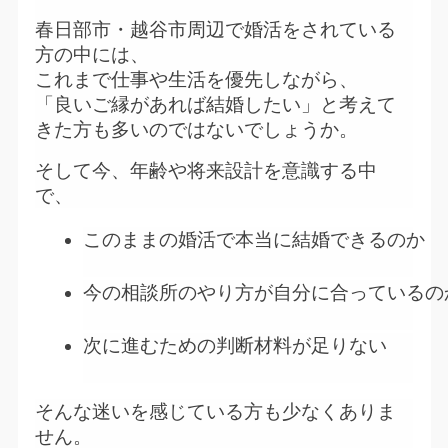
春日部市・越谷市周辺で婚活をされている
方の中には、
これまで仕事や生活を優先しながら、
「良いご縁があれば結婚したい」と考えて
きた方も多いのではないでしょうか。
そして今、年齢や将来設計を意識する中
で、
このままの婚活で本当に結婚できるのか
今の相談所のやり方が自分に合っているの
次に進むための判断材料が足りない
そんな迷いを感じている方も少なくありま
せん。