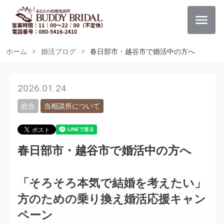
ホーム
婚活ブログ
春日部市・越谷市で婚活中の方へ
2026.01.24
総合
当相談所について
春日部市・越谷市で婚活中の方へ
「そろそろ本気で結婚を考えたい」
方のための乗り換え婚活応援キャン
ペーン