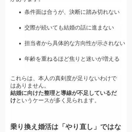
条件面は合うが、決断に踏み切れない
交際が続いても結婚の話に進まない
担当者から具体的な方向性が示されない
年齢を重ねるほど焦りと迷いが増える
これらは、本人の真剣度が足りないわけで
はありません。
結婚に向けた整理と導線が不足しているだ
け
というケースが多く見られます。
乗り換え婚活は「やり直し」ではな