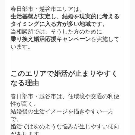
春日部市・越谷市エリアは、
生活基盤が安定し、結婚を現実的に考える
タイミングに入る方が多い地域
です。
当相談所では、そうした方のために
乗り換え婚活応援キャンペーン
を実施して
います。
このエリアで婚活が止まりやすく
なる理由
春日部市・越谷市は、住環境や交通の利便
性が高く、
結婚後の生活イメージを描きやすい一方
で、
婚活では次のような悩みが生じやすい傾向
があります。