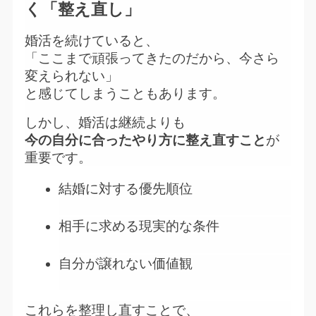
く「整え直し」
婚活を続けていると、
「ここまで頑張ってきたのだから、今さら
変えられない」
と感じてしまうこともあります。
しかし、婚活は継続よりも
今の自分に合ったやり方に整え直すこと
が
重要です。
結婚に対する優先順位
相手に求める現実的な条件
自分が譲れない価値観
これらを整理し直すことで、