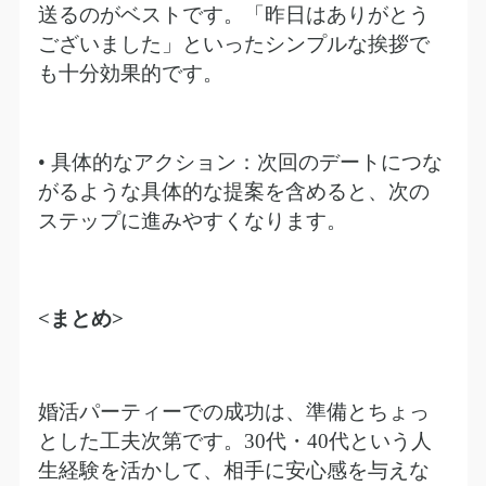
送るのがベストです。「昨日はありがとう
ございました」といったシンプルな挨拶で
も十分効果的です。
• 具体的なアクション：次回のデートにつな
がるような具体的な提案を含めると、次の
ステップに進みやすくなります。
<
まとめ
>
婚活パーティーでの成功は、準備とちょっ
とした工夫次第です。
30
代・
40
代という人
生経験を活かして、相手に安心感を与えな