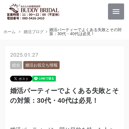
婚活パーティーでよくある失敗とその対
ホーム
婚活ブログ
策：30代・40代は必見！
2025.01.27
総合
婚活お役立ち情報
婚活パーティーでよくある失敗とそ
の対策：30代・40代は必見！