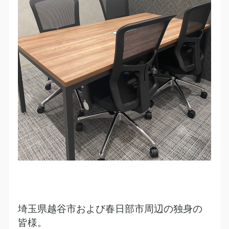
埼玉県越谷市および春日部市周辺の独身の
皆様。