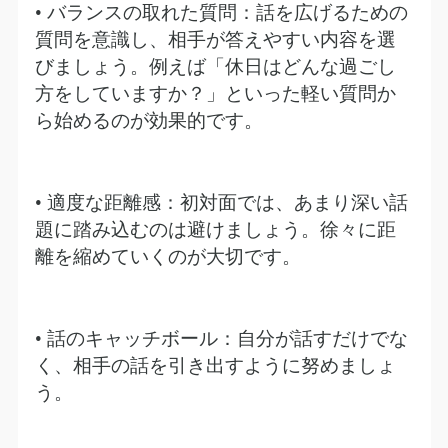
• バランスの取れた質問：話を広げるための
質問を意識し、相手が答えやすい内容を選
びましょう。例えば「休日はどんな過ごし
方をしていますか？」といった軽い質問か
ら始めるのが効果的です。
• 適度な距離感：初対面では、あまり深い話
題に踏み込むのは避けましょう。徐々に距
離を縮めていくのが大切です。
• 話のキャッチボール：自分が話すだけでな
く、相手の話を引き出すように努めましょ
う。