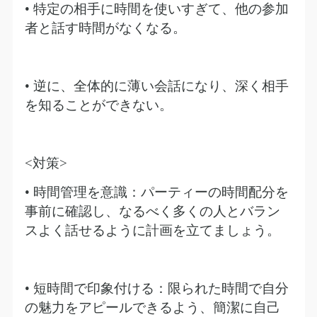
• 特定の相手に時間を使いすぎて、他の参加
者と話す時間がなくなる。
• 逆に、全体的に薄い会話になり、深く相手
を知ることができない。
<
対策
>
• 時間管理を意識：パーティーの時間配分を
事前に確認し、なるべく多くの人とバラン
スよく話せるように計画を立てましょう。
• 短時間で印象付ける：限られた時間で自分
の魅力をアピールできるよう、簡潔に自己