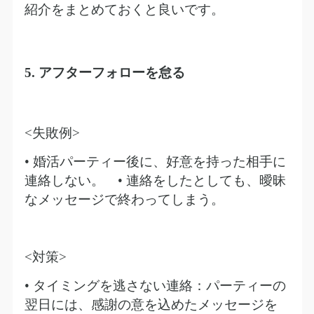
紹介をまとめておくと良いです。
5.
アフターフォローを怠る
<
失敗例
>
• 婚活パーティー後に、好意を持った相手に
連絡しない。
•
連絡をしたとしても、曖昧
なメッセージで終わってしまう。
<
対策
>
• タイミングを逃さない連絡：パーティーの
翌日には、感謝の意を込めたメッセージを