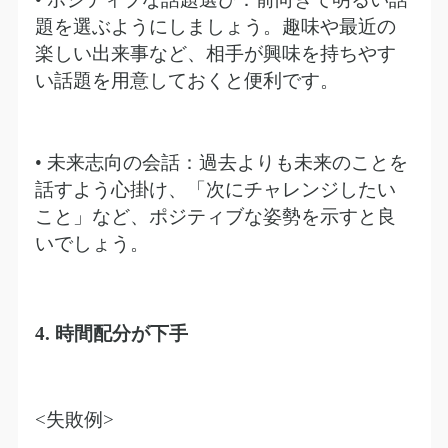
題を選ぶようにしましょう。趣味や最近の
楽しい出来事など、相手が興味を持ちやす
い話題を用意しておくと便利です。
• 未来志向の会話：過去よりも未来のことを
話すよう心掛け、「次にチャレンジしたい
こと」など、ポジティブな姿勢を示すと良
いでしょう。
4.
時間配分が下手
<
失敗例
>