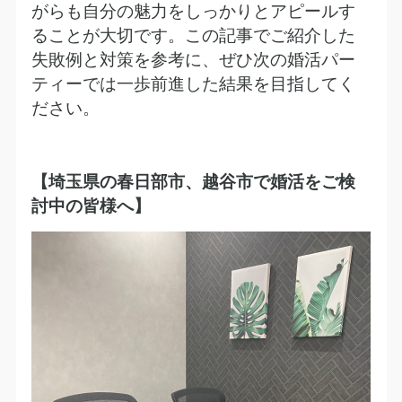
がらも自分の魅力をしっかりとアピールす
ることが大切です。この記事でご紹介した
失敗例と対策を参考に、ぜひ次の婚活パー
ティーでは一歩前進した結果を目指してく
ださい。
【埼玉県の春日部市、越谷市で婚活をご検
討中の皆様へ】