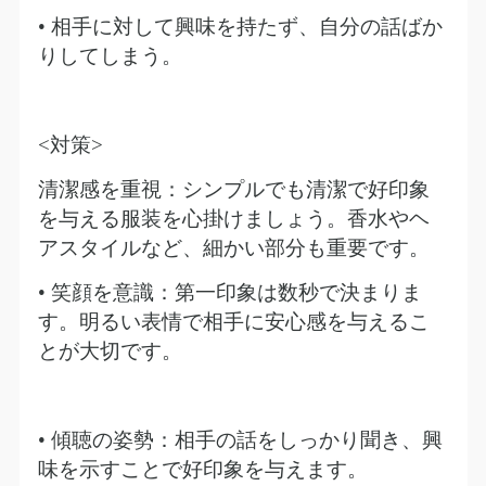
• 相手に対して興味を持たず、自分の話ばか
りしてしまう。
<
対策
>
清潔感を重視：シンプルでも清潔で好印象
を与える服装を心掛けましょう。香水やヘ
アスタイルなど、細かい部分も重要です。
• 笑顔を意識：第一印象は数秒で決まりま
す。明るい表情で相手に安心感を与えるこ
とが大切です。
• 傾聴の姿勢：相手の話をしっかり聞き、興
味を示すことで好印象を与えます。