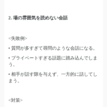
2.
場の雰囲気を読めない会話
<
失敗例
>
• 質問が多すぎて尋問のような会話になる。
• プライベートすぎる話題に踏み込んでしま
う。
• 相手が話す隙を与えず、一方的に話してし
まう。
<
対策
>