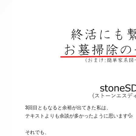
3回目ともなると余裕が出てきた私は、
テキストよりも余談が多かったように思います💦
それでも、