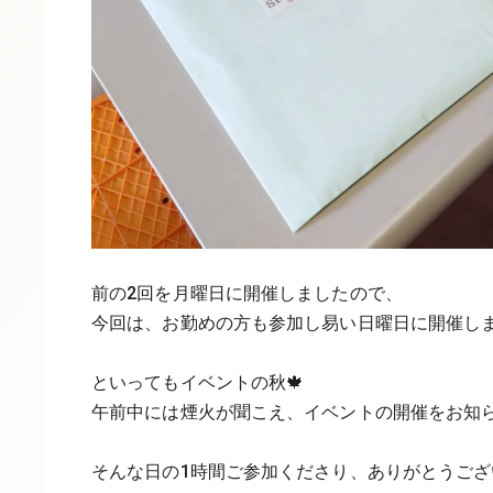
前の2回を月曜日に開催しましたので、
今回は、お勤めの方も参加し易い日曜日に開催し
といってもイベントの秋🍁
午前中には煙火が聞こえ、イベントの開催をお知ら
そんな日の1時間ご参加くださり、ありがとうござ