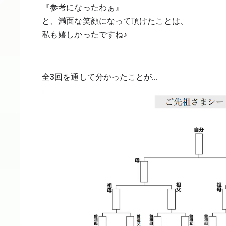
『参考になったわぁ』
と、満面な笑顔になって頂けたことは、
私も嬉しかったですね♪
全3回を通して分かったことが…