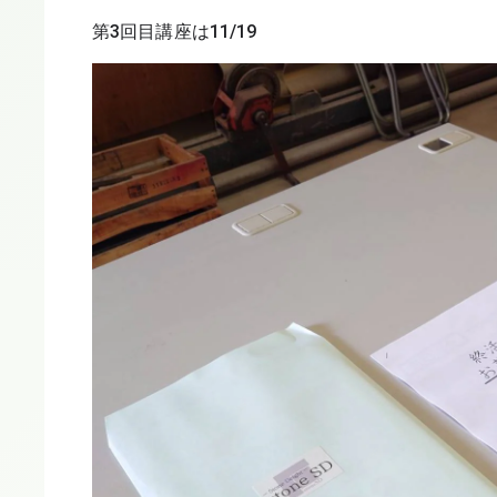
第3回目講座は11/19