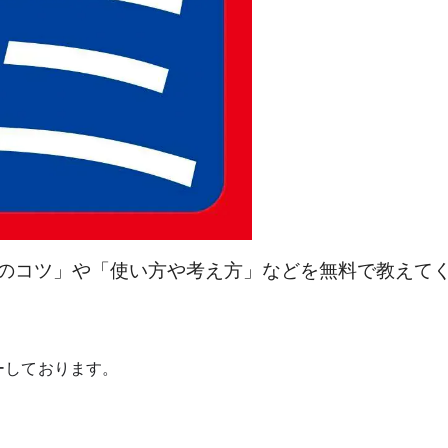
のコツ」や「使い方や考え方」などを無料で教えて
ーしております。