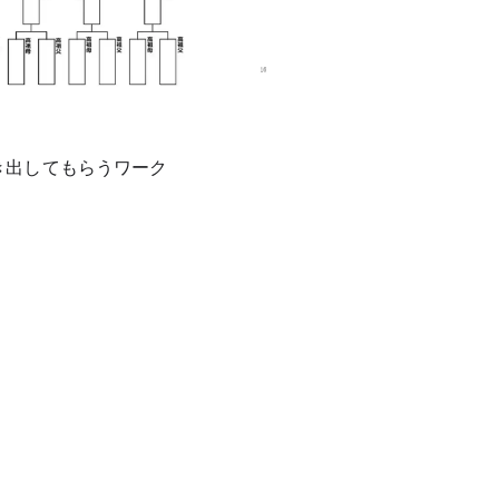
き出してもらうワーク