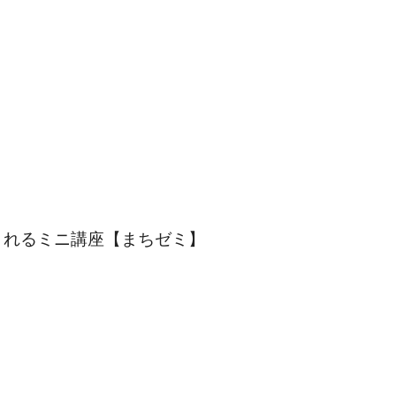
くれるミニ講座【まちゼミ】