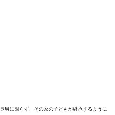
長男に限らず、その家の子どもが継承するように