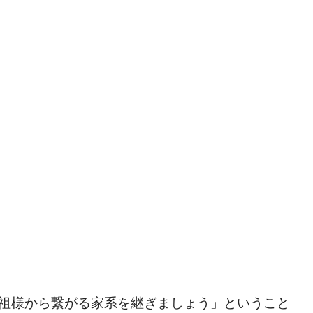
祖様から繋がる家系を継ぎましょう」ということ