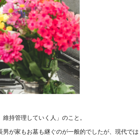
、維持管理していく人」のこと。
長男が家もお墓も継ぐのが一般的でしたが、現代では