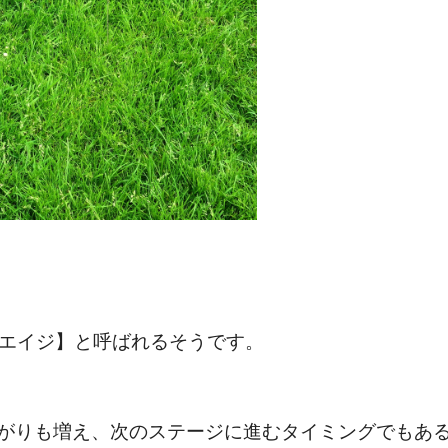
エイジ】と呼ばれるそうです。
がりも増え、次のステージに進むタイミングでもあ