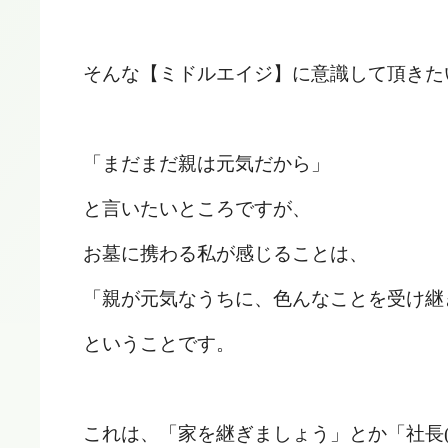
そんな【ミドルエイジ】に意識して頂きた
「まだまだ親は元気だから」
と言いたいところですが、
お墓に携わる私が感じることは、
「親が元気なうちに、色んなことを受け継
ということです。
これは、「家を継ぎましょう」とか「社長