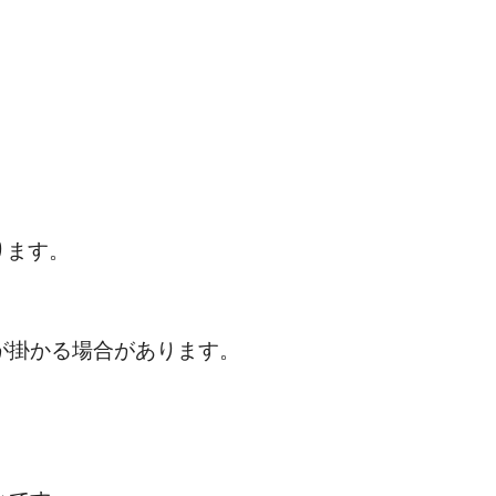
ります。
が掛かる場合があります。