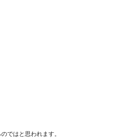
るのではと思われます。