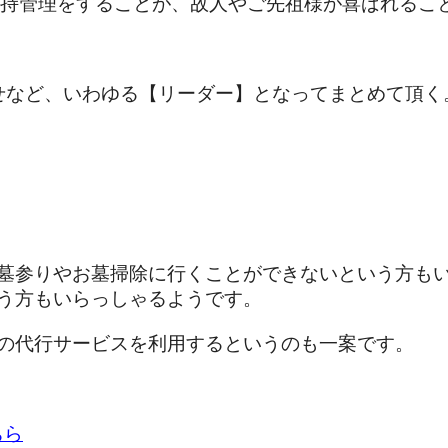
持管理をすることが、故人やご先祖様が喜ばれるこ
せなど、いわゆる【リーダー】となってまとめて頂く
墓参りやお墓掃除に行くことができないという方も
う方もいらっしゃるようです。
の代行サービスを利用するというのも一案です。
ちら