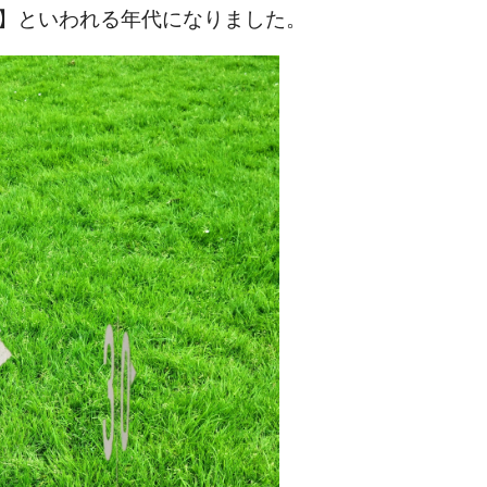
】といわれる年代になりました。