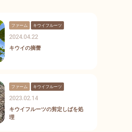
ファーム
キウイフルーツ
2024.04.22
キウイの摘蕾
ファーム
キウイフルーツ
2023.02.14
キウイフルーツの剪定しばを処
理