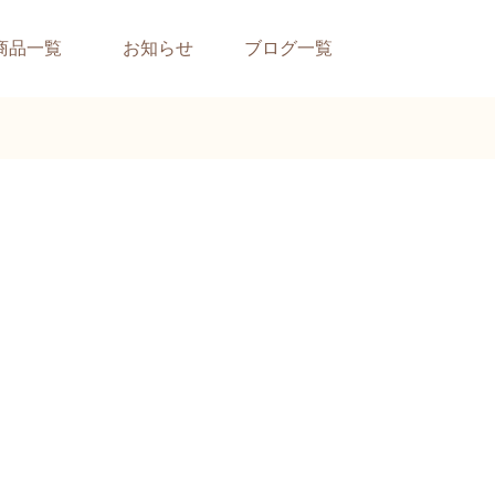
商品一覧
お知らせ
ブログ一覧