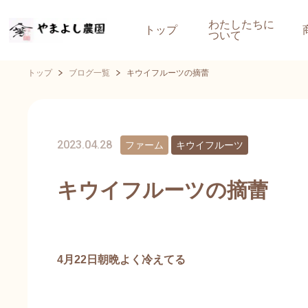
わたしたちに
トップ
ついて
トップ
ブログ一覧
キウイフルーツの摘蕾
2023.04.28
ファーム
キウイフルーツ
キウイフルーツの摘蕾
4月22日朝晩よく冷えてる