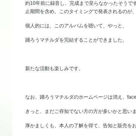
約10年前に録音し、完成まで至らなかったそうで
止期間を含め、このタイミングで発表されるのが
個人的には、このアルバムを聴いて、やっと、
踊ろうマチルダを完結することができました。
新たな活動も楽しみです。
なお、踊ろうマチルダのホームページは消え、fac
きっと、まだご存知でない方の方が多いかと思い
厚かましくも、本人の了解を得て、告知と販売を