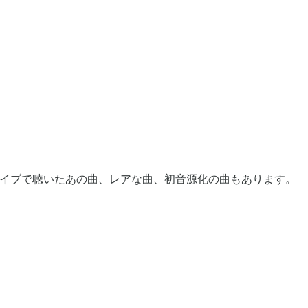
イブで聴いたあの曲、レアな曲、初音源化の曲もあります。