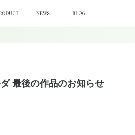
RODUCT
NEWS
BLOG
ダ 最後の作品のお知らせ