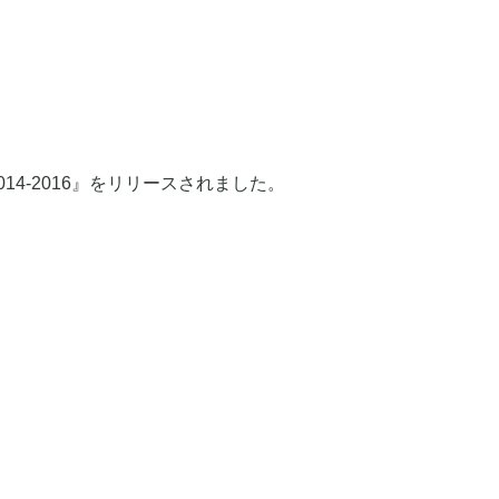
 2014-2016』をリリースされました。