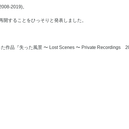
8-2019)。
再開することをひっそりと発表しました。
風景 〜 Lost Scenes 〜 Private Recordings