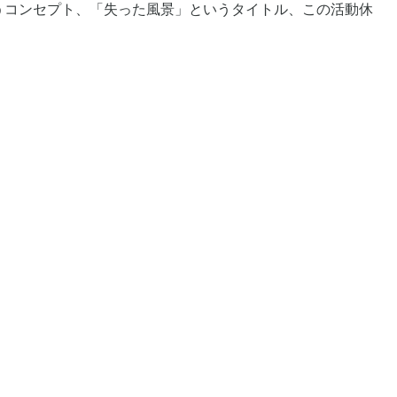
うコンセプト、「失った風景」というタイトル、この活動休