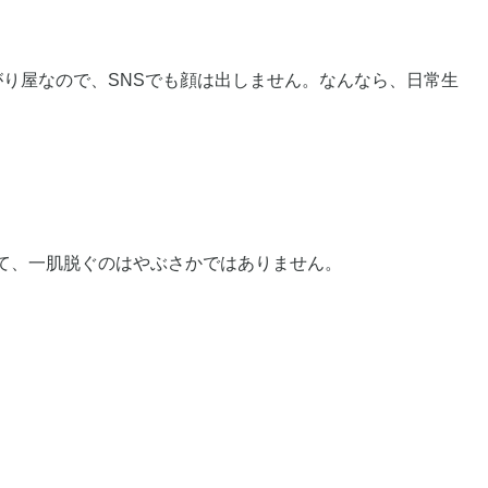
り屋なので、SNSでも顔は出しません。なんなら、日常生
て、一肌脱ぐのはやぶさかではありません。