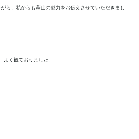
ながら、私からも蒜山の魅力をお伝えさせていただきまし
、よく観ておりました。