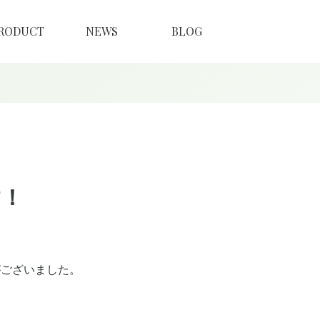
RODUCT
NEWS
BLOG
す！
影がございました。