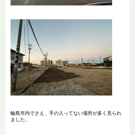
輪島市内でさえ、手の入ってない場所が多く見られ
ました。