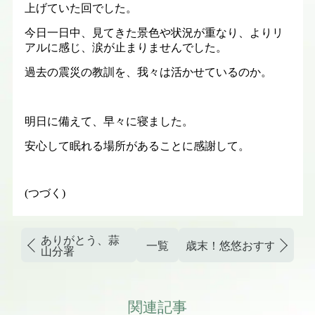
上げていた回でした。
今日一日中、見てきた景色や状況が重なり、よりリ
アルに感じ、涙が止まりませんでした。
過去の震災の教訓を、我々は活かせているのか。
明日に備えて、早々に寝ました。
安心して眠れる場所があることに感謝して。
(つづく)
ありがとう、蒜
一覧
歳末！悠悠おすすめ商品
山分署
関連記事