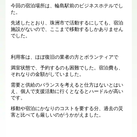
今回の宿泊場所は、輪島駅前のビジネスホテルでし
た。
先述したとおり、珠洲市で活動するにしても、宿泊
施設がないので、ここまで移動するしかありません
でした。
利用客は、ほぼ復旧の業者の方とボランティアで
満室状態で、予約するのも困難でした。宿泊費も、
それなりの金額がしていました。
需要と供給のバランスを考えると仕方はないとはい
え、個人で支援活動に行くとなるとハードルが高い
です。
移動や宿泊にかなりのコストを要する分、過去の災
害と比べても厳しいのがうかがえました。