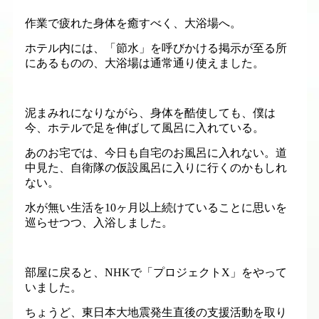
作業で疲れた身体を癒すべく、大浴場へ。
ホテル内には、「節水」を呼びかける掲示が至る所
にあるものの、大浴場は通常通り使えました。
泥まみれになりながら、身体を酷使しても、僕は
今、ホテルで足を伸ばして風呂に入れている。
あのお宅では、今日も自宅のお風呂に入れない。道
中見た、自衛隊の仮設風呂に入りに行くのかもしれ
ない。
水が無い生活を10ヶ月以上続けていることに思いを
巡らせつつ、入浴しました。
部屋に戻ると、NHKで「プロジェクトX」をやって
いました。
ちょうど、東日本大地震発生直後の支援活動を取り