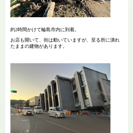
約2時間かけて輪島市内に到着。
お店も開いて、街は動いていますが、至る所に潰れ
たままの建物があります。