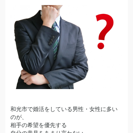
和光市で婚活をしている男性・女性に多い
のが、
相手の希望を優先する