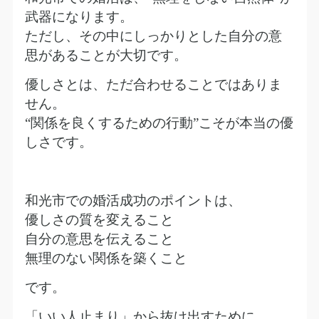
武器になります。
ただし、その中にしっかりとした自分の意
思があることが大切です。
優しさとは、ただ合わせることではありま
せん。
“
関係を良くするための行動
”
こそが本当の優
しさです。
和光市での婚活成功のポイントは、
優しさの質を変えること
自分の意思を伝えること
無理のない関係を築くこと
です。
「いい人止まり」から抜け出すために、