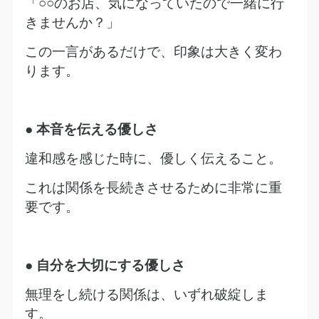
「
○○
のお店、気になっていたので一緒に行
きませんか？」
この一言があるだけで、印象は大きく変わ
ります。
●
本音を伝える優しさ
違和感を感じた時に、優しく伝えること。
これは関係を長続きさせるために非常に重
要です。
●
自分を大切にする優しさ
無理をし続ける関係は、いずれ破綻しま
す。