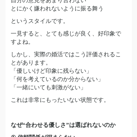
自分の意見をあまり言わない
とにかく嫌われないように振る舞う
というスタイルです。
一見すると、とても感じが良く、好印象で
すよね。
しかし、実際の婚活ではこう評価されるこ
とがあります。
「優しいけど印象に残らない」
「何を考えているのか分からない」
「一緒にいても刺激がない」
これは非常にもったいない状態です。
なぜ
“
合わせる優しさ
”
は選ばれないのか