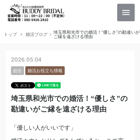
埼玉県和光市での婚活！“優しさ”の勘違いが
トップ
婚活ブログ
ご縁を遠ざける理由
2026.05.04
総合
婚活お役立ち情報
埼玉県和光市での婚活！“優しさ”の
勘違いがご縁を遠ざける理由
「優しい人がいいです」