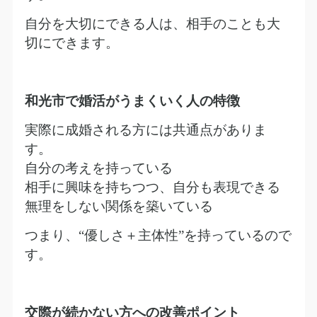
自分を大切にできる人は、相手のことも大
切にできます。
和光市で婚活がうまくいく人の特徴
実際に成婚される方には共通点がありま
す。
自分の考えを持っている
相手に興味を持ちつつ、自分も表現できる
無理をしない関係を築いている
つまり、
“
優しさ＋主体性
”
を持っているので
す。
交際が続かない方への改善ポイント