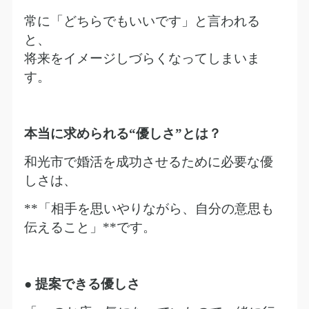
常に「どちらでもいいです」と言われる
と、
将来をイメージしづらくなってしまいま
す。
本当に求められる
“
優しさ
”
とは？
和光市で婚活を成功させるために必要な優
しさは、
**
「相手を思いやりながら、自分の意思も
伝えること」
**
です。
●
提案できる優しさ