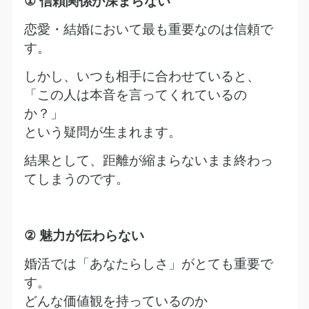
①
信頼関係が深まらない
恋愛・結婚において最も重要なのは信頼で
す。
しかし、いつも相手に合わせていると、
「この人は本音を言ってくれているの
か？」
という疑問が生まれます。
結果として、距離が縮まらないまま終わっ
てしまうのです。
②
魅力が伝わらない
婚活では「あなたらしさ」がとても重要で
す。
どんな価値観を持っているのか