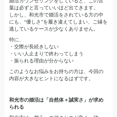
婚活カウンセリングをしていると、この言
葉は必ずと言っていいほど出てきます。
しかし、和光市で婚活をされている方の中
にも、
“
優しさ
”
を履き違えてしまい、ご縁を
逃しているケースが少なくありません。
特に、
・交際が長続きしない
・いい人止まりで終わってしまう
・振られる理由が分からない
このようなお悩みをお持ちの方は、今回の
内容が大きなヒントになるはずです。
和光市の婚活は「自然体＋誠実さ」が求め
られる