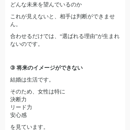
どんな未来を望んでいるのか
これが見えないと、相手は判断ができませ
ん。
合わせるだけでは、
“
選ばれる理由
”
が生まれ
ないのです。
③
将来のイメージができない
結婚は生活です。
そのため、女性は特に
決断力
リード力
安心感
を見ています。