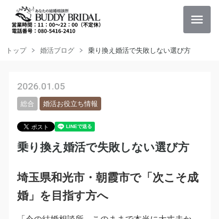
トップ
婚活ブログ
乗り換え婚活で失敗しない選び方
2026.01.05
総合
婚活お役立ち情報
乗り換え婚活で失敗しない選び方
埼玉県和光市・朝霞市で「次こそ成
婚」を目指す方へ