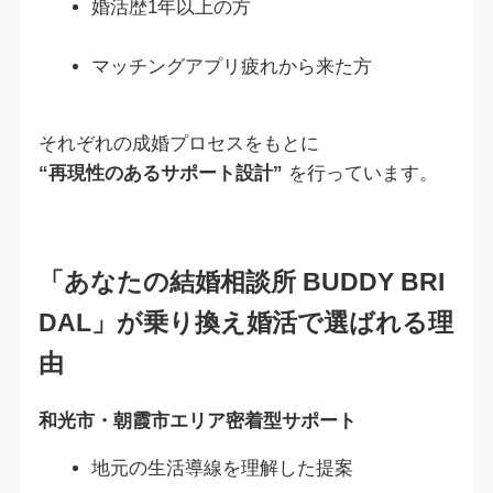
婚活歴1年以上の方
マッチングアプリ疲れから来た方
それぞれの成婚プロセスをもとに
“再現性のあるサポート設計”
を行っています。
「あなたの結婚相談所 BUDDY BRI
DAL」が乗り換え婚活で選ばれる理
由
和光市・朝霞市エリア密着型サポート
地元の生活導線を理解した提案