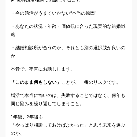
・今の婚活がうまくいかない“本当の原因”
・あなたの状況・年齢・価値観に合った現実的な結婚戦
略
・結婚相談所が合うのか、それとも別の選択肢が良いの
か
本音で、率直にお話しします。
「このまま何もしない」
ことが、一番のリスクです。
婚活で本当に怖いのは、失敗することではなく、何年も
同じ悩みを繰り返してしまうこと。
1年後、2年後も
「やっぱり相談しておけばよかった」と思う未来を選ぶ
のか、