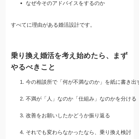
なぜ今そのアドバイスをするのか
すべてに理由がある婚活設計です。
乗り換え婚活を考え始めたら、まず
やるべきこと
今の相談所で「何が不満なのか」を紙に書き出
不満が「人」なのか「仕組み」なのかを分ける
改善をお願いしたかどうか振り返る
それでも変わらなかったなら、乗り換え検討