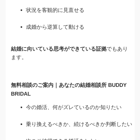
状況を客観的に見直せる
成婚から逆算して動ける
結婚に向いている思考ができている証拠
でもあり
ます。
無料相談のご案内｜あなたの結婚相談所 BUDDY
BRIDAL
今の婚活、何がズレているのか知りたい
乗り換えるべきか、続けるべきか判断したい