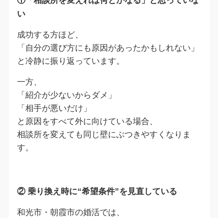
①「相談所を変えれば何とかなる」と思っていな
い
成功する方ほど、
「自分の選び方にも原因があったかもしれない」
と冷静に振り返っています。
一方、
「紹介が少ないからダメ」
「相手が悪いだけ」
と原因をすべて外に向けている場合、
相談所を変えても同じ壁にぶつきやすくなりま
す。
② 乗り換え時に“希望条件”を見直している
和光市・朝霞市の婚活では、