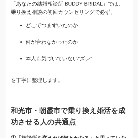
「あなたの結婚相談所 BUDDY BRIDAL」では、
乗り換え相談の初回カウンセリングで必ず、
どこでつまずいたのか
何が合わなかったのか
本人も気づいていない“ズレ”
を丁寧に整理します。
和光市・朝霞市で乗り換え婚活を成
功させる人の共通点