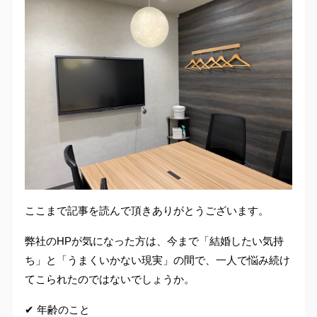
ここまで記事を読んで頂きありがとうございます。
弊社のHPが気になった方は、今まで「結婚したい気持
ち」と「うまくいかない現実」の間で、一人で悩み続け
てこられたのではないでしょうか。
✔ 年齢のこと