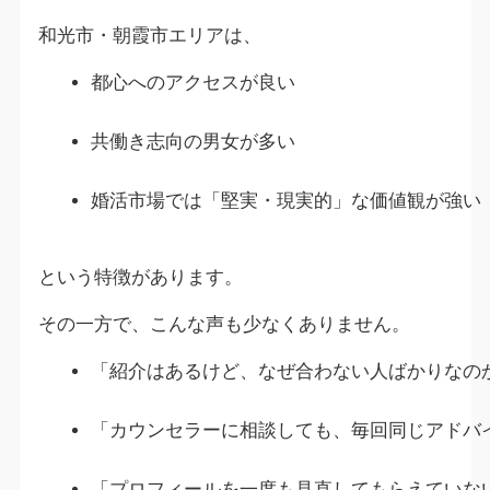
和光市・朝霞市エリアは、
都心へのアクセスが良い
共働き志向の男女が多い
婚活市場では「堅実・現実的」な価値観が強い
という特徴があります。
その一方で、こんな声も少なくありません。
「紹介はあるけど、なぜ合わない人ばかりなの
「カウンセラーに相談しても、毎回同じアドバ
「プロフィールを一度も見直してもらえていな