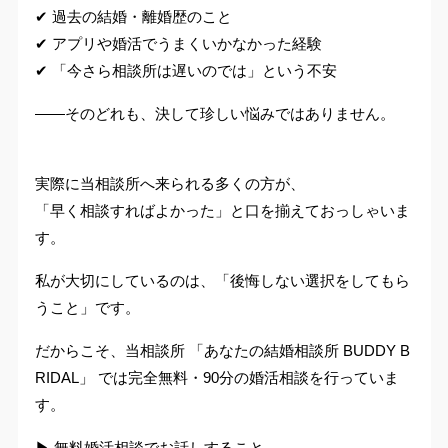
✔ 過去の結婚・離婚歴のこと
✔ アプリや婚活でうまくいかなかった経験
✔ 「今さら相談所は遅いのでは」という不安
——そのどれも、決して珍しい悩みではありません。
実際に当相談所へ来られる多くの方が、
「早く相談すればよかった」と口を揃えておっしゃいま
す。
私が大切にしているのは、「後悔しない選択をしてもら
うこと」です。
だからこそ、当相談所 「あなたの結婚相談所 BUDDY B
RIDAL」 では完全無料・90分の婚活相談を行っていま
す。
▶ 無料婚活相談でお話しすること