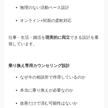
無理のない活動ペース設計
オンライン×対面の柔軟対応
仕事・生活・婚活を
現実的に両立
できる設計を重
視しています。
乗り換え専用カウンセリング設計
なぜ今の相談所で停滞しているのか
本当に乗り換えが必要なのか
改善だけで済む可能性はないか