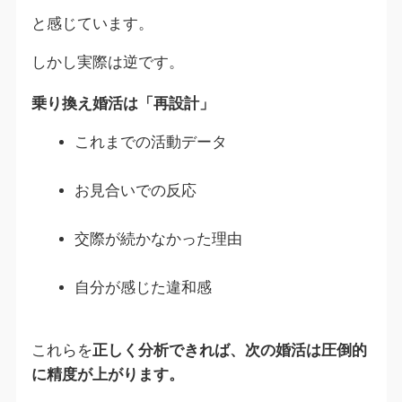
と感じています。
しかし実際は逆です。
乗り換え婚活は「再設計」
これまでの活動データ
お見合いでの反応
交際が続かなかった理由
自分が感じた違和感
これらを
正しく分析できれば、次の婚活は圧倒的
に精度が上がります。