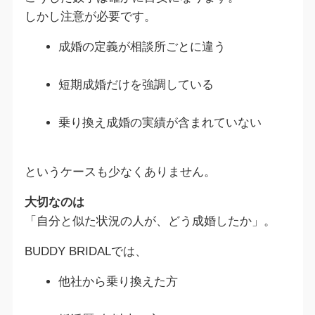
しかし注意が必要です。
成婚の定義が相談所ごとに違う
短期成婚だけを強調している
乗り換え成婚の実績が含まれていない
というケースも少なくありません。
大切なのは
「自分と似た状況の人が、どう成婚したか」。
BUDDY BRIDALでは、
他社から乗り換えた方