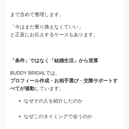
まで含めて整理します。
「今はまだ乗り換えなくていい」
と正直にお伝えするケースもあります。
「条件」ではなく「結婚生活」から逆算
BUDDY BRIDALでは、
プロフィール作成・お相手選び・交際サポートす
べてが連動
しています。
なぜその人を紹介したのか
なぜこのタイミングで会うのか