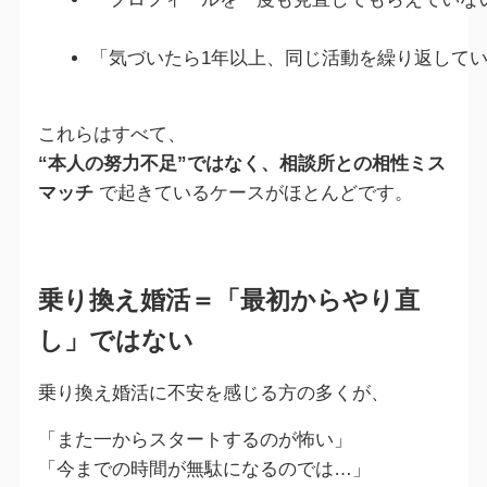
「気づいたら1年以上、同じ活動を繰り返して
これらはすべて、
“本人の努力不足”ではなく、相談所との相性ミス
マッチ
で起きているケースがほとんどです。
乗り換え婚活＝「最初からやり直
し」ではない
乗り換え婚活に不安を感じる方の多くが、
「また一からスタートするのが怖い」
「今までの時間が無駄になるのでは…」