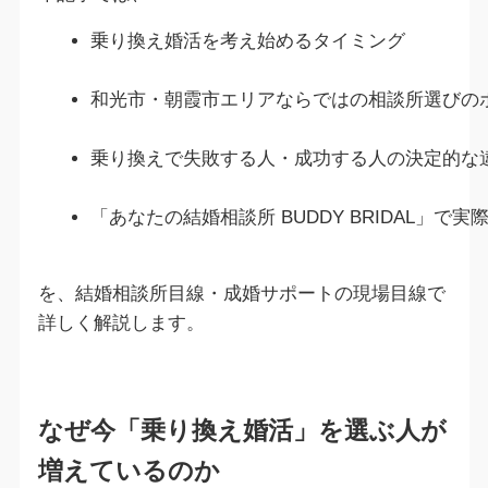
乗り換え婚活を考え始めるタイミング
和光市・朝霞市エリアならではの相談所選びの
乗り換えで失敗する人・成功する人の決定的な
「あなたの結婚相談所 BUDDY BRIDAL」
を、結婚相談所目線・成婚サポートの現場目線で
詳しく解説します。
なぜ今「乗り換え婚活」を選ぶ人が
増えているのか