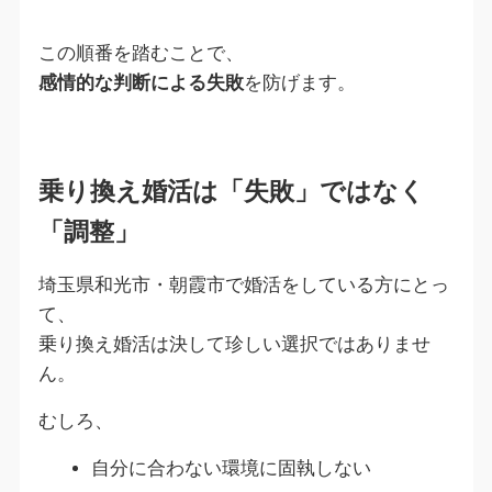
この順番を踏むことで、
感情的な判断による失敗
を防げます。
乗り換え婚活は「失敗」ではなく
「調整」
埼玉県和光市・朝霞市で婚活をしている方にとっ
て、
乗り換え婚活は決して珍しい選択ではありませ
ん。
むしろ、
自分に合わない環境に固執しない