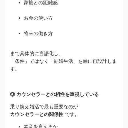
家族との距離感
お金の使い方
将来の働き方
まで具体的に言語化し、
「条件」ではなく「結婚生活」を軸に再設計しま
す。
③ カウンセラーとの相性を重視している
乗り換え婚活で最も重要なのが
カウンセラーとの関係性
です。
本音を言えるか