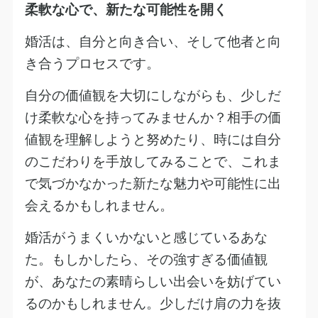
柔軟な心で、新たな可能性を開く
婚活は、自分と向き合い、そして他者と向
き合うプロセスです。
自分の価値観を大切にしながらも、少しだ
け柔軟な心を持ってみませんか？相手の価
値観を理解しようと努めたり、時には自分
のこだわりを手放してみることで、これま
で気づかなかった新たな魅力や可能性に出
会えるかもしれません。
婚活がうまくいかないと感じているあな
た。もしかしたら、その強すぎる価値観
が、あなたの素晴らしい出会いを妨げてい
るのかもしれません。少しだけ肩の力を抜