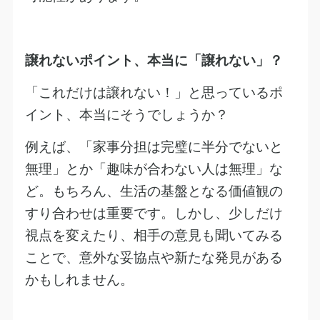
譲れないポイント、本当に「譲れない」？
「これだけは譲れない！」と思っているポ
イント、本当にそうでしょうか？
例えば、「家事分担は完璧に半分でないと
無理」とか「趣味が合わない人は無理」な
ど。もちろん、生活の基盤となる価値観の
すり合わせは重要です。しかし、少しだけ
視点を変えたり、相手の意見も聞いてみる
ことで、意外な妥協点や新たな発見がある
かもしれません。