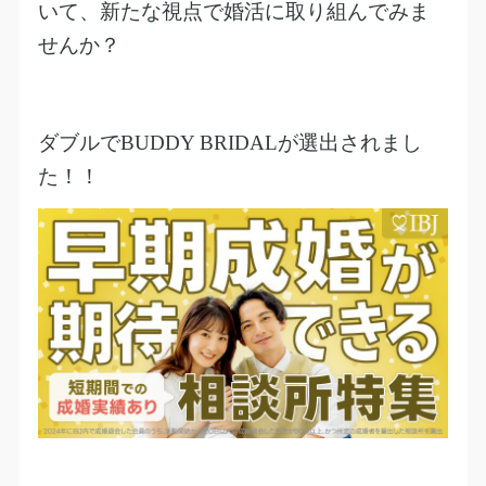
いて、新たな視点で婚活に取り組んでみま
せんか？
ダブルで
BUDDY BRIDAL
が選出されまし
た！！