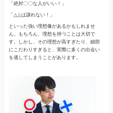
「絶対〇〇な人がいい！」
「
△△
は譲れない！」
といった強い理想像があるかもしれませ
ん。もちろん、理想を持つことは大切で
す。しかし、その理想が高すぎたり、細部
にこだわりすぎると、実際に多くの出会い
を逃してしまうことがあります。