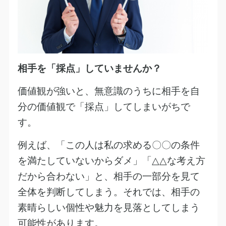
相手を「採点」していませんか？
価値観が強いと、無意識のうちに相手を自
分の価値観で「採点」してしまいがちで
す。
例えば、「この人は私の求める〇〇の条件
を満たしていないからダメ」「
△△
な考え方
だから合わない」と、相手の一部分を見て
全体を判断してしまう。それでは、相手の
素晴らしい個性や魅力を見落としてしまう
可能性があります。