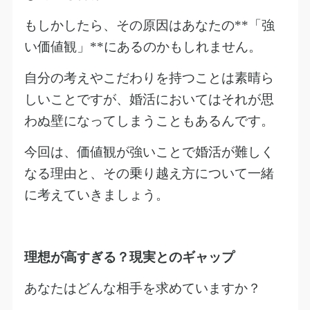
もしかしたら、その原因はあなたの
**
「強
い価値観」
**
にあるのかもしれません。
自分の考えやこだわりを持つことは素晴ら
しいことですが、婚活においてはそれが思
わぬ壁になってしまうこともあるんです。
今回は、価値観が強いことで婚活が難しく
なる理由と、その乗り越え方について一緒
に考えていきましょう。
理想が高すぎる？現実とのギャップ
あなたはどんな相手を求めていますか？