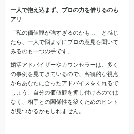
一人で抱え込まず、プロの力を借りるのも
アリ
「私の価値観が強すぎるのかも
…
」と感じ
たら、一人で悩まずにプロの意見を聞いて
みるのも一つの手です。
婚活アドバイザーやカウンセラーは、多く
の事例を見てきているので、客観的な視点
からあなたに合ったアドバイスをくれるで
しょう。自分の価値観を押し付けるのでは
なく、相手との関係性を築くためのヒント
が見つかるかもしれません。