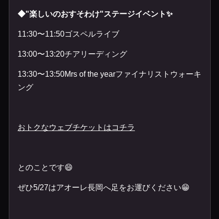
◆"楽しいのおすそわけ"ステージイベント✨
11:30〜11:50ゴスペルライブ
13:00〜13:20チアリーディング
13:30〜13:50Mrs of the yearファイナリストウォーキ
ング
おトクなウェブチケットはコチラ
とのことです😄
ぜひ5/27はアオーレ長岡へ足をお運びください😁