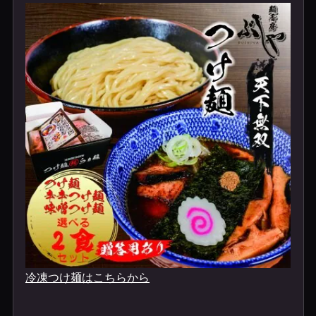
冷凍つけ麺はこちらから