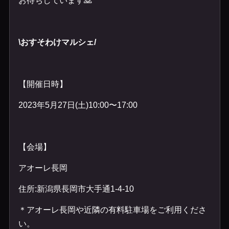
\おすそわけマルシェ/
【開催日時】
2023年5月27日(土)10:00〜17:00
【会場】
アオーレ長岡
住所:新潟県長岡市大手通1-4-10
＊アオーレ長岡や近隣の有料駐車場をご利用くださ
い。