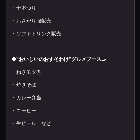
・千本つり
・おさがり服販売
・ソフトドリンク販売
◆"おいしいのおすそわけ"グルメブース🍳
・ねぎモツ煮
・焼きそば
・カレー弁当
・コーヒー
・生ビール など