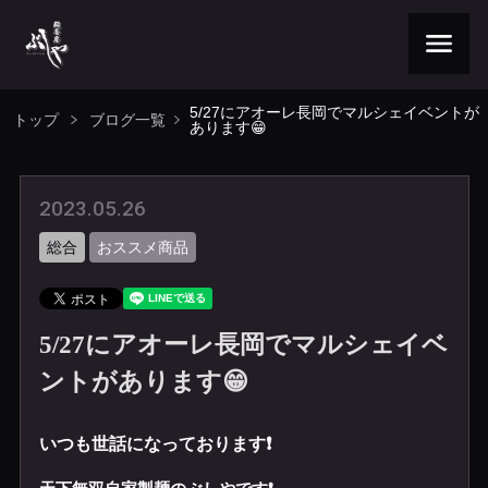
5/27にアオーレ長岡でマルシェイベントが
トップ
ブログ一覧
あります😁
2023.05.26
総合
おススメ商品
5/27にアオーレ長岡でマルシェイベ
ントがあります😁
いつも世話になっております❗️