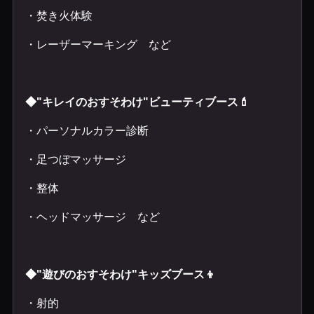
・焚き火体験
・レーザーマーキング など
◆"キレイのおすそわけ"ビューティブース💄
・パーソナルカラー診断
・足つぼマッサージ
・整体
・ヘッドマッサージ など
◆"遊びのおすそわけ"キッズブース👦
・射的