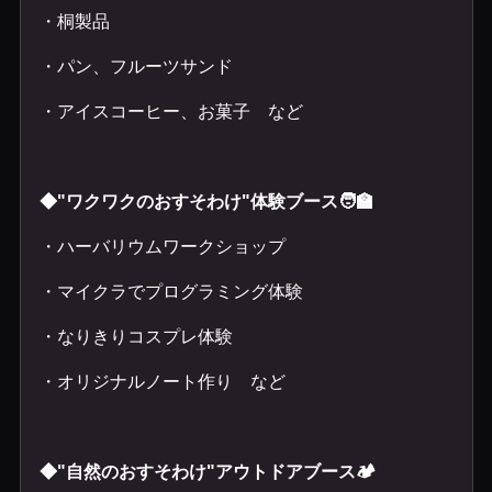
・桐製品
・パン、フルーツサンド
・アイスコーヒー、お菓子 など
◆"ワクワクのおすそわけ"体験ブース🧑‍🏫
・ハーバリウムワークショップ
・マイクラでプログラミング体験
・なりきりコスプレ体験
・オリジナルノート作り など
◆"自然のおすそわけ"アウトドアブース🏕️