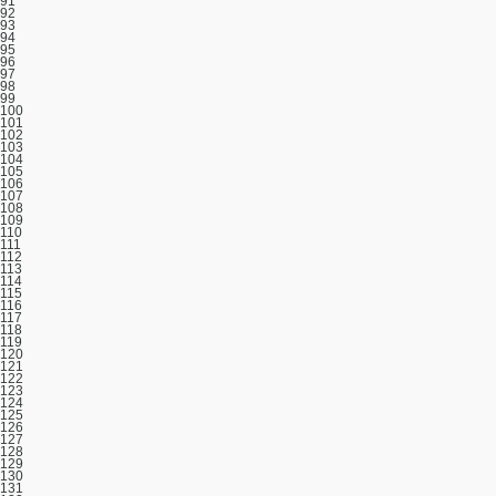
91
92
93
94
95
96
97
98
99
100
101
102
103
104
105
106
107
108
109
110
111
112
113
114
115
116
117
118
119
120
121
122
123
124
125
126
127
128
129
130
131