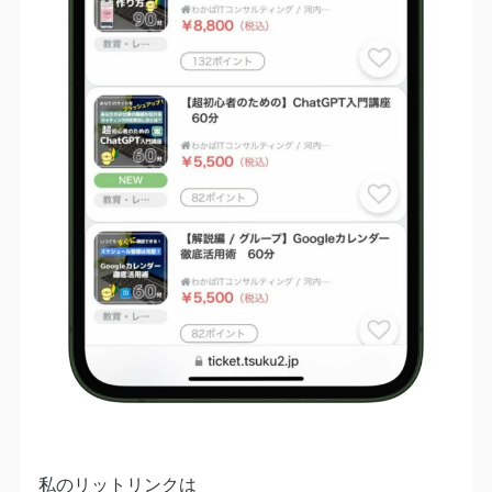
私のリットリンクは