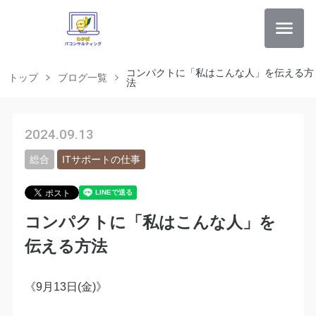
コンパクトに「私はこんな人」を伝える方
トップ
ブログ一覧
法
2024.09.13
総合
ITサポートの仕事
コンパクトに「私はこんな人」を
伝える方法
《9月13日(金)》