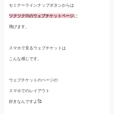
セミナーラインナップボタンからは
ツクツク!!!のウェブチケットページ
に
飛びます。
スマホで見るウェブチケットは
こんな感じです。
ウェブチケットのページの
スマホでのレイアウト
好きなんですよ🥰