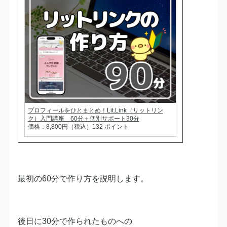
プロフィールをひとまとめ！Lit.Link（リットリン
ク）入門講座 60分＋個別サポート30分
価格：8,800円（税込）132 ポイント
最初の60分で作り方を説明します。
後日に30分で作られたものへの