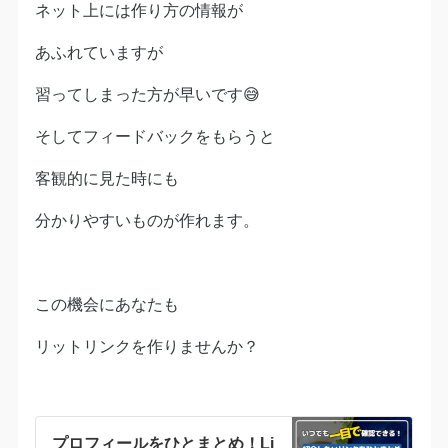
ネット上には作り方の情報が
あふれていますが
習ってしまった方が早いです😅
そしてフィードバックをもらうと
客観的に見た時にも
分かりやすいものが作れます。
この機会にあなたも
リットリンクを作りませんか？
プロフィールをひとまとめ！Li