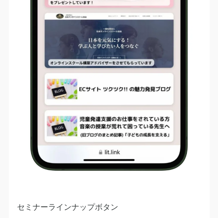
セミナーラインナップボタン