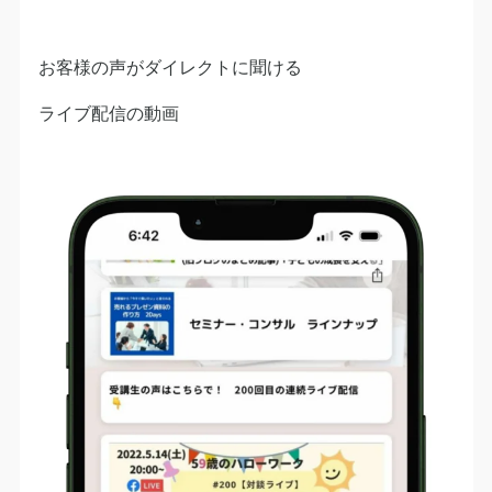
お客様の声がダイレクトに聞ける
ライブ配信の動画