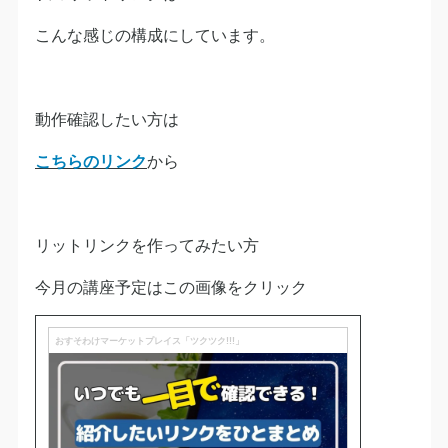
こんな感じの構成にしています。
動作確認したい方は
こちらのリンク
から
リットリンクを作ってみたい方
今月の講座予定はこの画像をクリック
おすそわけマーケットプレイス「ツクツク!!!」