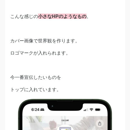
こんな感じの
小さなHPのようなもの
。
カバー画像で世界観を作ります。
ロゴマークが入れられます。
今一番宣伝したいものを
トップに入れています。