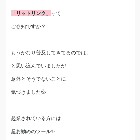
「リットリンク」
って
ご存知ですか？
もうかなり普及してきてるのでは、
と思い込んでいましたが
意外とそうでないことに
気づきました💦
起業されている方には
超お勧めのツール✨