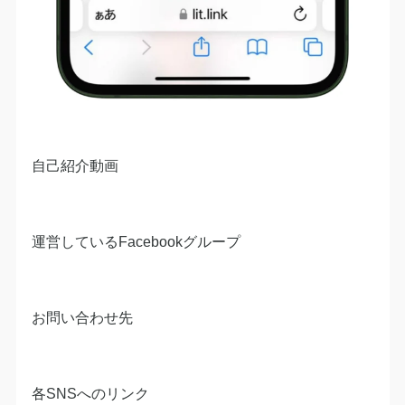
自己紹介動画
運営しているFacebookグループ
お問い合わせ先
各SNSへのリンク