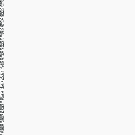
51
52
53
54
55
56
57
58
59
60
61
62
63
64
65
66
67
68
69
70
71
72
73
74
75
76
77
78
79
80
81
82
83
84
85
86
87
88
89
90