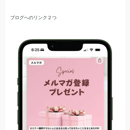
ブログへのリンク２つ