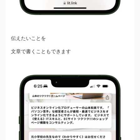
伝えたいことを
文章で書くこともできます