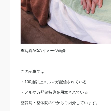
※写真ACのイメージ画像
この記事では
・100通以上メルマガ配信されている
・メルマガ登録特典を用意されている
整骨院・整体院の中からご紹介しています。