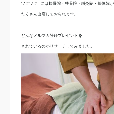
ツクツク!!!には接骨院・整骨院・鍼灸院・整体院が
たくさん出店しておられます。
どんなメルマガ登録プレゼントを
されているのかリサーチしてみました。