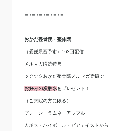
＝♪＝♪＝♪＝♪＝♪＝
おかだ整骨院・
整体院
（愛媛県西予市）162回配信
メルマガ購読特典
ツクツクおかだ整骨院メルマガ登録で
お好みの炭酸水
をプレゼント！
（ご来院の方に限る）
プレーン・ラムネ・アップル・
カボス・ハイボール・ビアテイストから