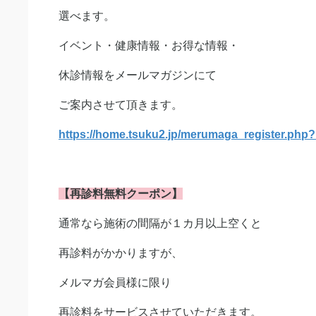
選べます。
イベント・健康情報・お得な情報・
休診情報をメールマガジンにて
ご案内させて頂きます。
https://home.tsuku2.jp/merumaga_register.ph
【再診料無料クーポン】
通常なら施術の間隔が１カ月以上空くと
再診料がかかりますが、
メルマガ会員様に限り
再診料をサービスさせていただきます。