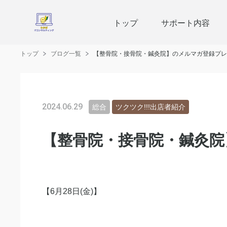
トップ
サポート内容
トップ
ブログ一覧
【整骨院・接骨院・鍼灸院】のメルマガ登録プレ
2024.06.29
総合
ツクツク!!!出店者紹介
【整骨院・接骨院・鍼灸院
【6月28日(金)】