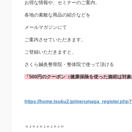
お得な情報や、セミナーのご案内、
各地の素敵な商品の紹介などを
メールマガジンにて
ご案内させていただきます。
ご登録いただきますと、
さくら鍼灸整骨院・整体院で使って頂ける
「500円のクーポン（健康保険を使った施術は対
https://home.tsuku2.jp/merumaga_register.ph
＝♪＝♪＝♪＝♪＝♪＝