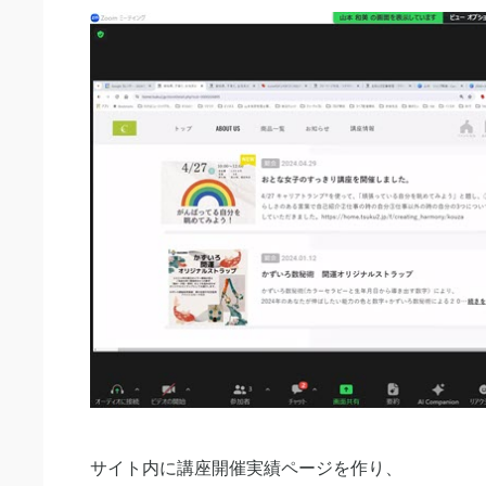
サイト内に講座開催実績ページを作り、