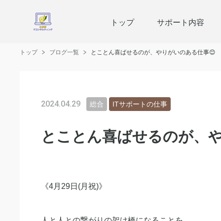
トップ
サポート内容
トップ
ブログ一覧
とことん喜ばせるのが、やりがいのある仕事😊
2024.04.29
総合
ITサポートの仕事
とことん喜ばせるのが、や
《4月29日(月祝)》
人と人との繋がりの架け橋になることを