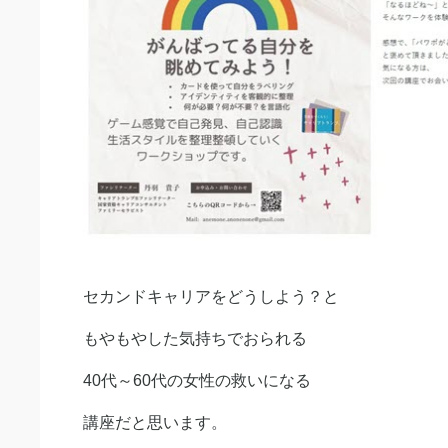
セカンドキャリアをどうしよう？と
もやもやした気持ちでおられる
40代～60代の女性の救いになる
講座だと思います。