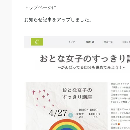
トップページに
お知らせ記事をアップしました。