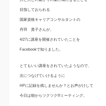
目指しておられる
国家資格キャリアコンサルタントの
丹羽 貴子さんが、
4/27に講座を開催されていたことを
Facebookで知りました。
とてもいい講座をされていたようなので、
次につなげていけるように
HPに記録を残しませんか？とお声がけして
今日は朝からツクツク!!!ミーティング。