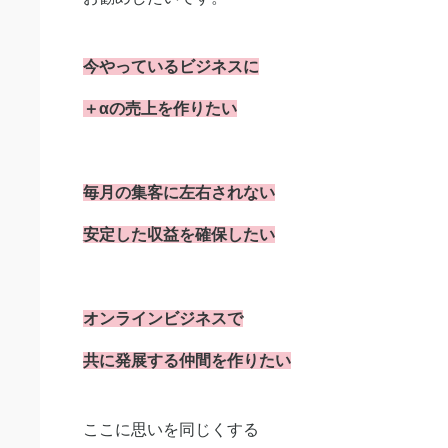
今やっているビジネスに
＋αの売上を作りたい
毎月の集客に左右されない
安定した収益を確保したい
オンラインビジネスで
共に発展する仲間を作りたい
ここに思いを同じくする