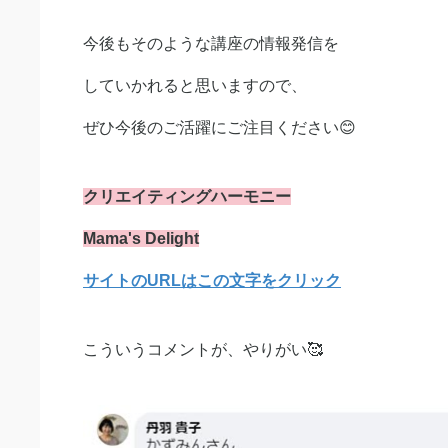
今後もそのような講座の情報発信を
していかれると思いますので、
ぜひ今後のご活躍にご注目ください😊
クリエイティングハーモニー
Mama's Delight
サイトのURLはこの文字をクリック
こういうコメントが、やりがい🥰