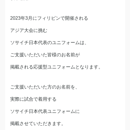
2023年3月にフィリピンで開催される
アジア大会に挑む
ソサイチ日本代表のユニフォームは、
ご支援いただいた皆様のお名前が
掲載される応援型ユニフォームとなります。
ご支援いただいた方のお名前を、
実際に試合で着用する
ソサイチ日本代表ユニフォームに
掲載させていただきます。