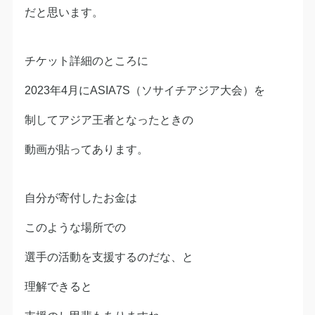
だと思います。
チケット詳細のところに
2023年4月にASIA7S（ソサイチアジア大会）を
制してアジア王者となったときの
動画が貼ってあります。
自分が寄付したお金は
このような場所での
選手の活動を支援するのだな、と
理解できると