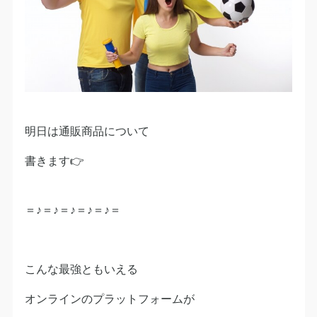
明日は通販商品について
書きます👉
＝♪＝♪＝♪＝♪＝♪＝
こんな最強ともいえる
オンラインのプラットフォームが