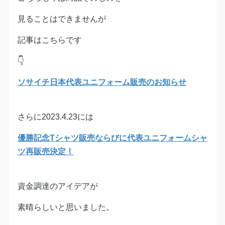
見ることはできませんが
記事はこちらです
👇
ソサイチ日本代表ユニフォーム販売のお知らせ
さらに2023.4.23には
優勝記念Tシャツ販売ならびに代表ユニフォームシャ
ツ再販売決定！
資金調達のアイデアが
素晴らしいと思いました。