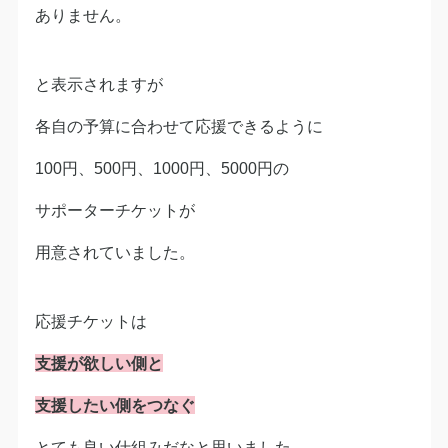
ありません。
と表示されますが
各自の予算に合わせて応援できるように
100円、500円、1000円、5000円の
サポーターチケットが
用意されていました。
応援チケットは
支援が欲しい側と
支援したい側をつなぐ
とても良い仕組みだなと思いました。