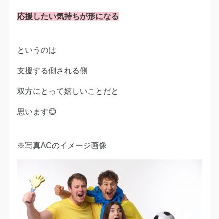
応援したい気持ちが形になる
というのは
支援する側される側
双方にとって嬉しいことだと
思います😊
※写真ACのイメージ画像