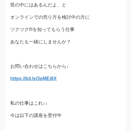
世の中にはあるんだよ、と
オンラインでの売り方を検討中の方に
ツクツク!!!を知ってもらう仕事
あなたも一緒にしませんか？
お問い合わせはこちらから↓
https://bit.ly/3pMEj8X
私の仕事はこれ↓↓
今は以下の講座を受付中