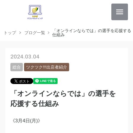
「オンラインならでは」の選手を応援する
トップ
ブログ一覧
仕組み
2024.03.04
総合
ツクツク!!!出店者紹介
「オンラインならでは」の選手を
応援する仕組み
《3月4日(月)》