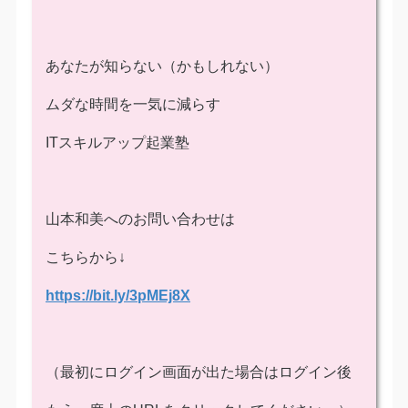
あなたが知らない（かもしれない）
ムダな時間を一気に減らす
ITスキルアップ起業塾
山本和美へのお問い合わせは
こちらから↓
https://bit.ly/3pMEj8X
（最初にログイン画面が出た場合はログイン後