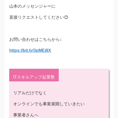
山本のメッセンジャーに
直接リクエストしてください😊
お問い合わせはこちらから↓
https://bit.ly/3pMEj8X
ITスキルアップ起業塾
リアルだけでなく
オンラインでも事業展開していきたい
事業者さんへ