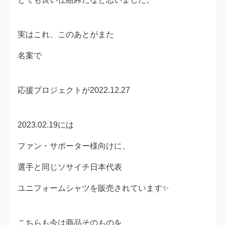
実はこれ、このあとがまた
名案で
応援プロジェクトが2022.12.27
2023.02.19には
ファン・サポーター様向けに、
選手と同じソサイチ日本代表
ユニフォームシャツを販売されています✨
こちらも今は商品そのものを