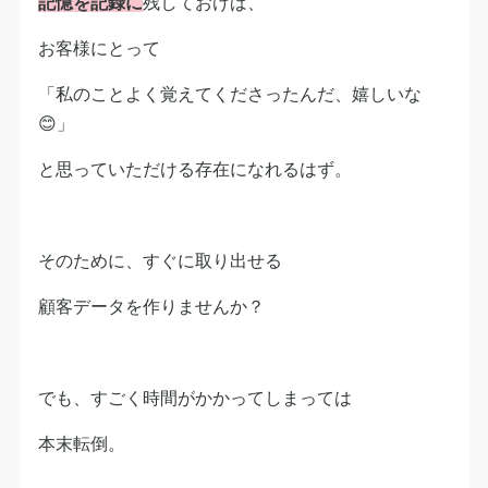
記憶を記録に
残しておけば、
お客様にとって
「私のことよく覚えてくださったんだ、嬉しいな
😊」
と思っていただける存在になれるはず。
そのために、すぐに取り出せる
顧客データを作りませんか？
でも、すごく時間がかかってしまっては
本末転倒。