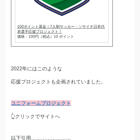
100ポイント基金｜7人制サッカー・ソサイチ日本代
表選手応援プロジェクト！
価格：100円（税込）10 ポイント
2022年にはこのような
応援プロジェクトも企画されていました。
ユニフォームプロジェクト
👆クリックでサイトへ
以下引用……………………