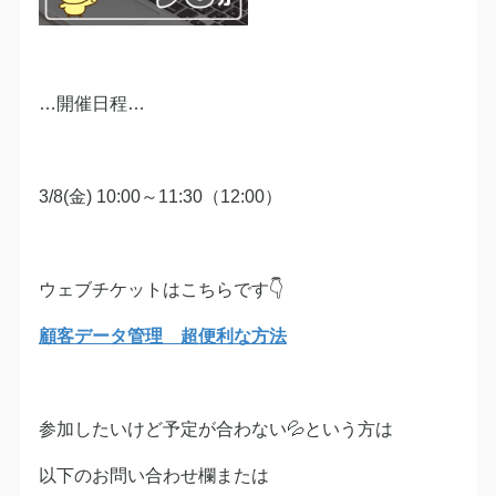
…開催日程…
3/8(金) 10:00～11:30（12:00）
ウェブチケットはこちらです👇
顧客データ管理 超便利な方法
参加したいけど予定が合わない💦という方は
以下のお問い合わせ欄または