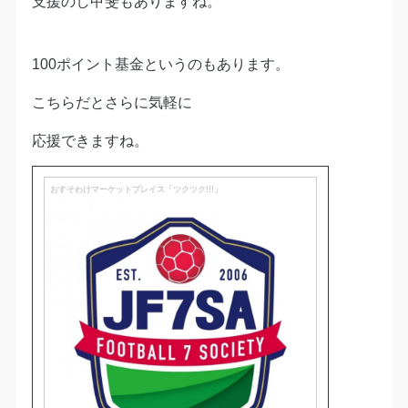
支援のし甲斐もありますね。
100ポイント基金というのもあります。
こちらだとさらに気軽に
応援できますね。
おすそわけマーケットプレイス「ツクツク!!!」