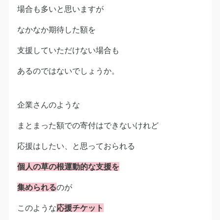
場合も多いと思いますが
なかなか期待した額を
支援していただけない場合も
あるのではないでしょうか。
企業さんのような
まとまった額での寄付はできないけれど
応援はしたい、と思っておられる
個人の草の根運動的な支援を
集められる
のが
このような
応援チケット