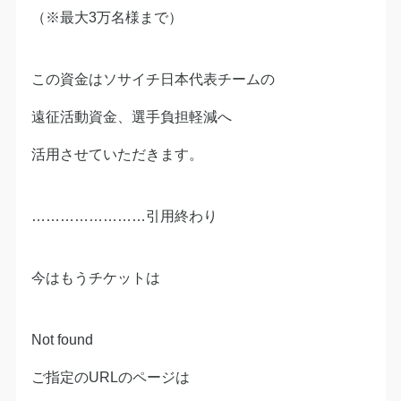
（※最大3万名様まで）
この資金はソサイチ日本代表チームの
遠征活動資金、選手負担軽減へ
活用させていただきます。
……………………引用終わり
今はもうチケットは
Not found
ご指定のURLのページは