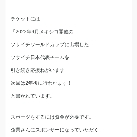
チケットには
「2023年9月メキシコ開催の
ソサイチワールドカップに出場した
ソサイチ日本代表チームを
引き続き応援ねがいます！
次回は2年後に行われます！」
と書かれています。
スポーツをするには資金が必要です。
企業さんにスポンサーになっていただく