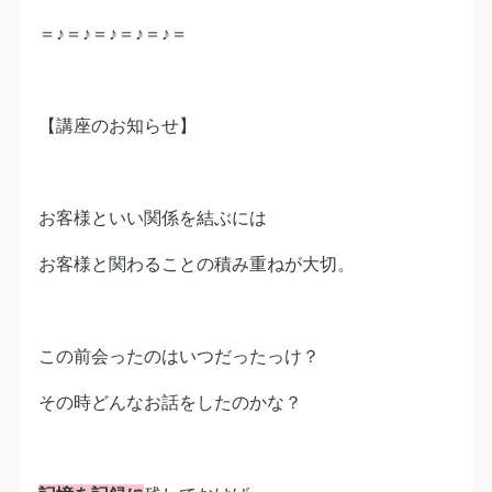
＝♪＝♪＝♪＝♪＝♪＝
【講座のお知らせ】
お客様といい関係を結ぶには
お客様と関わることの積み重ねが大切。
この前会ったのはいつだったっけ？
その時どんなお話をしたのかな？