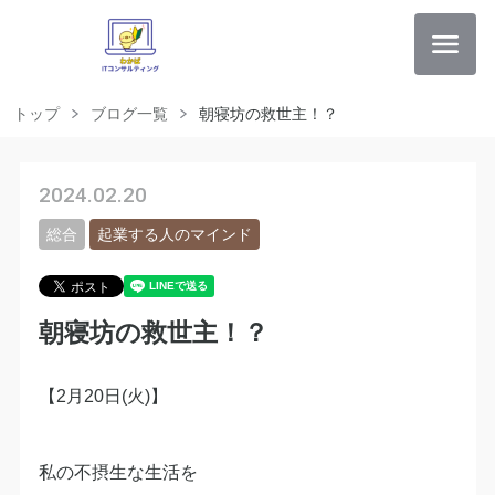
トップ
ブログ一覧
朝寝坊の救世主！？
2024.02.20
総合
起業する人のマインド
朝寝坊の救世主！？
【2月20日(火)】
私の不摂生な生活を