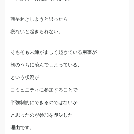
朝早起きしようと思ったら
寝ないと起きられない。
そもそも未練がましく起きている用事が
朝のうちに済んでしまっている、
という状況が
コミュニティに参加することで
半強制的にできるのではないか
と思ったのが参加を即決した
理由です。