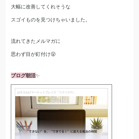
大幅に改善してくれそうな
スゴイものを見つけちゃいました。
流れてきたメルマガに
思わず目が釘付け😮
ブログ朝活
✨
おすそわけマーケットプレイス「ツクツク!!!」