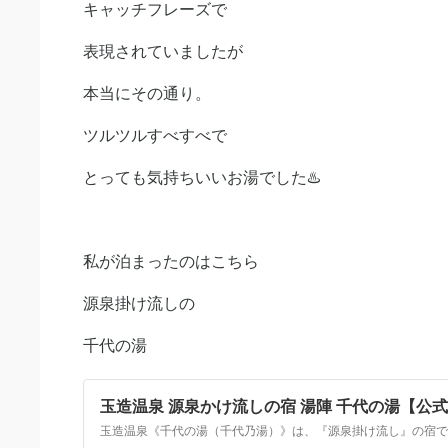
キャッチフレーズで
表現されていましたが
本当にその通り。
ツルツルすべすべで
とっても気持ちいいお湯でした♨️
私が泊まったのはこちら
源泉掛け流しの
千代の湯
玉造温泉 源泉かけ流しの宿 湯陣 千代の湯【公