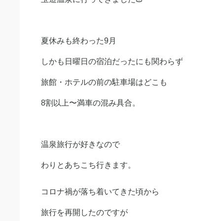
夏休みも終わった9月
しかも日曜日の宿泊だったにも関わらず
旅館・ホテルの前の駐車場はどこも
8割以上〜満車の混み具合。
温泉旅行が好きなので
わりとあちこち行きます。
コロナ禍が落ち着いてきた頃から
旅行を再開したのですが