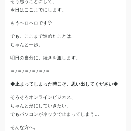
そう思うことにして、
今日はここまでにします。
もうヘロヘロです💦
でも、ここまで進めたことは、
ちゃんと一歩。
明日の自分に、続きを渡します。
＝♪＝♪＝♪＝♪＝♪＝
◆止まってしまった時こそ、思い出してください◆
そろそろオンラインビジネス、
ちゃんと形にしていきたい。
でもパソコンがネックで止まってしまう…
そんな方へ。