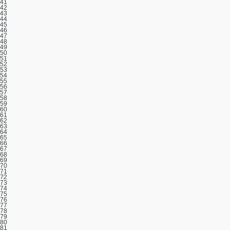
41
42
43
44
45
46
47
48
49
50
51
52
53
54
55
56
57
58
59
60
61
62
63
64
65
66
67
68
69
70
71
72
73
74
75
76
77
78
79
80
81