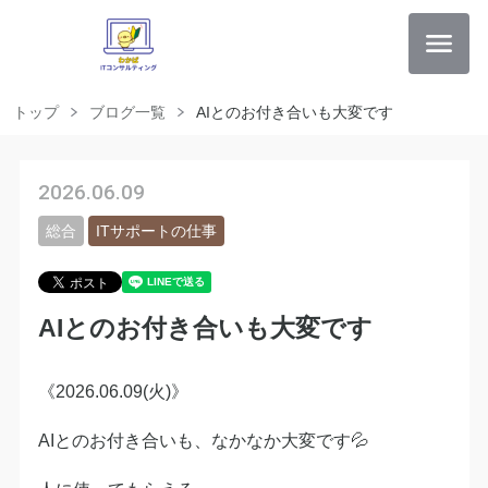
トップ
ブログ一覧
AIとのお付き合いも大変です
2026.06.09
総合
ITサポートの仕事
AIとのお付き合いも大変です
《2026.06.09(火)》
AIとのお付き合いも、なかなか大変です💦