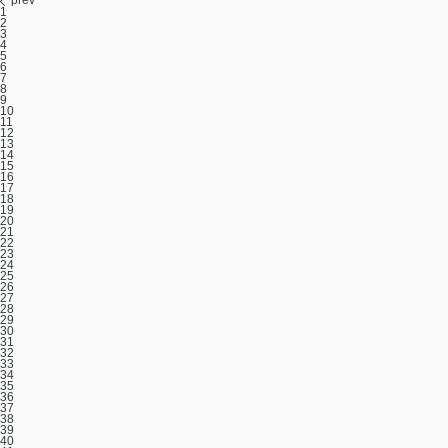
1
2
3
4
5
6
7
8
9
10
11
12
13
14
15
16
17
18
19
20
21
22
23
24
25
26
27
28
29
30
31
32
33
34
35
36
37
38
39
40