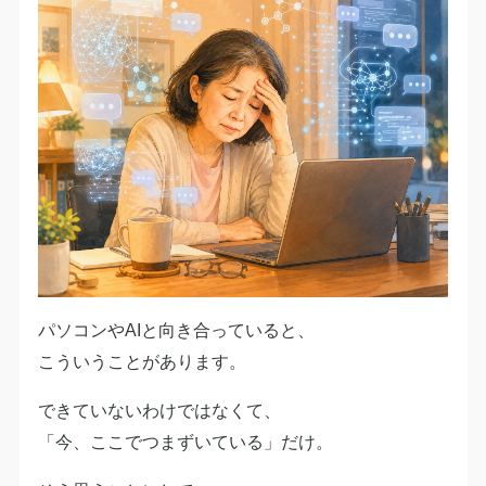
パソコンやAIと向き合っていると、
こういうことがあります。
できていないわけではなくて、
「今、ここでつまずいている」だけ。