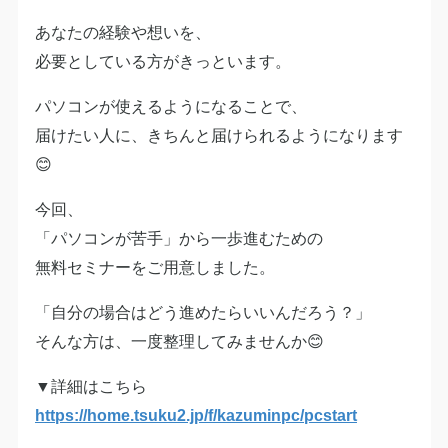
あなたの経験や想いを、
必要としている方がきっといます。
パソコンが使えるようになることで、
届けたい人に、きちんと届けられるようになります
😊
今回、
「パソコンが苦手」から一歩進むための
無料セミナーをご用意しました。
「自分の場合はどう進めたらいいんだろう？」
そんな方は、一度整理してみませんか😊
▼詳細はこちら
https://home.tsuku2.jp/f/kazuminpc/pcstart