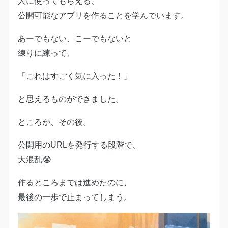
人に使ってもらえる、
公開可能なアプリを作ることを学んでいます。
あーでもない、こーでもないと
練りに練って、
「これはすごく気に入った！」
と思えるものができました。
ところが、その後。
公開用のURLを発行する段階で、
大混乱😭
作るところまでは進めたのに、
最後の一歩で止まってしまう。