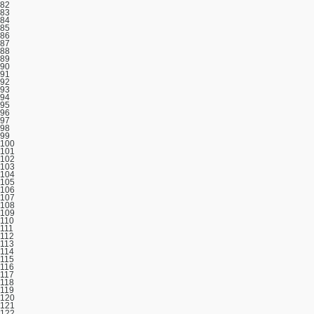
82
83
84
85
86
87
88
89
90
91
92
93
94
95
96
97
98
99
100
101
102
103
104
105
106
107
108
109
110
111
112
113
114
115
116
117
118
119
120
121
122