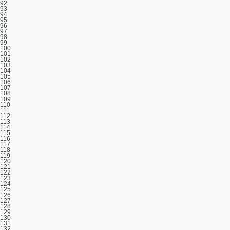
92
93
94
95
96
97
98
99
100
101
102
103
104
105
106
107
108
109
110
111
112
113
114
115
116
117
118
119
120
121
122
123
124
125
126
127
128
129
130
131
132