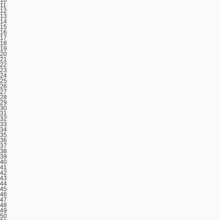
11
12
13
14
15
16
17
18
19
20
21
22
23
24
25
26
27
28
29
30
31
32
33
34
35
36
37
38
39
40
41
42
43
44
45
46
47
48
49
50