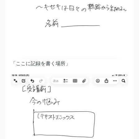
「ここに記録を書く場所」