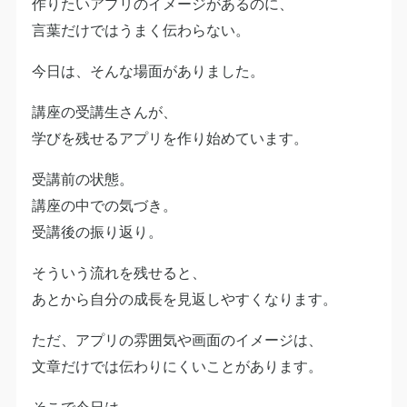
作りたいアプリのイメージがあるのに、
言葉だけではうまく伝わらない。
今日は、そんな場面がありました。
講座の受講生さんが、
学びを残せるアプリを作り始めています。
受講前の状態。
講座の中での気づき。
受講後の振り返り。
そういう流れを残せると、
あとから自分の成長を見返しやすくなります。
ただ、アプリの雰囲気や画面のイメージは、
文章だけでは伝わりにくいことがあります。
そこで今日は、