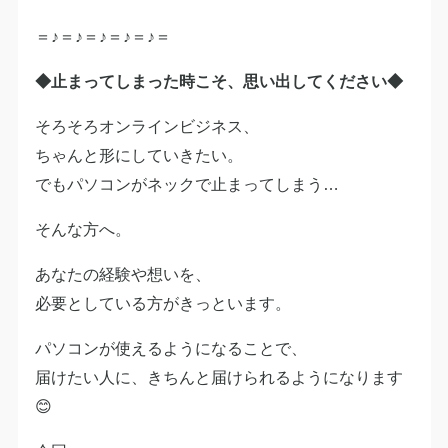
＝♪＝♪＝♪＝♪＝♪＝
◆止まってしまった時こそ、思い出してください◆
そろそろオンラインビジネス、
ちゃんと形にしていきたい。
でもパソコンがネックで止まってしまう…
そんな方へ。
あなたの経験や想いを、
必要としている方がきっといます。
パソコンが使えるようになることで、
届けたい人に、きちんと届けられるようになります
😊