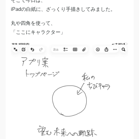
iPadの白紙に、ざっくり手描きしてみました。
丸や四角を使って、
「ここにキャラクター」