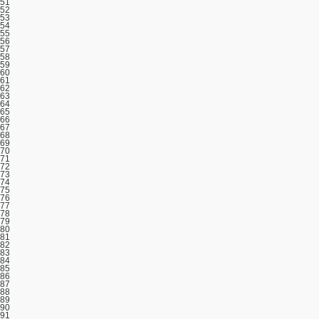
51
52
53
54
55
56
57
58
59
60
61
62
63
64
65
66
67
68
69
70
71
72
73
74
75
76
77
78
79
80
81
82
83
84
85
86
87
88
89
90
91