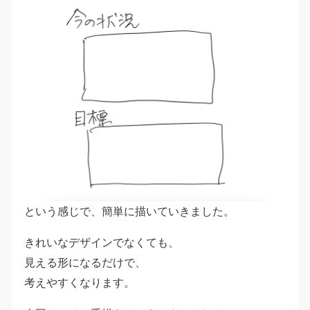
という感じで、簡単に描いていきました。
きれいなデザインでなくても、
見える形になるだけで、
考えやすくなります。