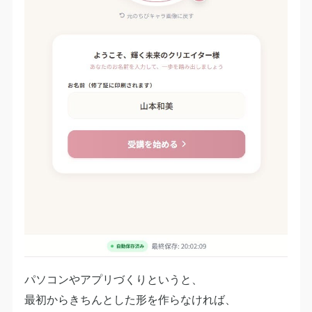
パソコンやアプリづくりというと、
最初からきちんとした形を作らなければ、