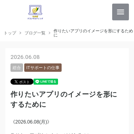
作りたいアプリのイメージを形にするため
トップ
ブログ一覧
に
2026.06.08
総合
ITサポートの仕事
作りたいアプリのイメージを形に
するために
《2026.06.08(月)》