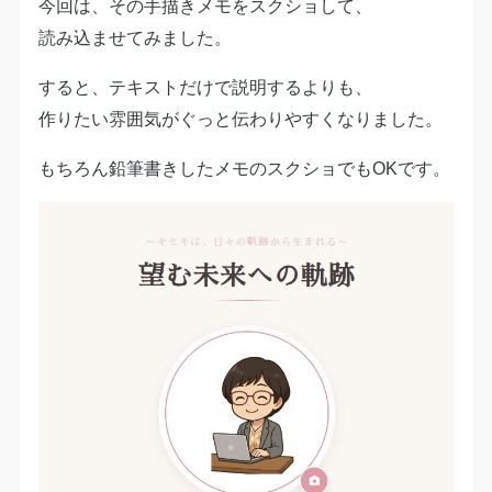
今回は、その手描きメモをスクショして、
読み込ませてみました。
すると、テキストだけで説明するよりも、
作りたい雰囲気がぐっと伝わりやすくなりました。
もちろん鉛筆書きしたメモのスクショでもOKです。