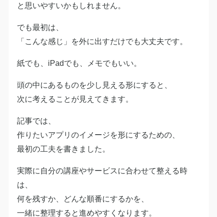
と思いやすいかもしれません。
でも最初は、
「こんな感じ」を外に出すだけでも大丈夫です。
紙でも、iPadでも、メモでもいい。
頭の中にあるものを少し見える形にすると、
次に考えることが見えてきます。
記事では、
作りたいアプリのイメージを形にするための、
最初の工夫を書きました。
実際に自分の講座やサービスに合わせて整える時
は、
何を残すか、どんな順番にするかを、
一緒に整理すると進めやすくなります。