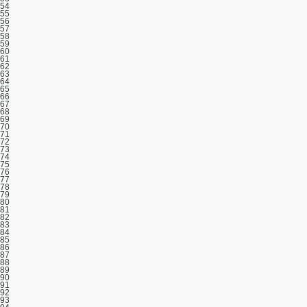
54
55
56
57
58
59
60
61
62
63
64
65
66
67
68
69
70
71
72
73
74
75
76
77
78
79
80
81
82
83
84
85
86
87
88
89
90
91
92
93