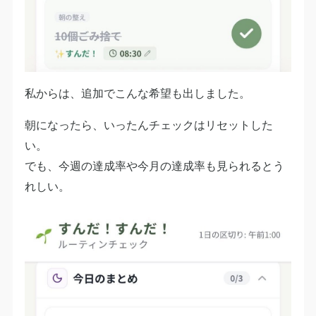
私からは、追加でこんな希望も出しました。
朝になったら、いったんチェックはリセットした
い。
でも、今週の達成率や今月の達成率も見られるとう
れしい。