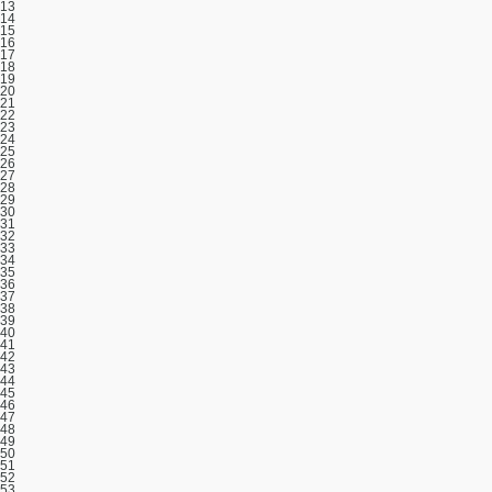
13
14
15
16
17
18
19
20
21
22
23
24
25
26
27
28
29
30
31
32
33
34
35
36
37
38
39
40
41
42
43
44
45
46
47
48
49
50
51
52
53