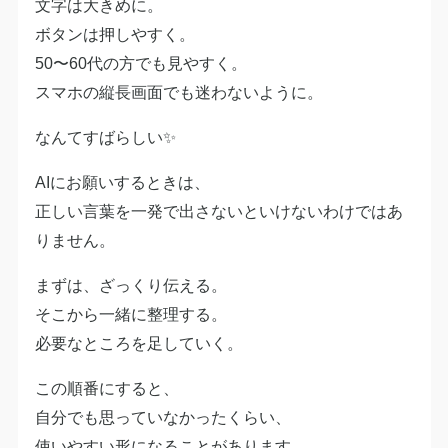
文字は大きめに。
ボタンは押しやすく。
50〜60代の方でも見やすく。
スマホの縦長画面でも迷わないように。
なんてすばらしい✨
AIにお願いするときは、
正しい言葉を一発で出さないといけないわけではあ
りません。
まずは、ざっくり伝える。
そこから一緒に整理する。
必要なところを足していく。
この順番にすると、
自分でも思っていなかったくらい、
使いやすい形になることがあります。