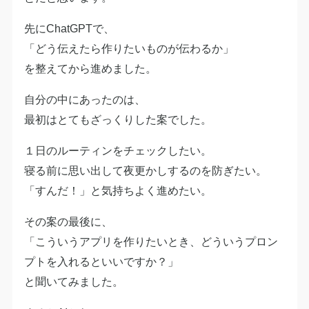
先にChatGPTで、
「どう伝えたら作りたいものが伝わるか」
を整えてから進めました。
自分の中にあったのは、
最初はとてもざっくりした案でした。
１日のルーティンをチェックしたい。
寝る前に思い出して夜更かしするのを防ぎたい。
「すんだ！」と気持ちよく進めたい。
その案の最後に、
「こういうアプリを作りたいとき、どういうプロン
プトを入れるといいですか？」
と聞いてみました。