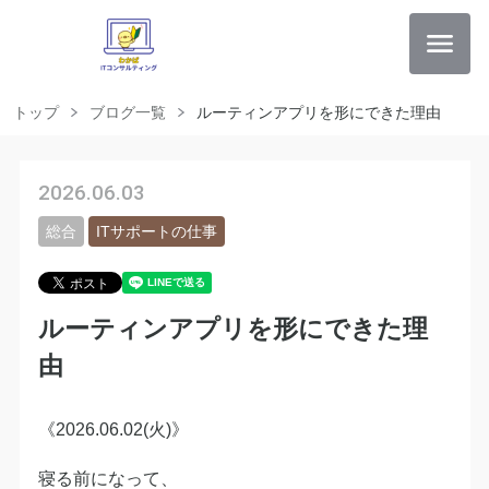
トップ
ブログ一覧
ルーティンアプリを形にできた理由
2026.06.03
総合
ITサポートの仕事
ルーティンアプリを形にできた理
由
《2026.06.02(火)》
寝る前になって、