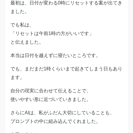
最初は、日付が変わる0時にリセットする案が出てき
ました。
でも私は、
「リセットは午前1時の方がいいです」
と伝えました。
本当は日付を越えずに寝たいところです。
でも、まだまだ1時くらいまで起きてしまう日もあり
ます。
自分の現実に合わせて伝えることで、
使いやすい形に近づいていきました。
さらにAIは、私がふだん大切にしていることも、
プロンプトの中に組み込んでくれました。