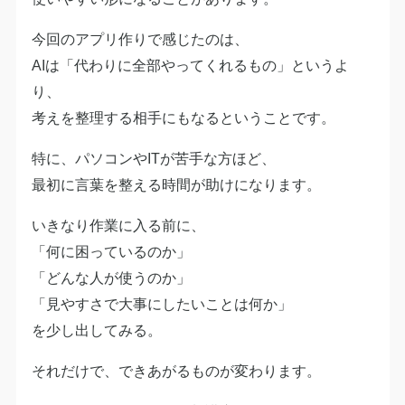
今回のアプリ作りで感じたのは、
AIは「代わりに全部やってくれるもの」というよ
り、
考えを整理する相手にもなるということです。
特に、パソコンやITが苦手な方ほど、
最初に言葉を整える時間が助けになります。
いきなり作業に入る前に、
「何に困っているのか」
「どんな人が使うのか」
「見やすさで大事にしたいことは何か」
を少し出してみる。
それだけで、できあがるものが変わります。