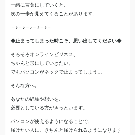
一緒に言葉にしていくと、
次の一歩が見えてくることがあります。
＝♪＝♪＝♪＝♪＝♪＝
◆止まってしまった時こそ、思い出してください◆
そろそろオンラインビジネス、
ちゃんと形にしていきたい。
でもパソコンがネックで止まってしまう…
そんな方へ。
あなたの経験や想いを、
必要としている方がきっといます。
パソコンが使えるようになることで、
届けたい人に、きちんと届けられるようになります