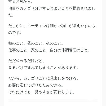
するとAIから、
項目をカテゴリ分けするとよいことを提案されまし
た。
たしかに、ルーティンは細かい項目が増えやすいも
のです。
朝のこと、昼のこと、夜のこと。
仕事のこと、家のこと、自分の体調管理のこと。
ただ並べるだけだと、
見るだけで疲れてしまうことがあります。
だから、カテゴリごとに見出しをつける。
必要に応じて折りたたみできる。
それだけでも、見やすさが変わります。