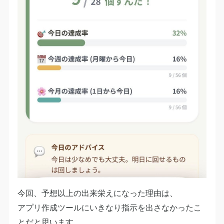
今回、予想以上の出来栄えになった理由は、
アプリ作成ツールにいきなり指示を出さなかったこ
とだと思います。