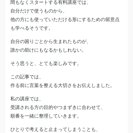
間もなくスタートする有料講座では、
自分だけで使うものから、
他の方にも使っていただける形にするための留意点
も学べるそうです。
自分の困りごとから生まれたものが、
誰かの助けにもなるかもしれない。
そう思うと、とても楽しみです。
この記事では、
作る前に言葉を整える大切さをお伝えしました。
私の講座では、
受講される方の目的やつまずきに合わせて、
順番を一緒に整理していきます。
ひとりで考えると止まってしまうことも、