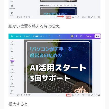
細かい位置を整える時は拡大。
拡大すると、