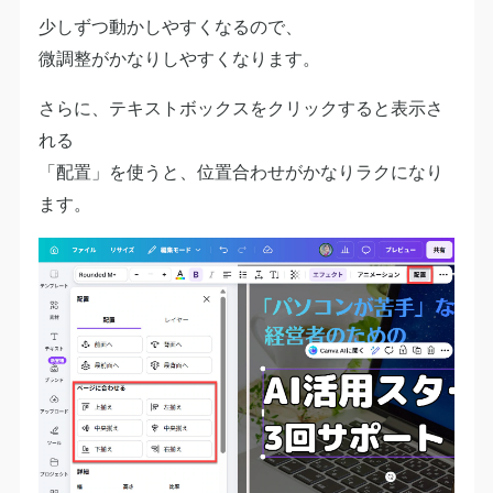
少しずつ動かしやすくなるので、
微調整がかなりしやすくなります。
さらに、テキストボックスをクリックすると表示さ
れる
「配置」を使うと、位置合わせがかなりラクになり
ます。