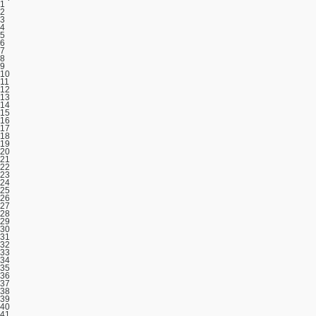
1
2
3
4
5
6
7
8
9
10
11
12
13
14
15
16
17
18
19
20
21
22
23
24
25
26
27
28
29
30
31
32
33
34
35
36
37
38
39
40
41