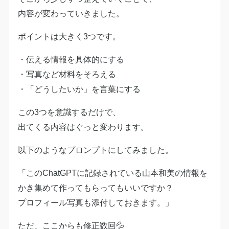
内容が変わっていきました。
ポイントは大きく3つです。
・伝える情報を具体的にする
・写真など材料をそろえる
・「どうしたいか」を言葉にする
この3つを意識するだけで、
出てくる内容はぐっと変わります。
以下のようなプロンプトにしてみました。
「このChatGPTに記録されている山本和美の情報を
かき集めて作ってもらってもいいですか？
プロフィール写真も添付しておきます。」
ただ、ここからも修正数回💦