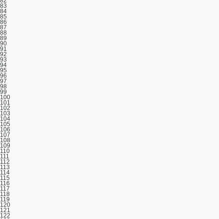
82
83
84
85
86
87
88
89
90
91
92
93
94
95
96
97
98
99
100
101
102
103
104
105
106
107
108
109
110
111
112
113
114
115
116
117
118
119
120
121
122