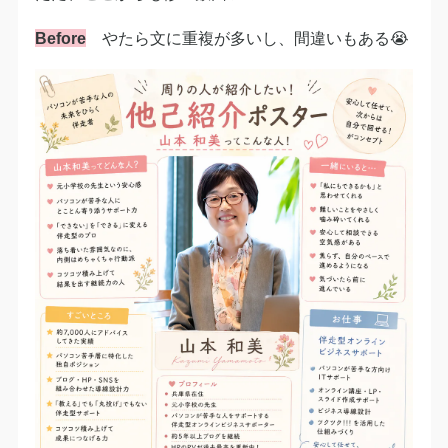
Before
やたら文に重複が多いし、間違いもある😭