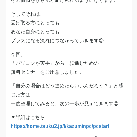
そしてそれは、
受け取る方にとっても
あなた自身にとっても
プラスになる流れにつながっていきます😊
今回、
「パソコンが苦手」から一歩進むための
無料セミナーをご用意しました。
「自分の場合はどう進めたらいいんだろう？」と感
じた方は
一度整理してみると、次の一歩が見えてきます😊
▼詳細はこちら
https://home.tsuku2.jp/f/kazuminpc/pcstart