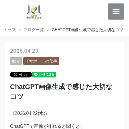
トップ
ブログ一覧
CHATGPT画像生成で感じた大切なコツ
2026.04.23
総合
ITサポートの仕事
ChatGPT画像生成で感じた大切な
コツ
《2026.04.22(水)》
ChatGPTで画像が作れると聞くと、