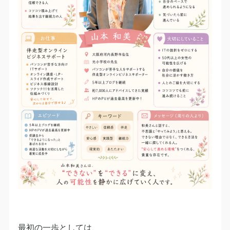
最初の一歩としては、