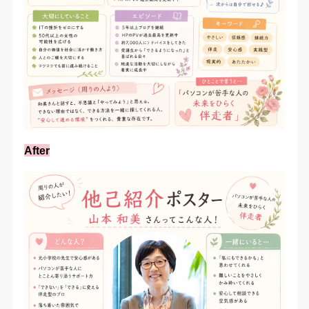
After