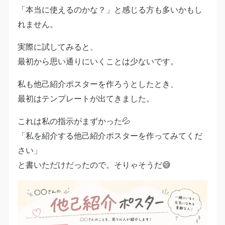
「本当に使えるのかな？」と感じる方も多いかもし
れません。
実際に試してみると、
最初から思い通りにいくことは少ないです。
私も他己紹介ポスターを作ろうとしたとき、
最初はテンプレートが出てきました。
これは私の指示がまずかった💦
「私を紹介する他己紹介ポスターを作ってみてくだ
さい」
と書いただけだったので。そりゃそうだ😅