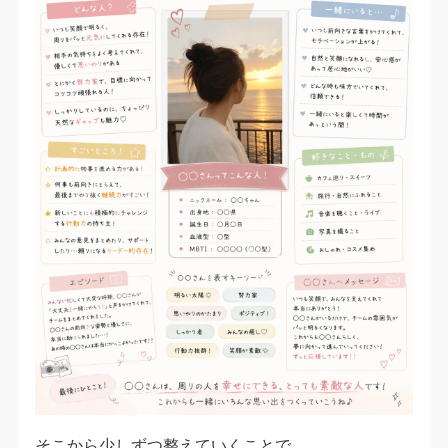
そこから少しずつ整えていくことで、