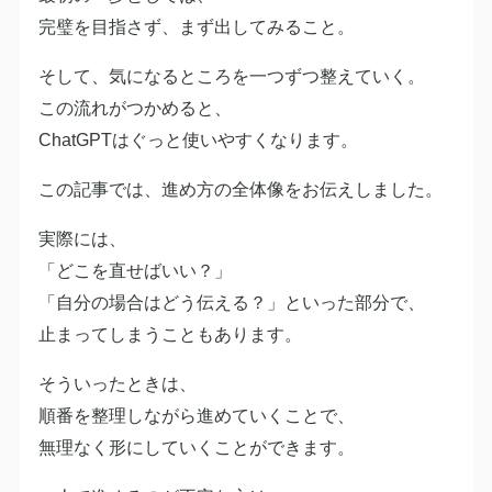
完璧を目指さず、まず出してみること。
そして、気になるところを一つずつ整えていく。
この流れがつかめると、
ChatGPTはぐっと使いやすくなります。
この記事では、進め方の全体像をお伝えしました。
実際には、
「どこを直せばいい？」
「自分の場合はどう伝える？」といった部分で、
止まってしまうこともあります。
そういったときは、
順番を整理しながら進めていくことで、
無理なく形にしていくことができます。