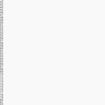
42
43
44
45
46
47
48
49
50
51
52
53
54
55
56
57
58
59
60
61
62
63
64
65
66
67
68
69
70
71
72
73
74
75
76
77
78
79
80
81