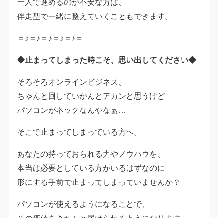
一人で進めるのが不安な方は、
伴走型で一緒に整えていくこともできます。
＝♪＝♪＝♪＝♪＝♪＝
◆止まってしまった時こそ、思い出してください◆
そろそろオンラインビジネス、
ちゃんと回していかんとアカンと思うけど
パソコンがネックなんやなぁ…
そこで止まってしまっている方へ。
あなたの持っておられる力やノウハウを、
本当は必要としている方がいるはずなのに
形にする手前で止まってしまっていませんか？
パソコンが使えるようになることで、
その価値をきちんと届けられるようになります。