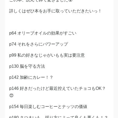
詳しくはぜひ本をお手に取っていただきたいっ！
p64 オリーブオイルの効果がすごい
p74 それをさらにパワーアップ
p99 私の好きなじゃがいもも実は要注意
p130 脳を守る方法
p142 加齢にカレー！？
p146 好きだったけど最近控えていたチョコもOK？
😍
p154 毎日楽しむコーヒーとナッツの価値
p180 さつまいも、採り方によって良くも悪くも！？