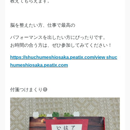
教えてもらえます。
脳を整えたい方、仕事で最高の
パフォーマンスを出したい方にぴったりです。
お時間の合う方は、ぜひ参加してみてください！
https://shuchumeshiosaka.peatix.com/view shuc
humeshiosaka.peatix.com
付箋つけまくり😅