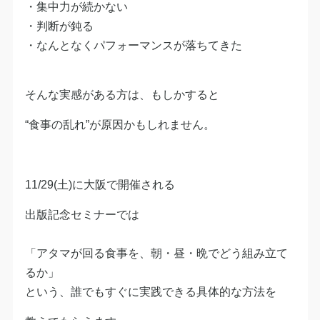
・集中力が続かない
・判断が鈍る
・なんとなくパフォーマンスが落ちてきた
そんな実感がある方は、もしかすると
“食事の乱れ”が原因かもしれません。
11/29(土)に大阪で開催される
出版記念セミナーでは
「アタマが回る食事を、朝・昼・晩でどう組み立て
るか」
という、誰でもすぐに実践できる具体的な方法を