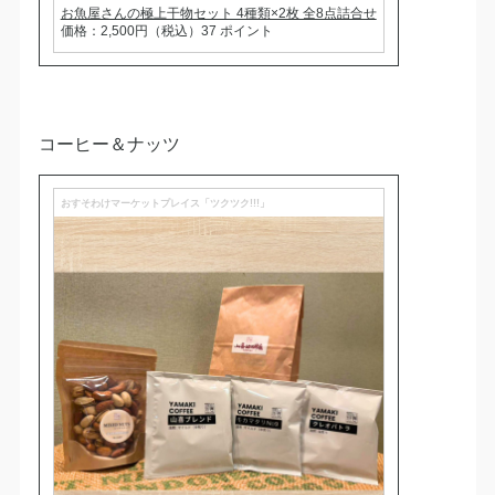
お魚屋さんの極上干物セット 4種類×2枚 全8点詰合せ
価格：2,500円（税込）37 ポイント
コーヒー＆ナッツ
おすそわけマーケットプレイス「ツクツク!!!」