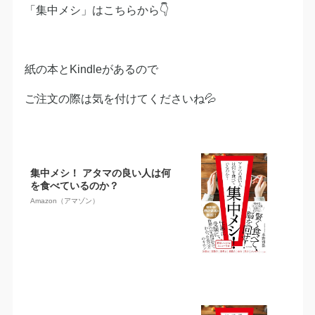
「集中メシ」はこちらから👇
紙の本とKindleがあるので
ご注文の際は気を付けてくださいね💦
集中メシ！ アタマの良い人は何
を食べているのか？
Amazon（アマゾン）