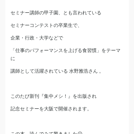
セミナー講師の甲子園、とも言われている
セミナーコンテストの卒業生で、
企業・行政・大学などで
「仕事のパフォーマンスを上げる食習慣」をテーマ
に
講師として活躍されている 水野雅浩さん 。
このたび新刊『集中メシ！』を出版され
記念セミナーを大阪で開催されます。
この本、読んでみて驚きました😮