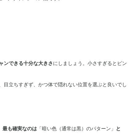
ャンできる十分な大きさ
にしましょう。小さすぎるとピン
、目立ちすぎず、かつ体で隠れない位置を選ぶと良いでし
。最も確実なのは
「暗い色（通常は黒）のパターン」
と