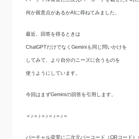
何か留意点があるかAIに尋ねてみました。
最近、回答を得るときは
ChatGPTだけでなくGeminiも同じ問いかけを
してみて、より自分のニーズに合うものを
使うようにしています。
今回はまずGeminiの回答を引用します。
＝♪＝♪＝♪＝♪＝♪＝
バーチャル背景に二次元バーコード（QRコード）