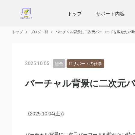
トップ
サポート内容
トップ
ブログ一覧
バーチャル背景に二次元バーコードを載せたい時
2025.10.05
総合
ITサポートの仕事
バーチャル背景に二次元
《2025.10.04(土)》
バーチャル背景に二次元バーコードを載せたい時