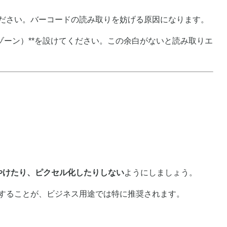
ださい。バーコードの読み取りを妨げる原因になります。
ゾーン）**を設けてください。この余白がないと読み取りエ
やけたり、ピクセル化したりしない
ようにしましょう。
することが、ビジネス用途では特に推奨されます。