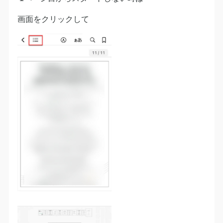
画面をクリックして