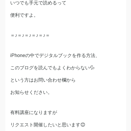
いつでも手元で読めるって
便利ですよ。
＝♪＝♪＝♪＝♪＝♪＝
iPhoneの中でデジタルブックを作る方法、
このブログを読んでもよくわからない💦
という方はお問い合わせ欄から
お知らせください。
有料講座になりますが
リクエスト開催したいと思います😊