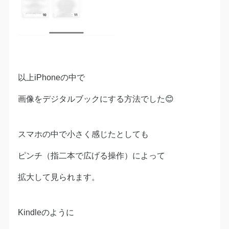
以上iPhoneの中で
画像をデジタルブックにする方法でした😊
スマホの中で小さく感じたとしても
ピンチ（指二本で広げる操作）によって
拡大して見られます。
Kindleのように