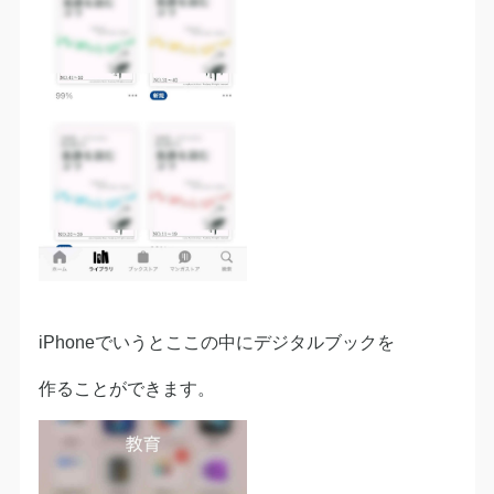
iPhoneでいうとここの中にデジタルブックを
作ることができます。