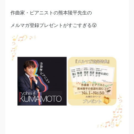
作曲家・ピアニストの熊本陵平先生の
メルマガ登録プレゼントがすごすぎる😮