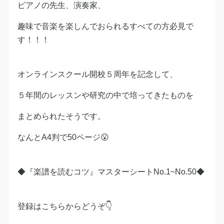
ピアノの先生、演奏家、
趣味で音楽を楽しんでおられるすべての方必見で
す！！！
オンラインスクール開校５周年を記念して、
５年間のレッスンや研究の中で培ってきたものを
まとめられたそうです。
なんとA4判で50ページ😮
◆『楽譜を読むコツ』マスターシートNo.1~No.50◆
登録はこちらからどうぞ👇