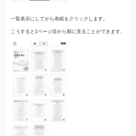
一覧表示にしてから表紙をクリックします。
こうすると1ページ目から順に見ることができます。