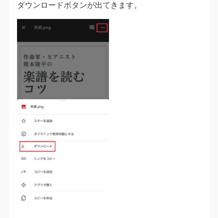
ダウンロードボタンが出てきます。