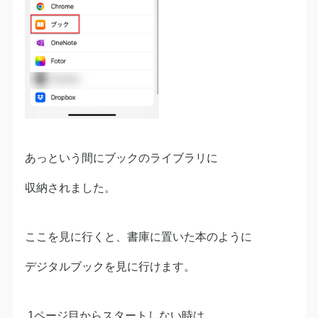
あっという間にブックのライブラリに
収納されました。
ここを見に行くと、書庫に置いた本のように
デジタルブックを見に行けます。
1ページ目からスタートしない時は