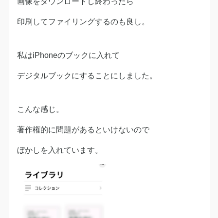
画像をダウンロードし終わったら
印刷してファイリングするのも良し。
私はiPhoneのブックに入れて
デジタルブックにすることにしました。
こんな感じ。
著作権的に問題があるといけないので
ぼかしを入れています。