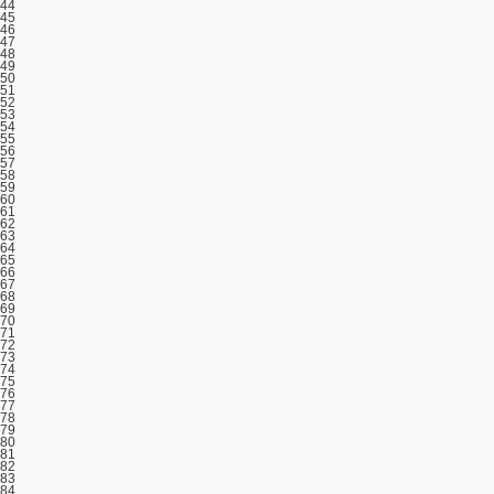
44
45
46
47
48
49
50
51
52
53
54
55
56
57
58
59
60
61
62
63
64
65
66
67
68
69
70
71
72
73
74
75
76
77
78
79
80
81
82
83
84