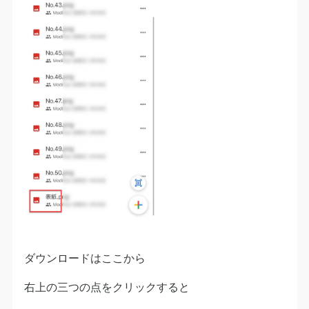
ダウンロードはここから
右上の三つの点をクリックすると