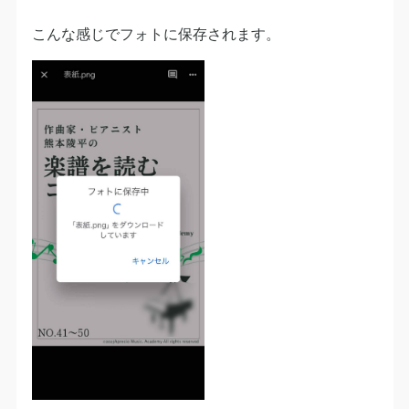
こんな感じでフォトに保存されます。