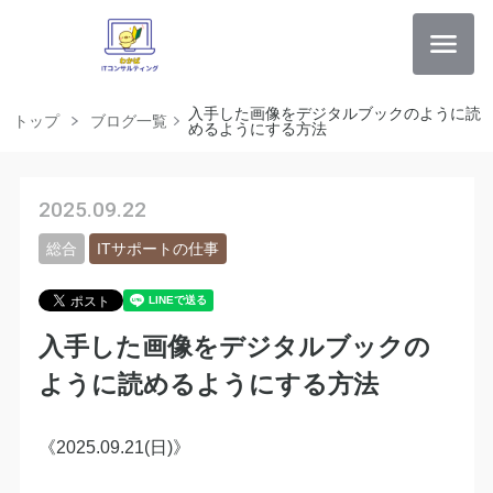
入手した画像をデジタルブックのように読
トップ
ブログ一覧
めるようにする方法
2025.09.22
総合
ITサポートの仕事
入手した画像をデジタルブックの
ように読めるようにする方法
《2025.09.21(日)》