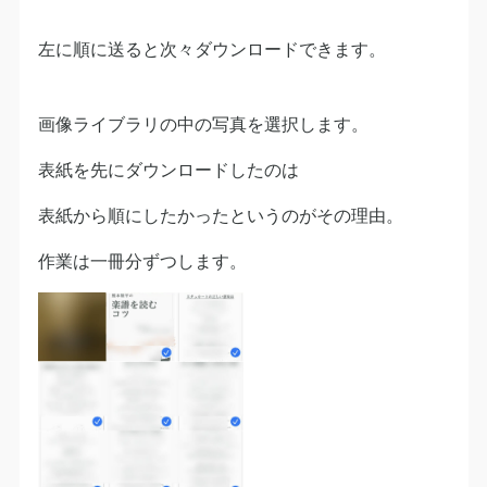
左に順に送ると次々ダウンロードできます。
画像ライブラリの中の写真を選択します。
表紙を先にダウンロードしたのは
表紙から順にしたかったというのがその理由。
作業は一冊分ずつします。