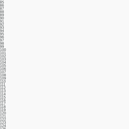
85
86
87
88
89
90
91
92
93
94
95
96
97
98
99
100
101
102
103
104
105
106
107
108
109
110
111
112
113
114
115
116
117
118
119
120
121
122
123
124
125