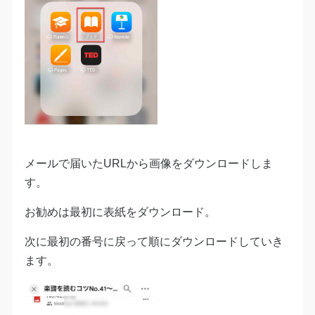
メールで届いたURLから画像をダウンロードしま
す。
お勧めは最初に表紙をダウンロード。
次に最初の番号に戻って順にダウンロードしていき
ます。