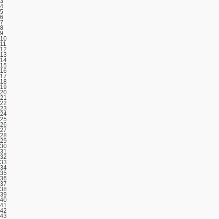
3
4
5
6
7
8
9
10
11
12
13
14
15
16
17
18
19
20
21
22
23
24
25
26
27
28
29
30
31
32
33
34
35
36
37
38
39
40
41
42
43