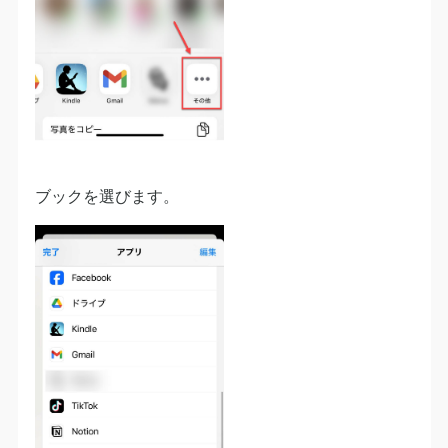
ブックを選びます。