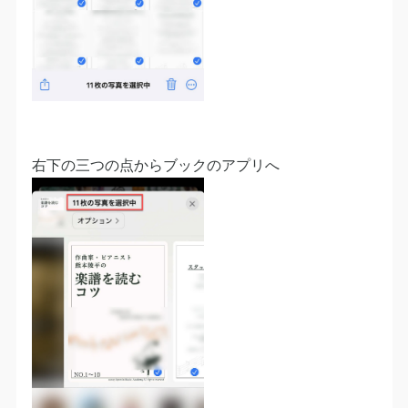
右下の三つの点からブックのアプリへ