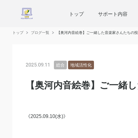
トップ
サポート内容
トップ
ブログ一覧
【奥河内音絵巻】ご一緒した音楽家さんたちの投
2025.09.11
総合
地域活性化
【奥河内音絵巻】ご一緒し
《2025.09.10(水)》