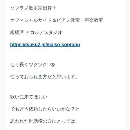
ソプラノ歌手宗田舞子
オフィシャルサイト＆ピアノ教室・声楽教室
板橋区 アコルデスタジオ
https://tsuku2.jp/maiko-soprano
もう長くツクツク!!!を
使っておられる方だと思います。
歌いに来てほしい
でもどう依頼したらいいかな？と
思われた世話役の方にとっては