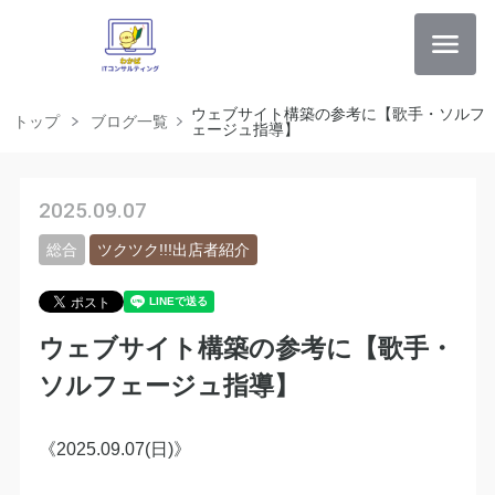
ウェブサイト構築の参考に【歌手・ソルフ
トップ
ブログ一覧
ェージュ指導】
2025.09.07
総合
ツクツク!!!出店者紹介
ウェブサイト構築の参考に【歌手・
ソルフェージュ指導】
《2025.09.07(日)》