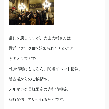
話しを戻しますが、大山大輔さんは
最近ツクツク!!!を始められたとのこと。
今後メルマガで
出演情報はもちろん、関連イベント情報、
稽古場からのご挨拶や、
メルマガ会員様限定の先行情報等、
随時配信していかれるそうです。