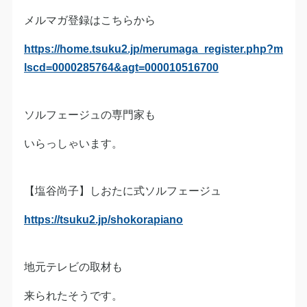
メルマガ登録はこちらから
https://home.tsuku2.jp/merumaga_register.php?m
lscd=0000285764&agt=000010516700
ソルフェージュの専門家も
いらっしゃいます。
【塩谷尚子】しおたに式ソルフェージュ
https://tsuku2.jp/shokorapiano
地元テレビの取材も
来られたそうです。