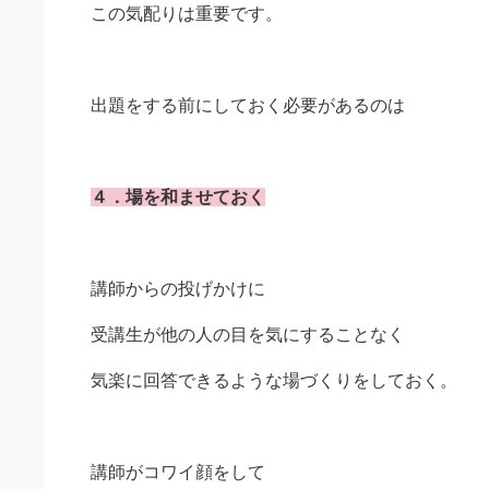
この気配りは重要です。
出題をする前にしておく必要があるのは
４．場を和ませておく
講師からの投げかけに
受講生が他の人の目を気にすることなく
気楽に回答できるような場づくりをしておく。
講師がコワイ顔をして