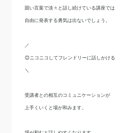
固い言葉で淡々と話し続けている講座では
自由に発表する勇気は出ないでしょう。
／
😊ニコニコしてフレンドリーに話しかける
＼
受講者との相互のコミュニケーションが
上手くいくと場が和みます。
場が和むと話しやすくなります。