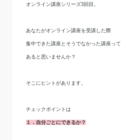
オンライン講座シリーズ3回目。
あなたがオンライン講座を受講した際
集中できた講座とそうでなかった講座って
あると思いませんか？
そこにヒントがあります。
チェックポイントは
１．自分ごとにできるか？