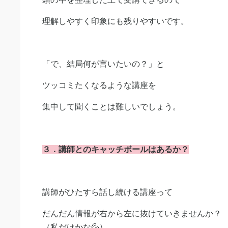
理解しやすく印象にも残りやすいです。
「で、結局何が言いたいの？」と
ツッコミたくなるような講座を
集中して聞くことは難しいでしょう。
３．講師とのキャッチボールはあるか？
講師がひたすら話し続ける講座って
だんだん情報が右から左に抜けていきませんか？
（私だけかな💦）