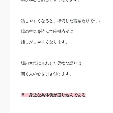
話しやすくなると、準備した言葉通りでなく
場の空気を読んで臨機応変に
話しがしやすくなります。
場の空気に合わせた柔軟な語りは
聞く人の心を引き付けます。
５．身近な具体例が盛り込んである