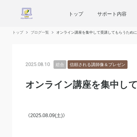
トップ
サポート内容
トップ
ブログ一覧
オンライン講座を集中して受講してもらうために
2025.08.10
総合
信頼される講師像＆プレゼン
オンライン講座を集中し
《2025.08.09(土)》