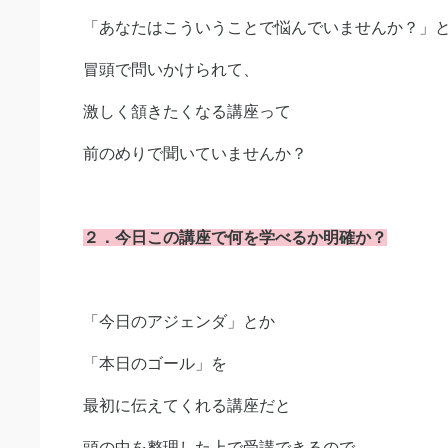
「あなたはこういうことで悩んでいませんか？」
冒頭で問いかけられて、
激しく頷きたくなる講座って
前のめりで聞いていませんか？
２．今日この講座で何を学べるか明確か？
「今日のアジェンダ」とか
「本日のゴール」を
最初に伝えてくれる講座だと
頭の中を整理した上で受講できるので