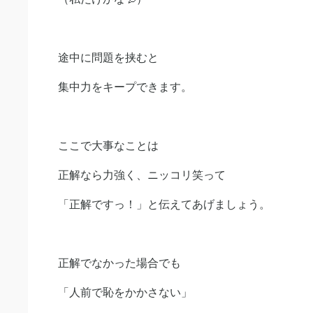
途中に問題を挟むと
集中力をキープできます。
ここで大事なことは
正解なら力強く、ニッコリ笑って
「正解ですっ！」と伝えてあげましょう。
正解でなかった場合でも
「人前で恥をかかさない」