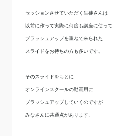
セッションさせていただく生徒さんは
以前に作って実際に何度も講座に使って
ブラッシュアップを重ねて来られた
スライドをお持ちの方も多いです。
そのスライドをもとに
オンラインスクールの動画用に
ブラッシュアップしていくのですが
みなさんに共通点があります。