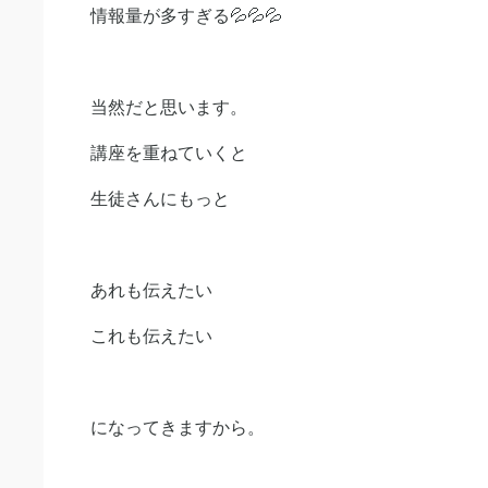
情報量が多すぎる💦💦💦
当然だと思います。
講座を重ねていくと
生徒さんにもっと
あれも伝えたい
これも伝えたい
になってきますから。