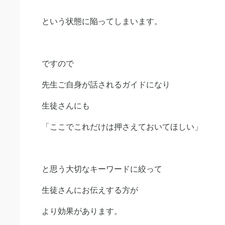
という状態に陥ってしまいます。
ですので
先生ご自身が話されるガイドになり
生徒さんにも
「ここでこれだけは押さえておいてほしい」
と思う大切なキーワードに絞って
生徒さんにお伝えする方が
より効果があります。