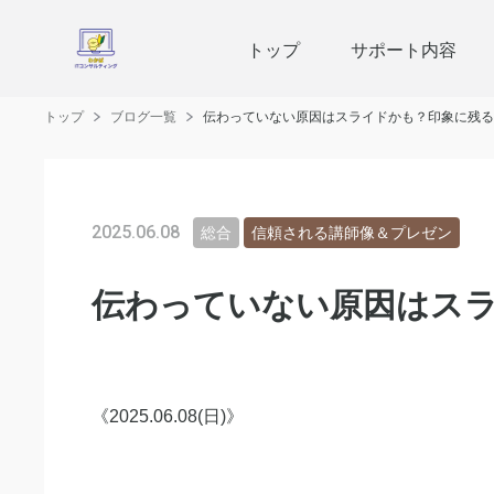
トップ
サポート内容
トップ
ブログ一覧
伝わっていない原因はスライドかも？印象に残る
2025.06.08
総合
信頼される講師像＆プレゼン
伝わっていない原因はス
《2025.06.08(日)》