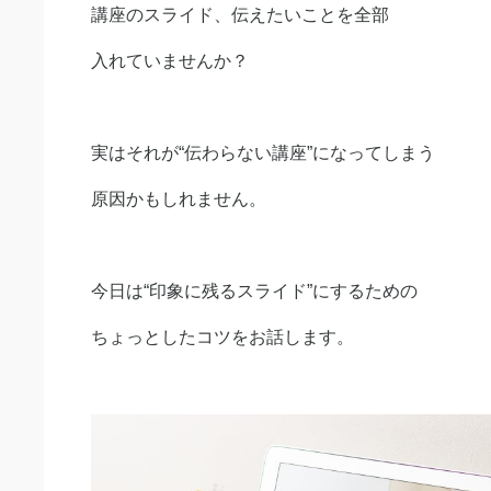
講座のスライド、伝えたいことを全部
入れていませんか？
実はそれが“伝わらない講座”になってしまう
原因かもしれません。
今日は“印象に残るスライド”にするための
ちょっとしたコツをお話します。