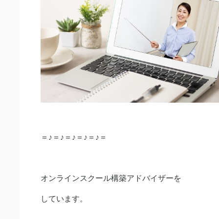
＝♪＝♪＝♪＝♪＝♪＝
オンラインスクール構築アドバイザーを
しています。