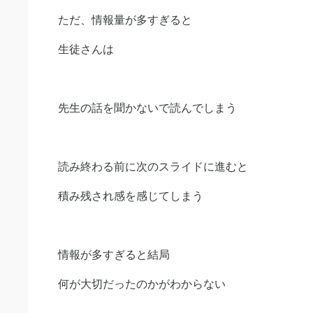
ただ、情報量が多すぎると
生徒さんは
先生の話を聞かないで読んでしまう
読み終わる前に次のスライドに進むと
積み残され感を感じてしまう
情報が多すぎると結局
何が大切だったのかがわからない