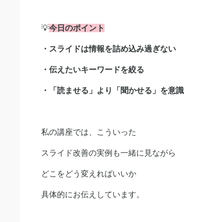
💡
今日のポイント
・スライドは情報を詰め込み過ぎない
・伝えたいキーワードを絞る
・「読ませる」より「聞かせる」を意識
私の講座では、こういった
スライド改善の実例も一緒に見ながら
どこをどう変えればいいか
具体的にお伝えしています。