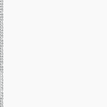
43
44
45
46
47
48
49
50
51
52
53
54
55
56
57
58
59
60
61
62
63
64
65
66
67
68
69
70
71
72
73
74
75
76
77
78
79
80
81
82
83