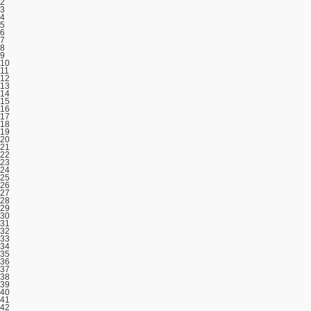
2
3
4
5
6
7
8
9
10
11
12
13
14
15
16
17
18
19
20
21
22
23
24
25
26
27
28
29
30
31
32
33
34
35
36
37
38
39
40
41
42