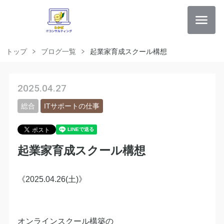
トップ
ブログ一覧
起業家育成スクール構想
2025.04.27
総合
ITサポートの仕事
起業家育成スクール構想
《2025.04.26(土)》
オンラインスクール構築の