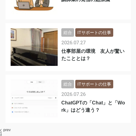
総合
ITサポートの仕事
2026.07.27
仕事部屋の環境 友人が驚い
たこととは？
総合
ITサポートの仕事
2026.07.26
ChatGPTの「Chat」と「Wo
rk」はどう違う？
prev
1