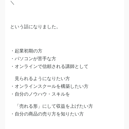
＼
という話になりました。
・起業初期の方
・パソコンが苦手な方
・オンラインで信頼される講師として
見られるようになりたい方
・オンラインスクールを構築したい方
・自分のノウハウ・スキルを
「売れる形」にして収益を上げたい方
・自分の商品の売り方を知りたい方