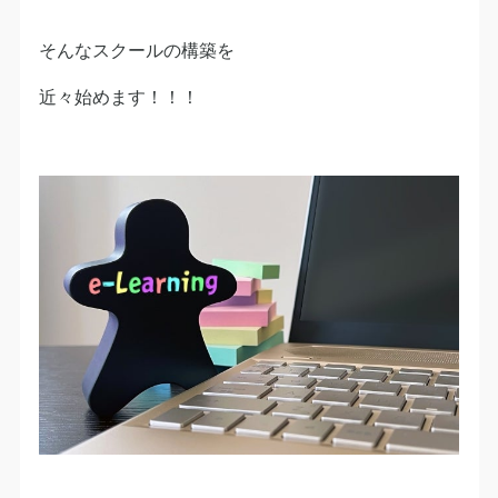
そんなスクールの構築を
近々始めます！！！