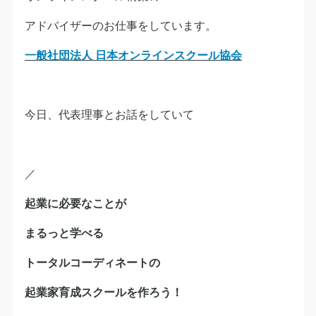
アドバイザーのお仕事をしています。
一般社団法人 日本オンラインスクール協会
今日、代表理事とお話をしていて
／
起業に必要なことが
まるっと学べる
トータルコーディネートの
起業家育成スクールを作ろう！