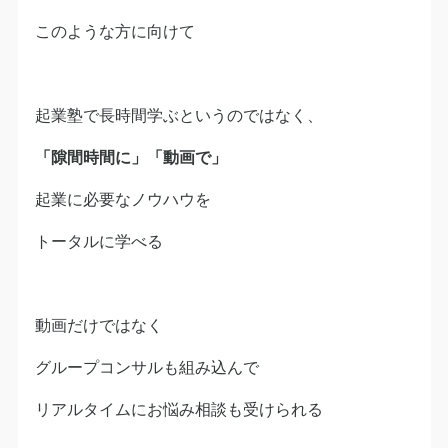
このような方に向けて
起業塾で長時間学ぶというのではなく、
「隙間時間に」「動画で」
起業に必要なノウハウを
トータルに学べる
動画だけではなく
グループコンサルも組み込んで
リアルタイムにお悩み相談も受けられる