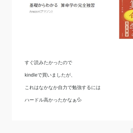
すぐ読みたかったので
kindleで買いましたが、
これはなかなか自力で勉強するには
ハードル高かったかなぁ💦