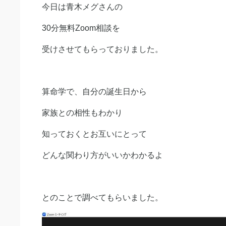
今日は青木メグさんの
30分無料Zoom相談を
受けさせてもらっておりました。
算命学で、自分の誕生日から
家族との相性もわかり
知っておくとお互いにとって
どんな関わり方がいいかわかるよ
とのことで調べてもらいました。