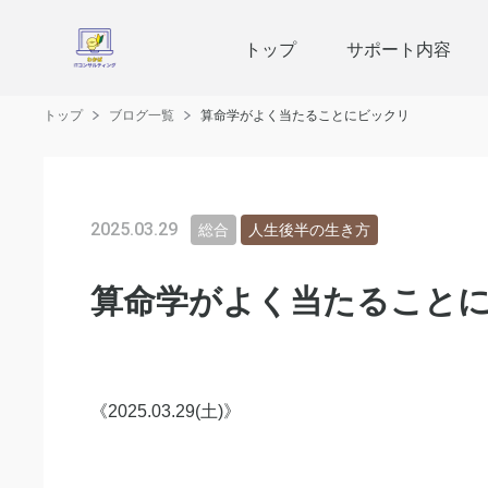
トップ
サポート内容
トップ
ブログ一覧
算命学がよく当たることにビックリ
2025.03.29
総合
人生後半の生き方
算命学がよく当たること
《2025.03.29(土)》