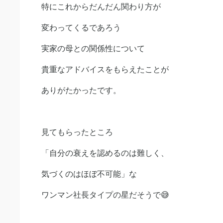
特にこれからだんだん関わり方が
変わってくるであろう
実家の母との関係性について
貴重なアドバイスをもらえたことが
ありがたかったです。
見てもらったところ
「自分の衰えを認めるのは難しく、
気づくのはほぼ不可能」な
ワンマン社長タイプの星だそうで😅