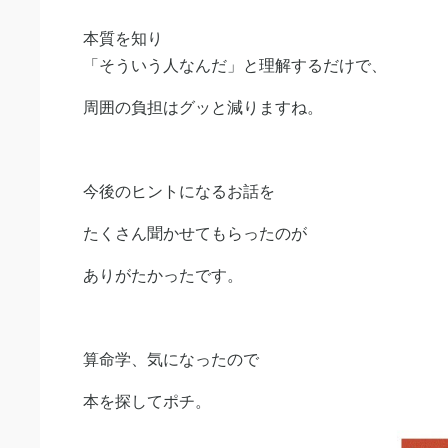
本質を知り
「そういう人なんだ」と理解するだけで、
周囲の負担はグッと減りますね。
今後のヒントになるお話を
たくさん聞かせてもらったのが
ありがたかったです。
算命学、気になったので
本を探してポチ。