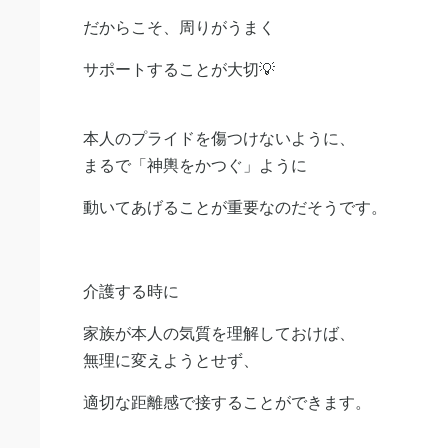
だからこそ、周りがうまく
サポートすることが大切💡
本人のプライドを傷つけないように、
まるで「神輿をかつぐ」ように
動いてあげることが重要なのだそうです。
介護する時に
家族が本人の気質を理解しておけば、
無理に変えようとせず、
適切な距離感で接することができます。