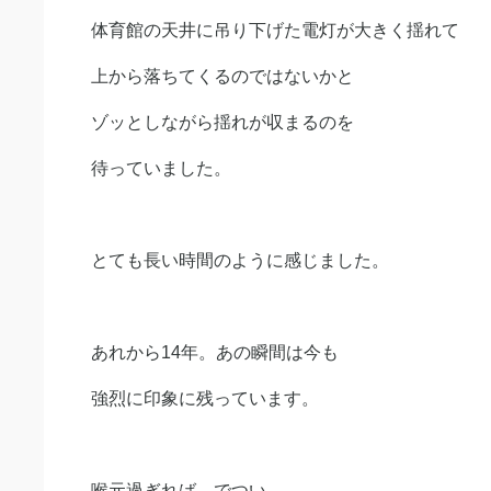
体育館の天井に吊り下げた電灯が大きく揺れて
上から落ちてくるのではないかと
ゾッとしながら揺れが収まるのを
待っていました。
とても長い時間のように感じました。
あれから14年。あの瞬間は今も
強烈に印象に残っています。
喉元過ぎれば、でつい