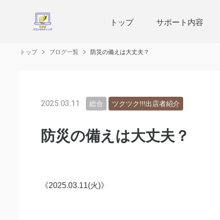
トップ
サポート内容
トップ
ブログ一覧
防災の備えは大丈夫？
2025.03.11
総合
ツクツク!!!出店者紹介
防災の備えは大丈夫？
《2025.03.11(火)》