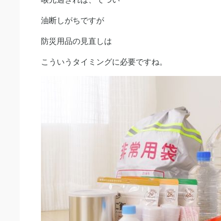
油断しがちですが
防災用品の見直しは
こういうタイミングに必要ですね。