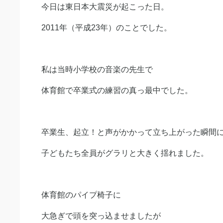
今日は東日本大震災が起こった日。
2011年（平成23年）のことでした。
私は当時小学校の音楽の先生で
体育館で卒業式の練習の真っ最中でした。
卒業生、起立！と声がかかって立ち上がった瞬間
子どもたち全員がグラリと大きく揺れました。
体育館のパイプ椅子に
大急ぎで頭を突っ込ませましたが