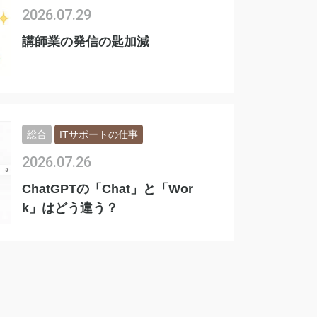
2026.07.29
講師業の発信の匙加減
総合
ITサポートの仕事
2026.07.26
ChatGPTの「Chat」と「Wor
k」はどう違う？