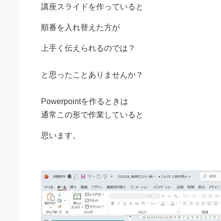
講座スライドを作っていると
順番を入れ替えた方が
上手く伝えられるのでは？
と思ったことありませんか？
Powerpointを作るときは
通常この形で作業していると
思います。