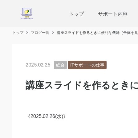
トップ
サポート内容
トップ
ブログ一覧
講座スライドを作るときに便利な機能（全体を見
2025.02.26
総合
ITサポートの仕事
講座スライドを作るとき
《2025.02.26(水)》