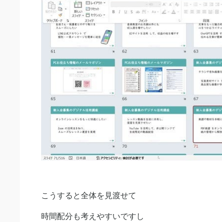
こうすると全体を見渡せて
時間配分も考えやすいですし