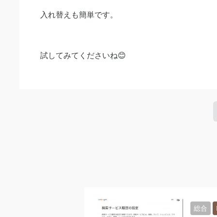
入れ替えも簡単です。
試してみてくださいね😊
総合