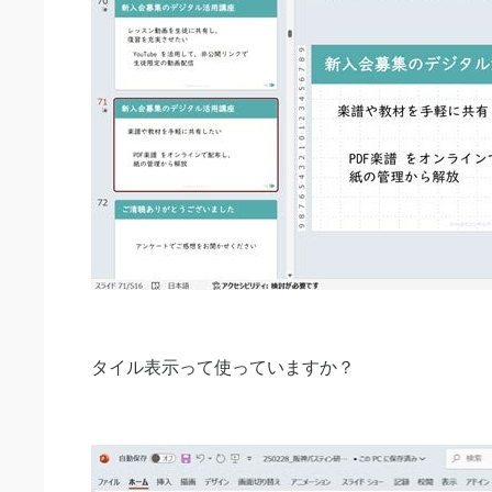
タイル表示って使っていますか？