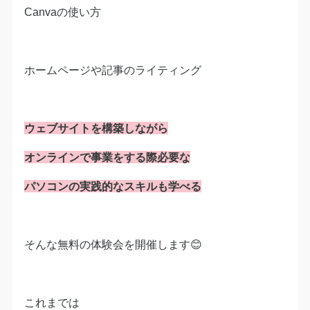
Canvaの使い方
ホームページや記事のライティング
ウェブサイトを構築しながら
オンラインで事業をする際必要な
パソコンの実践的なスキルも学べる
そんな無料の体験会を開催します😊
これまでは