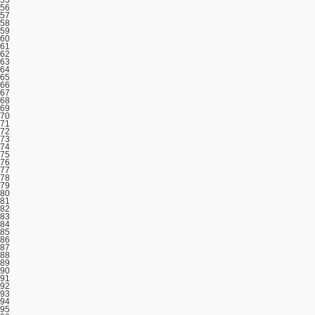
56
57
58
59
60
61
62
63
64
65
66
67
68
69
70
71
72
73
74
75
76
77
78
79
80
81
82
83
84
85
86
87
88
89
90
91
92
93
94
95