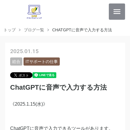
トップ
ブログ一覧
CHATGPTに音声で入力する方法
2025.01.15
総合
ITサポートの仕事
ChatGPTに音声で入力する方法
《2025.1.15(水)》
ChatGPTに音声で入力できるツールがあります。