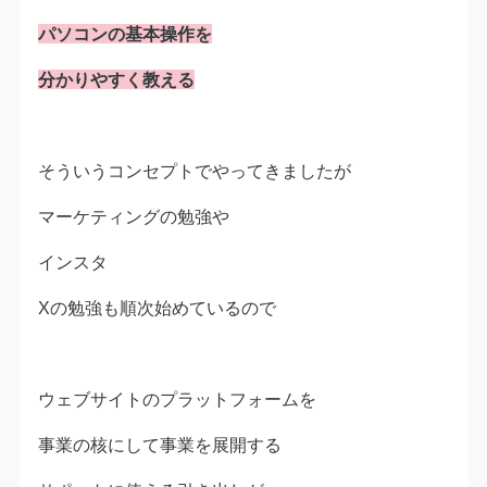
パソコンの基本操作を
分かりやすく教える
そういうコンセプトでやってきましたが
マーケティングの勉強や
インスタ
Xの勉強も順次始めているので
ウェブサイトのプラットフォームを
事業の核にして事業を展開する