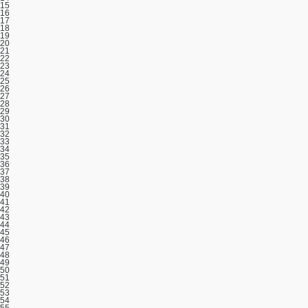
15
16
17
18
19
20
21
22
23
24
25
26
27
28
29
30
31
32
33
34
35
36
37
38
39
40
41
42
43
44
45
46
47
48
49
50
51
52
53
54
55