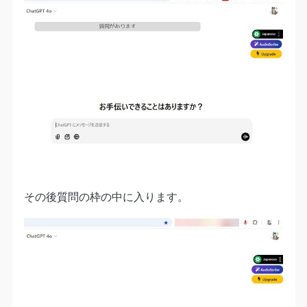
その後質問の枠の中に入ります。