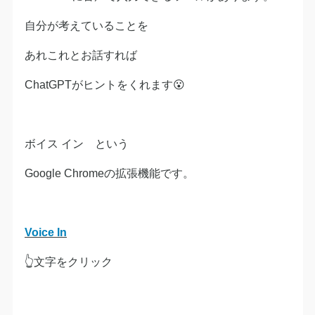
自分が考えていることを
あれこれとお話すれば
ChatGPTがヒントをくれます😮
ボイス イン という
Google Chromeの拡張機能です。
Voice In
👆文字をクリック