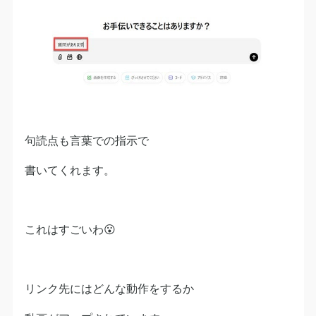
句読点も言葉での指示で
書いてくれます。
これはすごいわ😮
リンク先にはどんな動作をするか