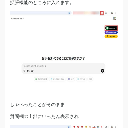
拡張機能のところに入れます。
しゃべったことがそのまま
質問欄の上部にいったん表示され