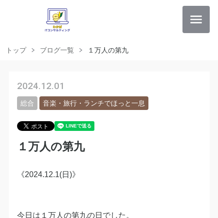
トップ
ブログ一覧
１万人の第九
2024.12.01
総合
音楽・旅行・ランチでほっと一息
１万人の第九
《2024.12.1(日)》
今日は１万人の第九の日でした。