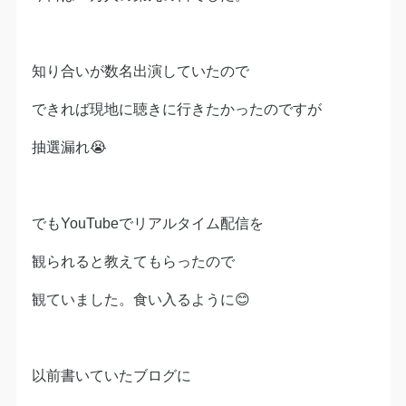
知り合いが数名出演していたので
できれば現地に聴きに行きたかったのですが
抽選漏れ😭
でもYouTubeでリアルタイム配信を
観られると教えてもらったので
観ていました。食い入るように😊
以前書いていたブログに