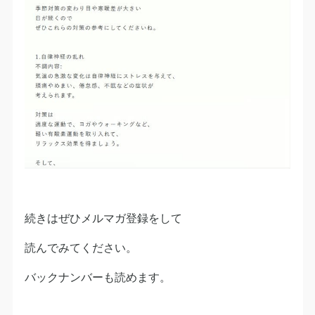
続きはぜひメルマガ登録をして
読んでみてください。
バックナンバーも読めます。