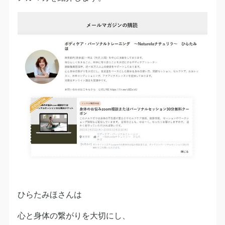
ひらたみほさんは
心と身体の繋がりを大切にし、