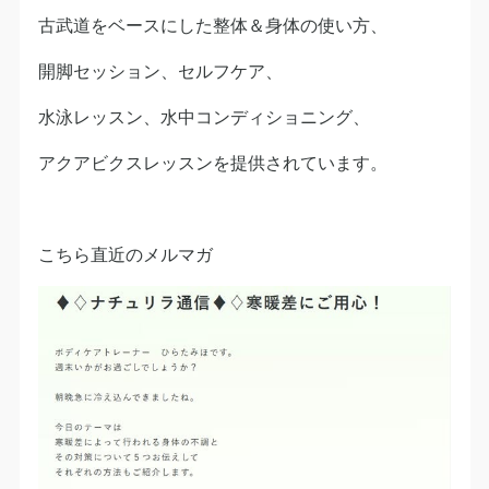
古武道をベースにした整体＆身体の使い方、
開脚セッション、セルフケア、
水泳レッスン、水中コンディショニング、
アクアビクスレッスンを提供されています。
こちら直近のメルマガ