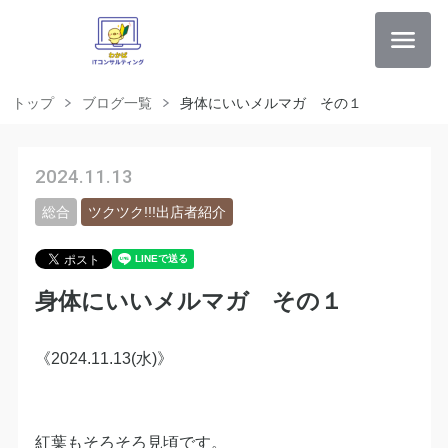
トップ
ブログ一覧
身体にいいメルマガ その１
2024.11.13
総合
ツクツク!!!出店者紹介
身体にいいメルマガ その１
《2024.11.13(水)》
紅葉もそろそろ見頃です。