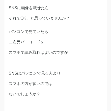
SNSに画像を載せたら
それでOK、と思っていませんか？
パソコンで見ていたら
二次元バーコードを
スマホで読み取ればよいのですが
SNSはパソコンで見る人より
スマホの方が多いのでは
ないでしょうか？