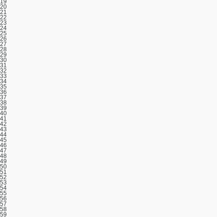
19
20
21
22
23
24
25
26
27
28
29
30
31
32
33
34
35
36
37
38
39
40
41
42
43
44
45
46
47
48
49
50
51
52
53
54
55
56
57
58
59