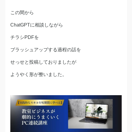
この間から
ChatGPTに相談しながら
チラシPDFを
ブラッシュアップする過程の話を
せっせと投稿しておりましたが
ようやく形が整いました。