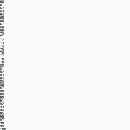
60
61
62
63
64
65
66
67
68
69
70
71
72
73
74
75
76
77
78
79
80
81
82
83
84
85
86
87
88
89
90
91
92
93
94
95
96
97
98
99
100