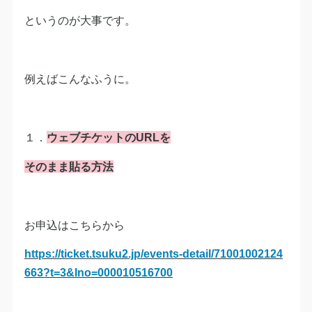
というのが大事です。
例えばこんなふうに。
１．
ウェブチケットのURLを
そのまま貼る方法
お申込はこちらから
https://ticket.tsuku2.jp/events-detail/71001002124
663?t=3&Ino=000010516700