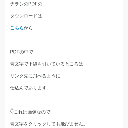
チラシのPDFの
ダウンロードは
こちら
から
PDFの中で
青文字で下線を引いているところは
リンク先に飛べるように
仕込んであります。
👇これは画像なので
青文字をクリックしても飛びません。