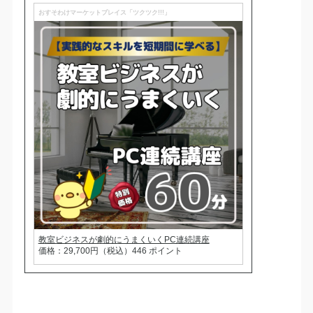
おすそわけマーケットプレイス「ツクツク!!!」
教室ビジネスが劇的にうまくいくPC連続講座
価格：29,700円（税込）446 ポイント