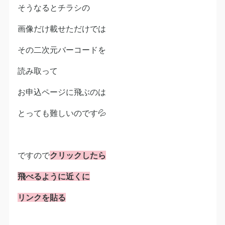
そうなるとチラシの
画像だけ載せただけでは
その二次元バーコードを
読み取って
お申込ページに飛ぶのは
とっても難しいのです💦
ですので
クリックしたら
飛べるように近くに
リンクを貼る