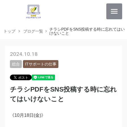
チラシPDFをSNS投稿する時に忘れてはい
トップ
ブログ一覧
けないこと
2024.10.18
総合
ITサポートの仕事
チラシPDFをSNS投稿する時に忘れ
てはいけないこと
《10月18日(金)》