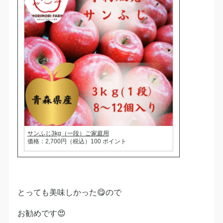
サンふじ3kg（一段）ご家庭用
価格：2,700円（税込）100 ポイント
とっても美味しかった😋ので
お勧めです😍