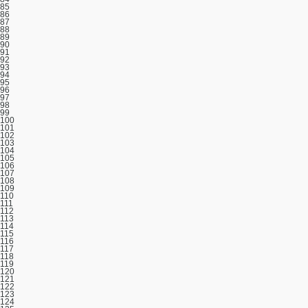
85
86
87
88
89
90
91
92
93
94
95
96
97
98
99
100
101
102
103
104
105
106
107
108
109
110
111
112
113
114
115
116
117
118
119
120
121
122
123
124