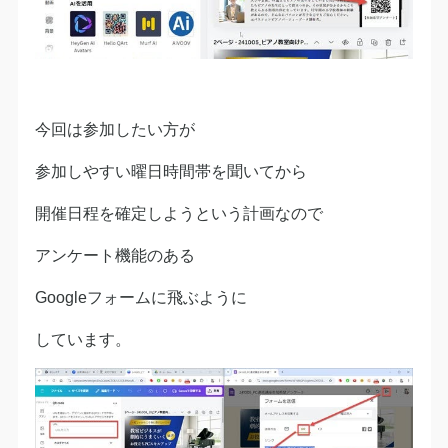
今回は参加したい方が
参加しやすい曜日時間帯を聞いてから
開催日程を確定しようという計画なので
アンケート機能のある
Googleフォームに飛ぶように
しています。