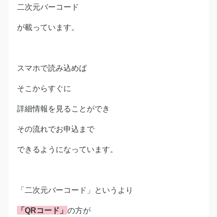
二次元バーコード
が載っています。
スマホで読み込めば
そこからすぐに
詳細情報を見ることができ
その流れでお申込まで
できるようになっています。
「二次元バーコード」というより
「QRコード」
の方が