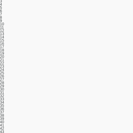
3
4
5
6
7
8
9
10
11
12
13
14
15
16
17
18
19
20
21
22
23
24
25
26
27
28
29
30
31
32
33
34
35
36
37
38
39
40
41
42
43