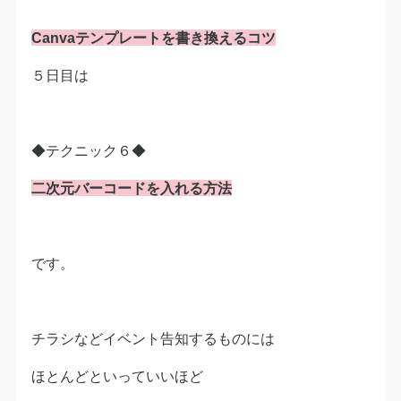
Canvaテンプレートを書き換えるコツ
５日目は
◆テクニック６◆
二次元バーコードを入れる方法
です。
チラシなどイベント告知するものには
ほとんどといっていいほど