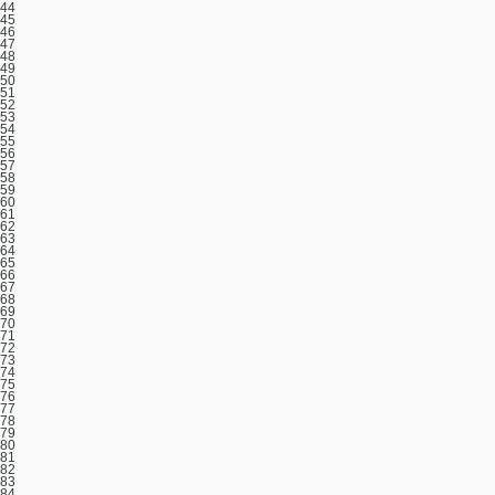
44
45
46
47
48
49
50
51
52
53
54
55
56
57
58
59
60
61
62
63
64
65
66
67
68
69
70
71
72
73
74
75
76
77
78
79
80
81
82
83
84