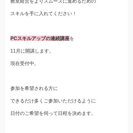
教室経営をよりスムーズに進めるための
スキルを手に入れてください！
PCスキルアップの連続講座
を
11月に開講します。
現在受付中。
参加を希望される方に
できるだけ多くご参加いただけるように
日付のご希望を伺って日程を決めます。