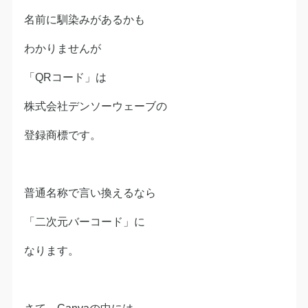
名前に馴染みがあるかも
わかりませんが
「QRコード」は
株式会社デンソーウェーブの
登録商標です。
普通名称で言い換えるなら
「二次元バーコード」に
なります。
さて、Canvaの中には