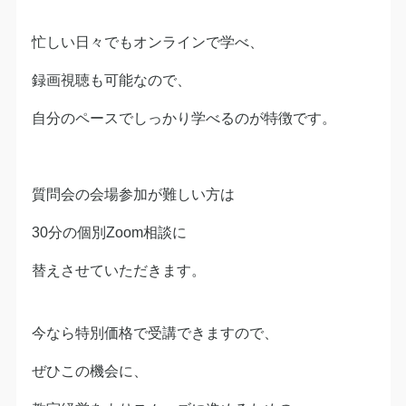
忙しい日々でもオンラインで学べ、
録画視聴も可能なので、
自分のペースでしっかり学べるのが特徴です。
質問会の会場参加が難しい方は
30分の個別Zoom相談に
替えさせていただきます。
今なら特別価格で受講できますので、
ぜひこの機会に、