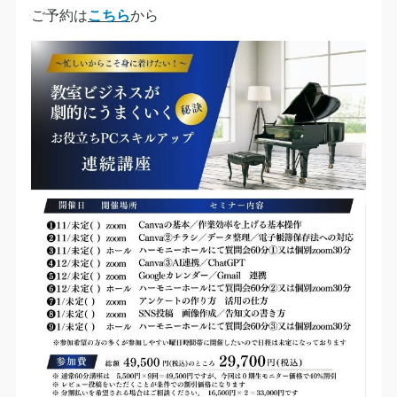
ご予約は
こちら
から