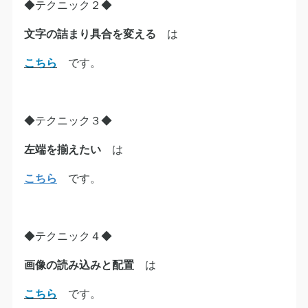
◆テクニック２◆
文字の詰まり具合を変える
は
こちら
です。
◆テクニック３◆
左端を揃えたい
は
こちら
です。
◆テクニック４◆
画像の読み込みと配置
は
こちら
です。