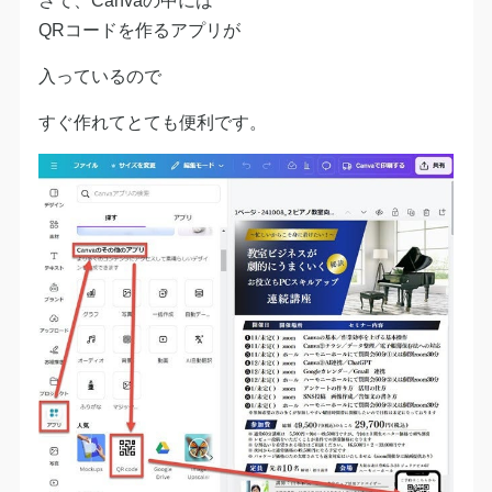
QRコードを作るアプリが
入っているので
すぐ作れてとても便利です。