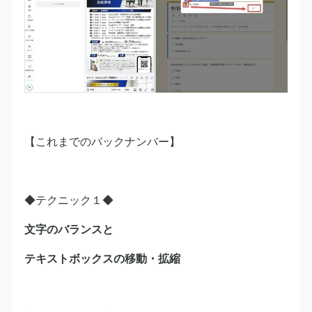
【これまでのバックナンバー】
◆テクニック１◆
文字のバランスと
テキストボックスの移動・拡縮