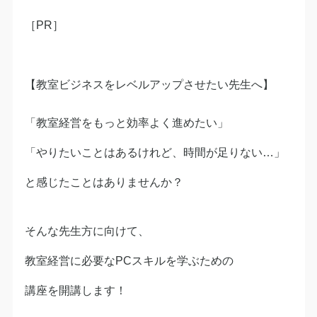
［PR］
【教室ビジネスをレベルアップさせたい先生へ】
「教室経営をもっと効率よく進めたい」
「やりたいことはあるけれど、時間が足りない…」
と感じたことはありませんか？
そんな先生方に向けて、
教室経営に必要なPCスキルを学ぶための
講座を開講します！