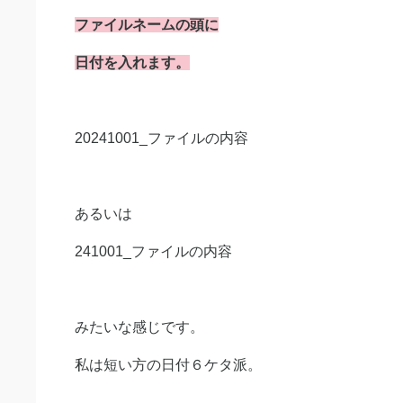
ファイルネームの頭に
日付を入れます。
20241001_ファイルの内容
あるいは
241001_ファイルの内容
みたいな感じです。
私は短い方の日付６ケタ派。