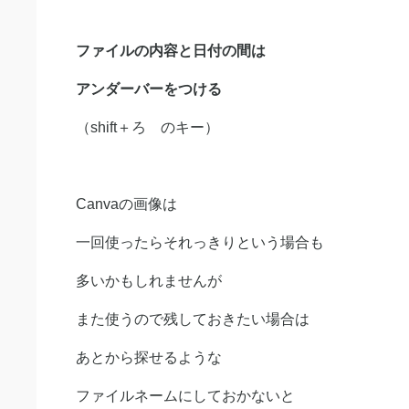
ファイルの内容と日付の間は
アンダーバーをつける
（shift＋ろ のキー）
Canvaの画像は
一回使ったらそれっきりという場合も
多いかもしれませんが
また使うので残しておきたい場合は
あとから探せるような
ファイルネームにしておかないと