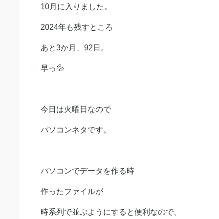
10月に入りました。
2024年も残すところ
あと3か月、92日。
早っ💦
今日は火曜日なので
パソコンネタです。
パソコンでデータを作る時
作ったファイルが
時系列で並ぶようにすると便利なので、