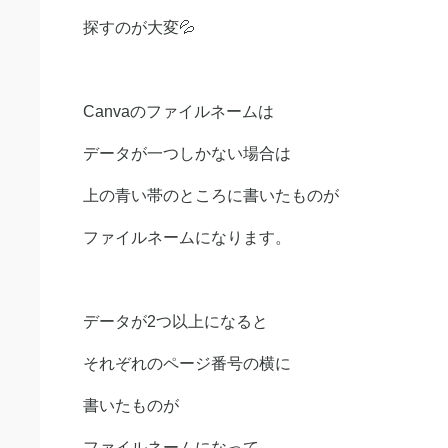
探すのが大変💦
Canvaのファイルネームは
データが一つしかない場合は
上の青い帯のところに書いたものが
ファイルネームになります。
データが2つ以上になると
それぞれのページ番号の横に
書いたものが
ファイルネームになって