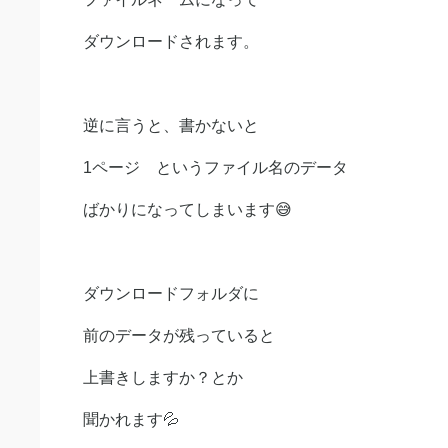
ダウンロードされます。
逆に言うと、書かないと
1ページ というファイル名のデータ
ばかりになってしまいます😅
ダウンロードフォルダに
前のデータが残っていると
上書きしますか？とか
聞かれます💦